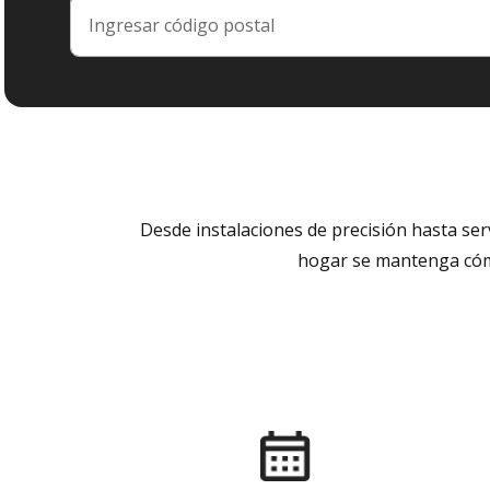
Desde instalaciones de precisión hasta se
hogar se mantenga cómo