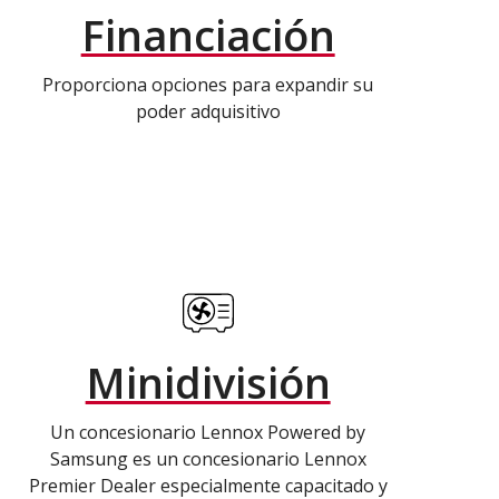
Financiación
Proporciona opciones para expandir su
poder adquisitivo
Minidivisión
Un concesionario Lennox Powered by
Samsung es un concesionario Lennox
Premier Dealer especialmente capacitado y