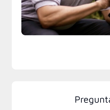
Pregunt