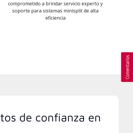
comprometido a brindar servicio experto y
soporte para sistemas minisplit de alta
eficiencia
rtos de confianza en