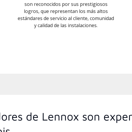
son reconocidos por sus prestigiosos
logros, que representan los más altos
estándares de servicio al cliente, comunidad
y calidad de las instalaciones.
idores de Lennox son expe
ois