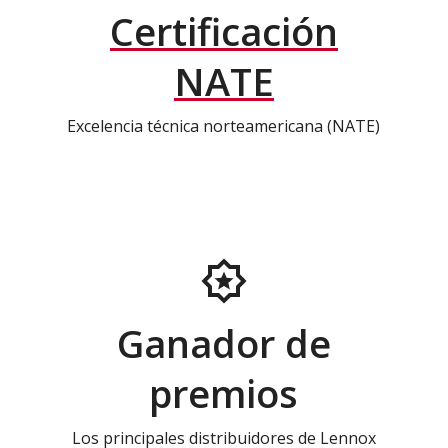
Certificación
NATE
Excelencia técnica norteamericana (NATE)
Ganador de
premios
Los principales distribuidores de Lennox