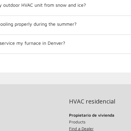
y outdoor HVAC unit from snow and ice?
ooling properly during the summer?
 service my furnace in Denver?
HVAC residencial
Propietario de vivienda
Products
Find a Dealer