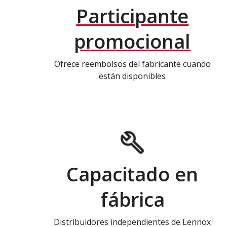
Participante
promocional
Ofrece reembolsos del fabricante cuando
están disponibles
Capacitado en
fábrica
Distribuidores independientes de Lennox