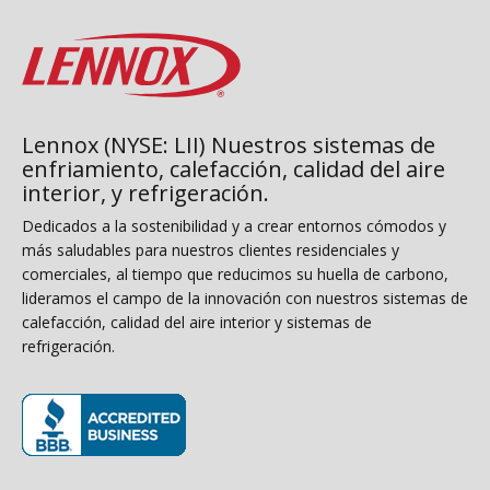
Lennox (NYSE: LII) Nuestros sistemas de
enfriamiento, calefacción, calidad del aire
interior, y refrigeración.
Dedicados a la sostenibilidad y a crear entornos cómodos y
más saludables para nuestros clientes residenciales y
comerciales, al tiempo que reducimos su huella de carbono,
lideramos el campo de la innovación con nuestros sistemas de
calefacción, calidad del aire interior y sistemas de
refrigeración.
(opens in new window)