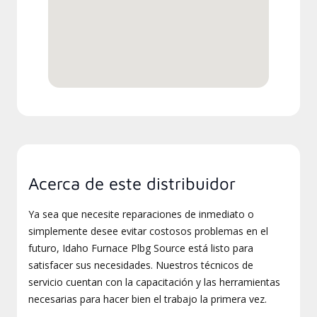
Acerca de este distribuidor
Ya sea que necesite reparaciones de inmediato o
simplemente desee evitar costosos problemas en el
futuro, Idaho Furnace Plbg Source está listo para
satisfacer sus necesidades. Nuestros técnicos de
servicio cuentan con la capacitación y las herramientas
necesarias para hacer bien el trabajo la primera vez.