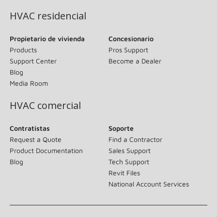
HVAC residencial
Propietario de vivienda
Concesionario
Products
Pros Support
Support Center
Become a Dealer
Blog
Media Room
HVAC comercial
Contratistas
Soporte
Request a Quote
Find a Contractor
Product Documentation
Sales Support
Blog
Tech Support
Revit Files
National Account Services