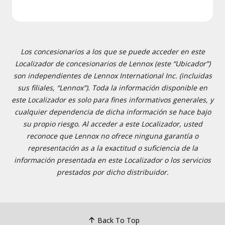
Los concesionarios a los que se puede acceder en este
Localizador de concesionarios de Lennox (este “Ubicador”)
son independientes de Lennox International Inc. (incluidas
sus filiales, “Lennox”). Toda la información disponible en
este Localizador es solo para fines informativos generales, y
cualquier dependencia de dicha información se hace bajo
su propio riesgo. Al acceder a este Localizador, usted
reconoce que Lennox no ofrece ninguna garantía o
representación as a la exactitud o suficiencia de la
información presentada en este Localizador o los servicios
prestados por dicho distribuidor.
Back To Top