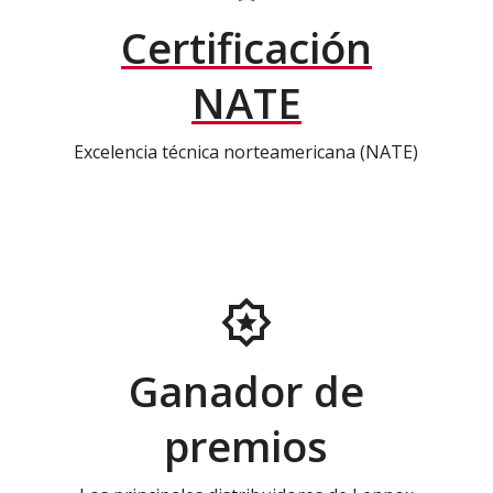
Certificación
NATE
Excelencia técnica norteamericana (NATE)
Ganador de
premios