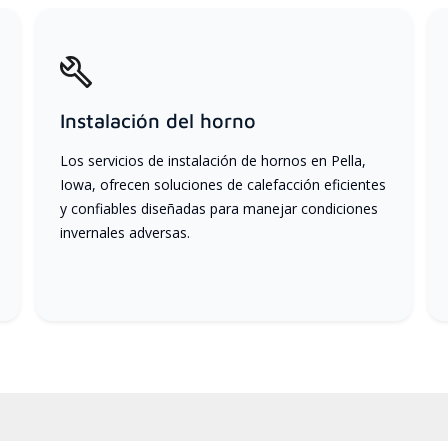
Instalación del horno
Los servicios de instalación de hornos en Pella,
Iowa, ofrecen soluciones de calefacción eficientes
y confiables diseñadas para manejar condiciones
invernales adversas.