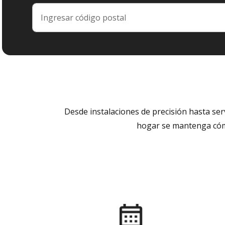
Desde instalaciones de precisión hasta se
hogar se mantenga cómo