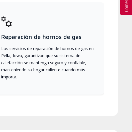
Reparación de hornos de gas
Los servicios de reparación de hornos de gas en
Pella, Iowa, garantizan que su sistema de
calefacción se mantenga seguro y confiable,
manteniendo su hogar caliente cuando más
importa.