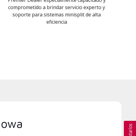
comprometido a brindar servicio experto y
soporte para sistemas minisplit de alta
eficiencia
 Iowa