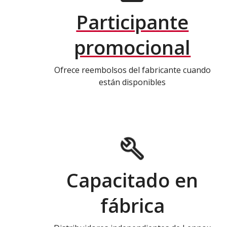
Participante
promocional
Ofrece reembolsos del fabricante cuando
están disponibles
Capacitado en
fábrica