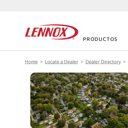
PRODUCTOS
Home
Locate a Dealer
Dealer Directory