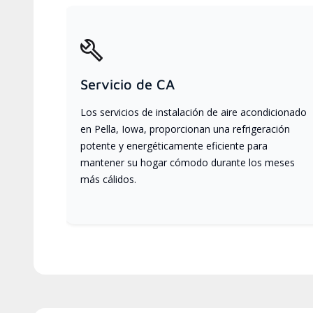
Servicio de CA
Los servicios de instalación de aire acondicionado
en Pella, Iowa, proporcionan una refrigeración
potente y energéticamente eficiente para
mantener su hogar cómodo durante los meses
más cálidos.