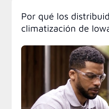
Por qué los distribu
climatización de Iow