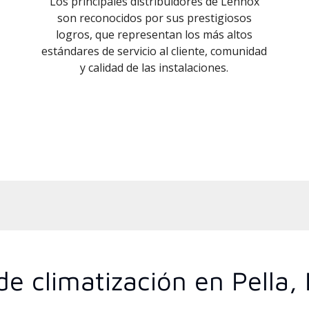
Los principales distribuidores de Lennox
son reconocidos por sus prestigiosos
logros, que representan los más altos
estándares de servicio al cliente, comunidad
y calidad de las instalaciones.
de climatización en Pella,