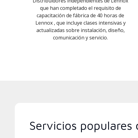
Distribuidores independientes de Lennox
que han completado el requisito de
capacitación de fábrica de 40 horas de
Lennox , que incluye clases intensivas y
actualizadas sobre instalación, diseño,
comunicación y servicio.
Servicios populares 