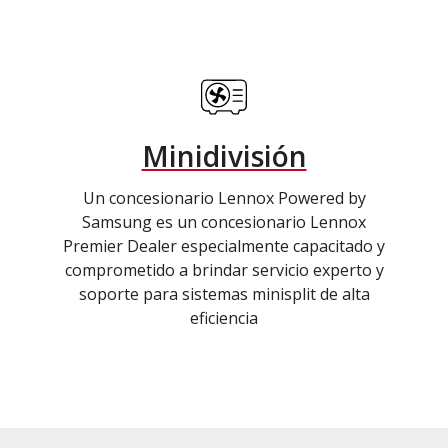
Minidivisión
Un concesionario Lennox Powered by
Samsung es un concesionario Lennox
Premier Dealer especialmente capacitado y
comprometido a brindar servicio experto y
soporte para sistemas minisplit de alta
eficiencia