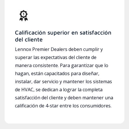
Calificación superior en satisfacción
del cliente
Lennox Premier Dealers deben cumplir y
superar las expectativas del cliente de
manera consistente. Para garantizar que lo
hagan, están capacitados para diseñar,
instalar, dar servicio y mantener los sistemas
de HVAC, se dedican a lograr la completa
satisfacción del cliente y deben mantener una
calificación de 4-star entre los consumidores.