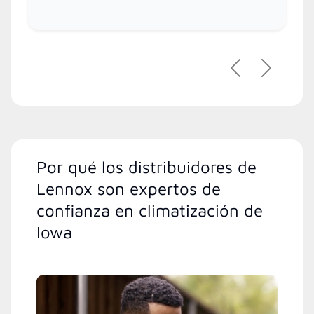
Anterior
Siguient
Por qué los distribuidores de
Lennox son expertos de
confianza en climatización de
Iowa