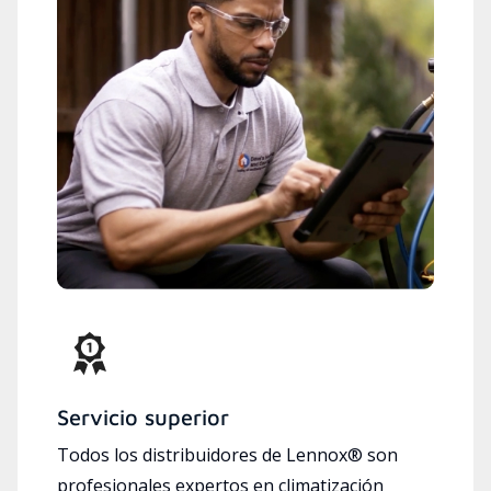
Servicio superior
Todos los distribuidores de Lennox® son
profesionales expertos en climatización