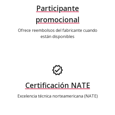
Participante
promocional
Ofrece reembolsos del fabricante cuando
están disponibles
Certificación NATE
Excelencia técnica norteamericana (NATE)