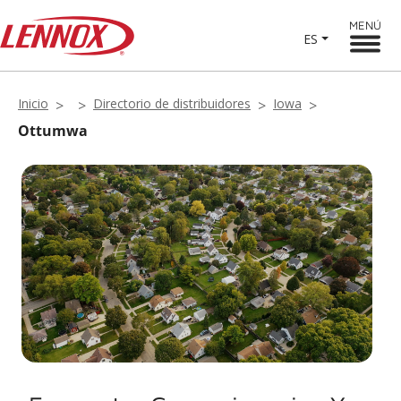
MENÚ
ES
Inicio
Directorio de distribuidores
Iowa
Ottumwa