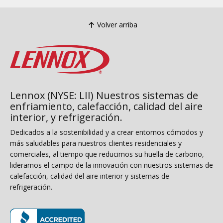
Volver arriba
Lennox (NYSE: LII) Nuestros sistemas de
enfriamiento, calefacción, calidad del aire
interior, y refrigeración.
Dedicados a la sostenibilidad y a crear entornos cómodos y
más saludables para nuestros clientes residenciales y
comerciales, al tiempo que reducimos su huella de carbono,
lideramos el campo de la innovación con nuestros sistemas de
calefacción, calidad del aire interior y sistemas de
refrigeración.