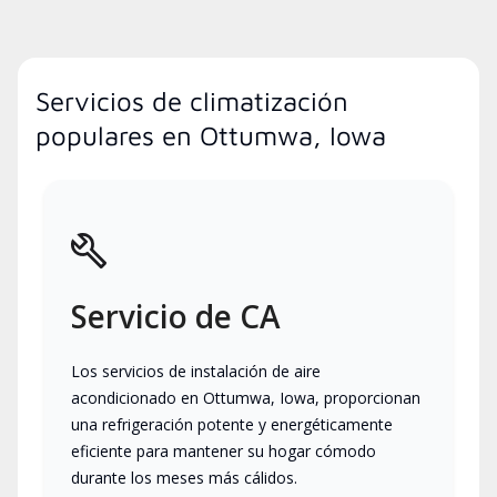
Servicios de climatización
populares en Ottumwa, Iowa
Servicio de CA
Los servicios de instalación de aire
acondicionado en Ottumwa, Iowa, proporcionan
una refrigeración potente y energéticamente
eficiente para mantener su hogar cómodo
durante los meses más cálidos.