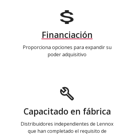
Financiación
Proporciona opciones para expandir su
poder adquisitivo
Capacitado en fábrica
Distribuidores independientes de Lennox
que han completado el requisito de