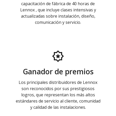
capacitación de fábrica de 40 horas de
Lennox , que incluye clases intensivas y
actualizadas sobre instalación, diseño,
comunicación y servicio.
Ganador de premios
Los principales distribuidores de Lennox
son reconocidos por sus prestigiosos
logros, que representan los más altos
estándares de servicio al cliente, comunidad
y calidad de las instalaciones.