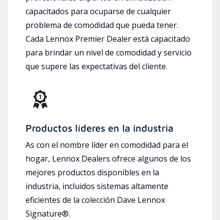
capacitados para ocuparse de cualquier
problema de comodidad que pueda tener.
Cada Lennox Premier Dealer está capacitado
para brindar un nivel de comodidad y servicio
que supere las expectativas del cliente.
Productos líderes en la industria
As con el nombre líder en comodidad para el
hogar, Lennox Dealers ofrece algunos de los
mejores productos disponibles en la
industria, incluidos sistemas altamente
eficientes de la colección Dave Lennox
Signature®.