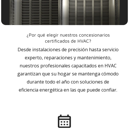
¿Por qué elegir nuestros concesionarios
certificados de HVAC?
Desde instalaciones de precisión hasta servicio
experto, reparaciones y mantenimiento,
nuestros profesionales capacitados en HVAC
garantizan que su hogar se mantenga cómodo
durante todo el año con soluciones de
eficiencia energética en las que puede confiar.