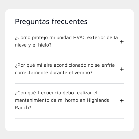
Preguntas frecuentes
¿Cómo protejo mi unidad HVAC exterior de la
nieve y el hielo?
¿Por qué mi aire acondicionado no se enfría
correctamente durante el verano?
¿Con qué frecuencia debo realizar el
mantenimiento de mi horno en Highlands
Ranch?