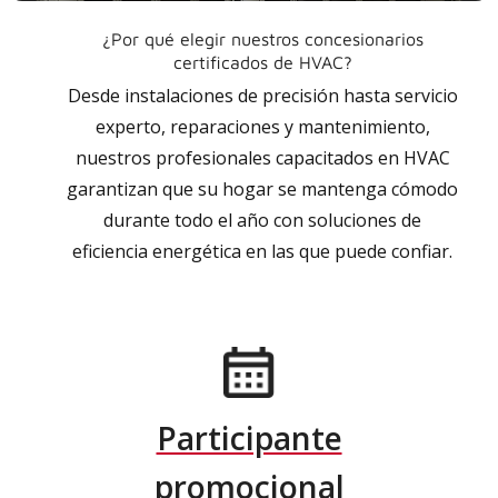
¿Por qué elegir nuestros concesionarios
certificados de HVAC?
Desde instalaciones de precisión hasta servicio
experto, reparaciones y mantenimiento,
nuestros profesionales capacitados en HVAC
garantizan que su hogar se mantenga cómodo
durante todo el año con soluciones de
eficiencia energética en las que puede confiar.
Participante
promocional