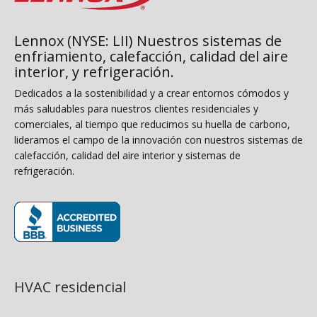
Lennox (NYSE: LII) Nuestros sistemas de
enfriamiento, calefacción, calidad del aire
interior, y refrigeración.
Dedicados a la sostenibilidad y a crear entornos cómodos y
más saludables para nuestros clientes residenciales y
comerciales, al tiempo que reducimos su huella de carbono,
lideramos el campo de la innovación con nuestros sistemas de
calefacción, calidad del aire interior y sistemas de
refrigeración.
(opens in new window)
HVAC residencial