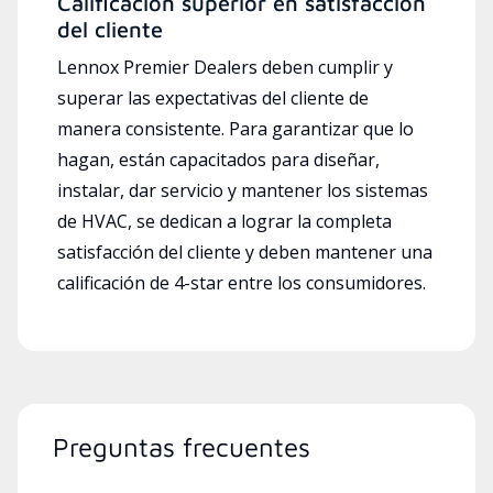
Calificación superior en satisfacción
del cliente
Lennox Premier Dealers deben cumplir y
superar las expectativas del cliente de
manera consistente. Para garantizar que lo
hagan, están capacitados para diseñar,
instalar, dar servicio y mantener los sistemas
de HVAC, se dedican a lograr la completa
satisfacción del cliente y deben mantener una
calificación de 4-star entre los consumidores.
Preguntas frecuentes