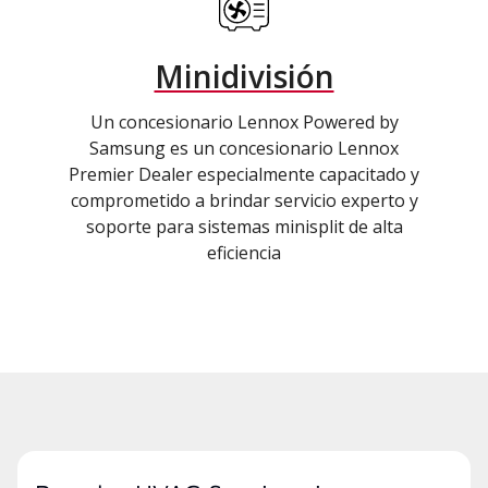
Minidivisión
Un concesionario Lennox Powered by
Samsung es un concesionario Lennox
Premier Dealer especialmente capacitado y
comprometido a brindar servicio experto y
soporte para sistemas minisplit de alta
eficiencia