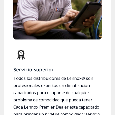
Servicio superior
Todos los distribuidores de Lennox® son
profesionales expertos en climatización
capacitados para ocuparse de cualquier
problema de comodidad que pueda tener.
Cada Lennox Premier Dealer está capacitado
para brindar un nivel de comodidad y servicio