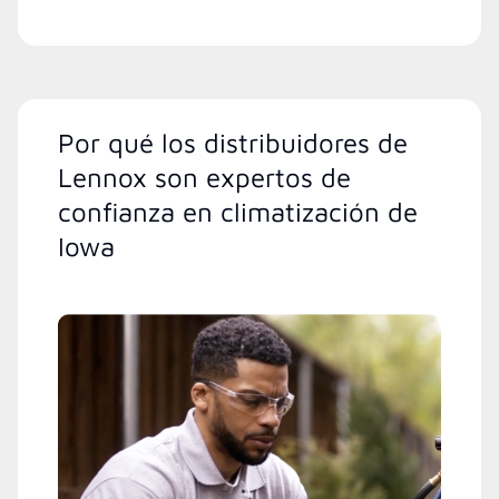
Por qué los distribuidores de
Lennox son expertos de
confianza en climatización de
Iowa