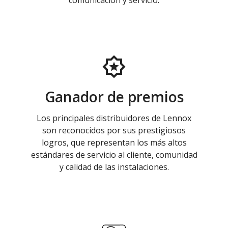
comunicación y servicio.
Ganador de premios
Los principales distribuidores de Lennox
son reconocidos por sus prestigiosos
logros, que representan los más altos
estándares de servicio al cliente, comunidad
y calidad de las instalaciones.