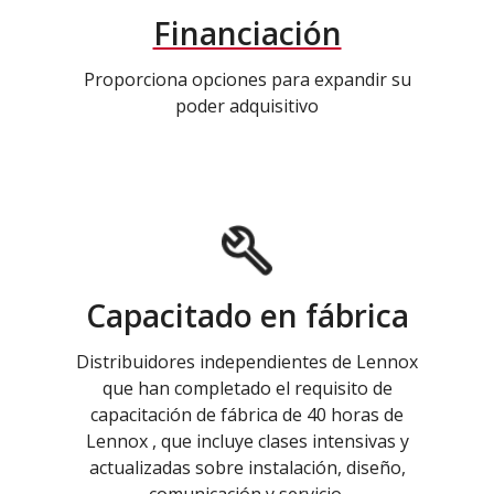
Financiación
Proporciona opciones para expandir su
poder adquisitivo
Capacitado en fábrica
Distribuidores independientes de Lennox
que han completado el requisito de
capacitación de fábrica de 40 horas de
Lennox , que incluye clases intensivas y
actualizadas sobre instalación, diseño,