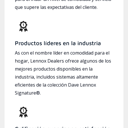
que supere las expectativas del cliente.
Productos líderes en la industria
As con el nombre líder en comodidad para el
hogar, Lennox Dealers ofrece algunos de los
mejores productos disponibles en la
industria, incluidos sistemas altamente
eficientes de la colección Dave Lennox
Signature®.