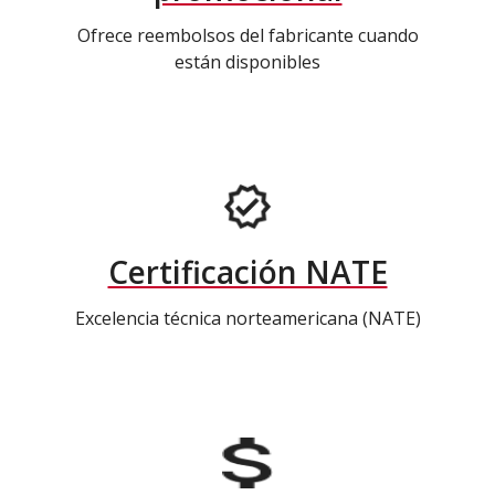
Ofrece reembolsos del fabricante cuando
están disponibles
Certificación NATE
Excelencia técnica norteamericana (NATE)