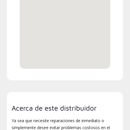
Acerca de este distribuidor
Ya sea que necesite reparaciones de inmediato o
simplemente desee evitar problemas costosos en el