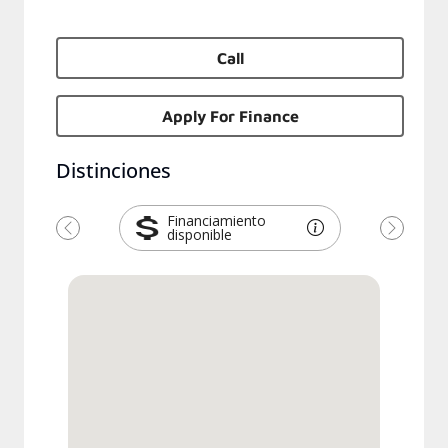
Call
Apply For Finance
Distinciones
Financiamiento
disponible
Previous
Next