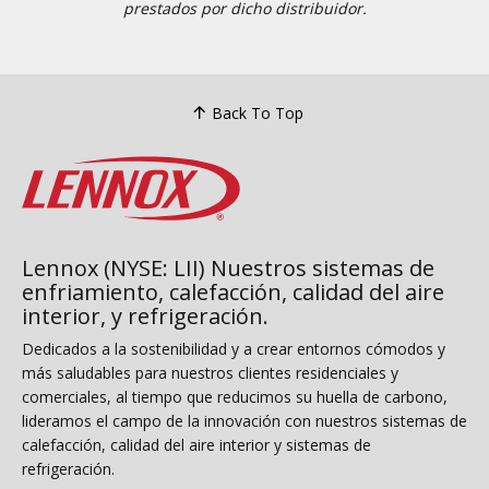
prestados por dicho distribuidor.
Back To Top
Lennox (NYSE: LII) Nuestros sistemas de
enfriamiento, calefacción, calidad del aire
interior, y refrigeración.
Dedicados a la sostenibilidad y a crear entornos cómodos y
más saludables para nuestros clientes residenciales y
comerciales, al tiempo que reducimos su huella de carbono,
lideramos el campo de la innovación con nuestros sistemas de
calefacción, calidad del aire interior y sistemas de
refrigeración.