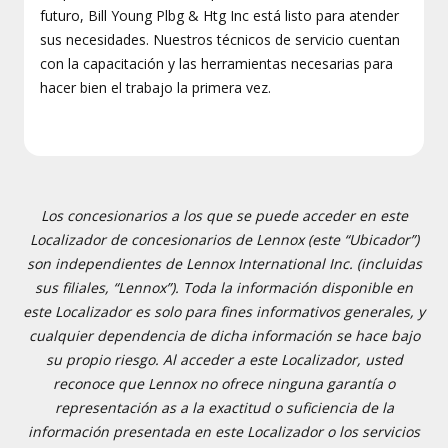
futuro, Bill Young Plbg & Htg Inc está listo para atender
sus necesidades. Nuestros técnicos de servicio cuentan
con la capacitación y las herramientas necesarias para
hacer bien el trabajo la primera vez.
Los concesionarios a los que se puede acceder en este
Localizador de concesionarios de Lennox (este “Ubicador”)
son independientes de Lennox International Inc. (incluidas
sus filiales, “Lennox”). Toda la información disponible en
este Localizador es solo para fines informativos generales, y
cualquier dependencia de dicha información se hace bajo
su propio riesgo. Al acceder a este Localizador, usted
reconoce que Lennox no ofrece ninguna garantía o
representación as a la exactitud o suficiencia de la
información presentada en este Localizador o los servicios