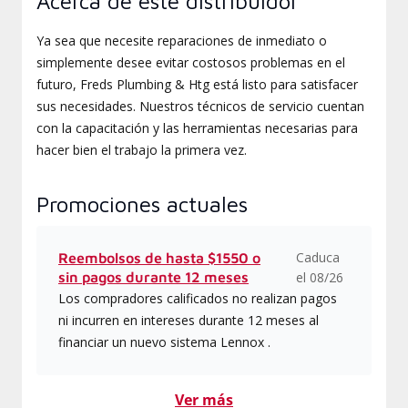
Acerca de este distribuidor
Ya sea que necesite reparaciones de inmediato o
simplemente desee evitar costosos problemas en el
futuro, Freds Plumbing & Htg está listo para satisfacer
sus necesidades. Nuestros técnicos de servicio cuentan
con la capacitación y las herramientas necesarias para
hacer bien el trabajo la primera vez.
Promociones actuales
Caduca
Reembolsos de hasta $1550 o
sin pagos durante 12 meses
el 08/26
Los compradores calificados no realizan pagos
ni incurren en intereses durante 12 meses al
financiar un nuevo sistema Lennox .
Ver más