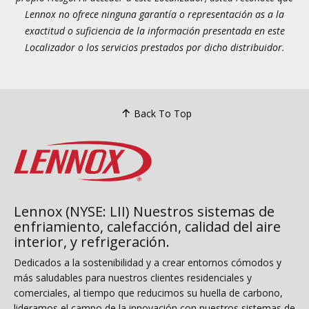
Lennox no ofrece ninguna garantía o representación as a la
exactitud o suficiencia de la información presentada en este
Localizador o los servicios prestados por dicho distribuidor.
Back To Top
Lennox (NYSE: LII) Nuestros sistemas de
enfriamiento, calefacción, calidad del aire
interior, y refrigeración.
Dedicados a la sostenibilidad y a crear entornos cómodos y
más saludables para nuestros clientes residenciales y
comerciales, al tiempo que reducimos su huella de carbono,
lideramos el campo de la innovación con nuestros sistemas de