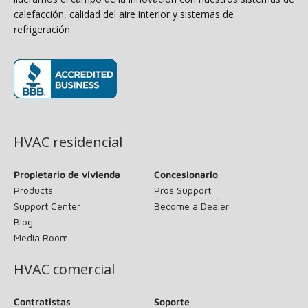
calefacción, calidad del aire interior y sistemas de
refrigeración.
(opens in new window)
HVAC residencial
Propietario de vivienda
Concesionario
Products
Pros Support
Support Center
Become a Dealer
Blog
Media Room
HVAC comercial
Contratistas
Soporte