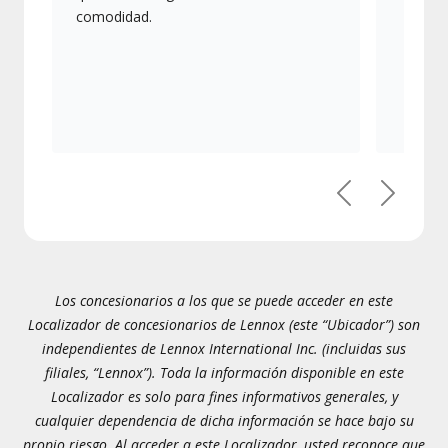
comodidad.
Previous
Next
Los concesionarios a los que se puede acceder en este
Localizador de concesionarios de Lennox (este “Ubicador”) son
independientes de Lennox International Inc. (incluidas sus
filiales, “Lennox”). Toda la información disponible en este
Localizador es solo para fines informativos generales, y
cualquier dependencia de dicha información se hace bajo su
propio riesgo. Al acceder a este Localizador, usted reconoce que