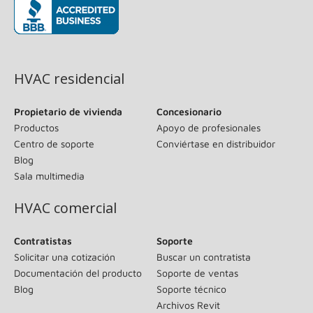
(se abre en una ventana nueva)
HVAC residencial
Propietario de vivienda
Concesionario
Productos
Apoyo de profesionales
Centro de soporte
Conviértase en distribuidor
Blog
Sala multimedia
HVAC comercial
Contratistas
Soporte
Solicitar una cotización
Buscar un contratista
Documentación del producto
Soporte de ventas
Blog
Soporte técnico
Archivos Revit