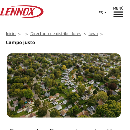
MENÚ
ES
Inicio
Directorio de distribuidores
Iowa
Campo justo