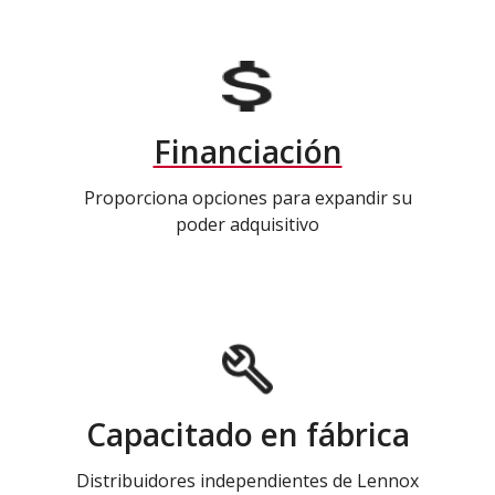
Financiación
Proporciona opciones para expandir su
poder adquisitivo
Capacitado en fábrica
Distribuidores independientes de Lennox