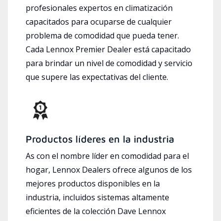
profesionales expertos en climatización
capacitados para ocuparse de cualquier
problema de comodidad que pueda tener.
Cada Lennox Premier Dealer está capacitado
para brindar un nivel de comodidad y servicio
que supere las expectativas del cliente.
Productos líderes en la industria
As con el nombre líder en comodidad para el
hogar, Lennox Dealers ofrece algunos de los
mejores productos disponibles en la
industria, incluidos sistemas altamente
eficientes de la colección Dave Lennox