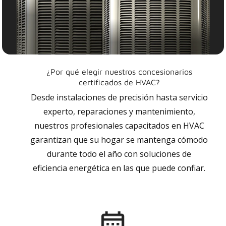
¿Por qué elegir nuestros concesionarios
certificados de HVAC?
Desde instalaciones de precisión hasta servicio
experto, reparaciones y mantenimiento,
nuestros profesionales capacitados en HVAC
garantizan que su hogar se mantenga cómodo
durante todo el año con soluciones de
eficiencia energética en las que puede confiar.