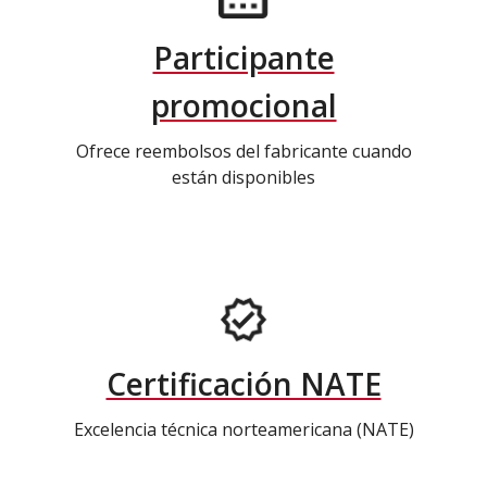
Participante
promocional
Ofrece reembolsos del fabricante cuando
están disponibles
Certificación NATE
Excelencia técnica norteamericana (NATE)