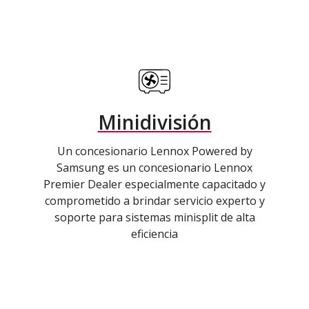
Minidivisión
Un concesionario Lennox Powered by
Samsung es un concesionario Lennox
Premier Dealer especialmente capacitado y
comprometido a brindar servicio experto y
soporte para sistemas minisplit de alta
eficiencia