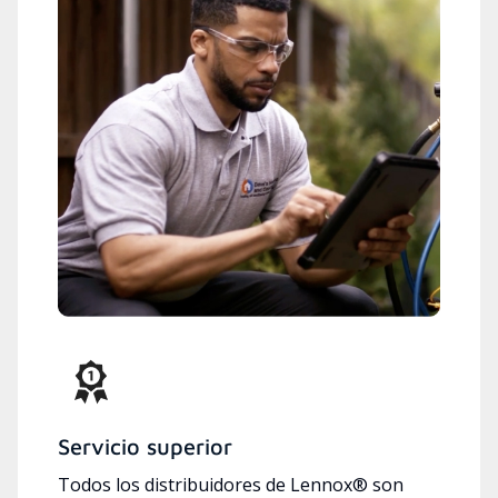
Servicio superior
Todos los distribuidores de Lennox® son