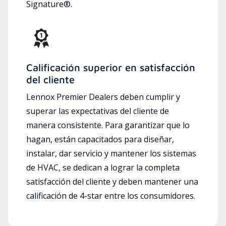
Signature®.
Calificación superior en satisfacción
del cliente
Lennox Premier Dealers deben cumplir y
superar las expectativas del cliente de
manera consistente. Para garantizar que lo
hagan, están capacitados para diseñar,
instalar, dar servicio y mantener los sistemas
de HVAC, se dedican a lograr la completa
satisfacción del cliente y deben mantener una
calificación de 4-star entre los consumidores.