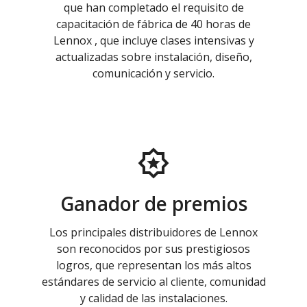
que han completado el requisito de
capacitación de fábrica de 40 horas de
Lennox , que incluye clases intensivas y
actualizadas sobre instalación, diseño,
comunicación y servicio.
Ganador de premios
Los principales distribuidores de Lennox
son reconocidos por sus prestigiosos
logros, que representan los más altos
estándares de servicio al cliente, comunidad
y calidad de las instalaciones.