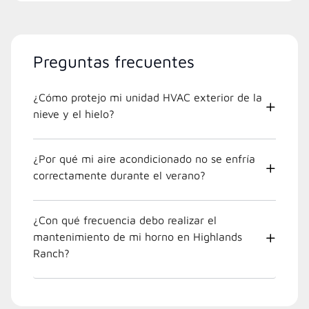
Preguntas frecuentes
¿Cómo protejo mi unidad HVAC exterior de la
nieve y el hielo?
¿Por qué mi aire acondicionado no se enfría
correctamente durante el verano?
¿Con qué frecuencia debo realizar el
mantenimiento de mi horno en Highlands
Ranch?