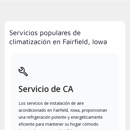
Servicios populares de
climatización en Fairfield, Iowa
Servicio de CA
Los servicios de instalación de aire
acondicionado en Fairfield, Iowa, proporcionan
una refrigeración potente y energéticamente
eficiente para mantener su hogar cómodo