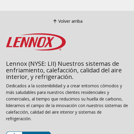
Volver arriba
Lennox (NYSE: LII) Nuestros sistemas de
enfriamiento, calefacción, calidad del aire
interior, y refrigeración.
Dedicados a la sostenibilidad y a crear entornos cómodos y
más saludables para nuestros clientes residenciales y
comerciales, al tiempo que reducimos su huella de carbono,
lideramos el campo de la innovación con nuestros sistemas de
calefacción, calidad del aire interior y sistemas de
refrigeración.