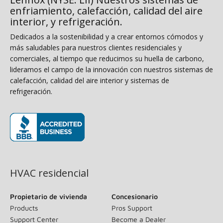
enfriamiento, calefacción, calidad del aire
interior, y refrigeración.
Dedicados a la sostenibilidad y a crear entornos cómodos y
más saludables para nuestros clientes residenciales y
comerciales, al tiempo que reducimos su huella de carbono,
lideramos el campo de la innovación con nuestros sistemas de
calefacción, calidad del aire interior y sistemas de
refrigeración.
(opens in new window)
HVAC residencial
Propietario de vivienda
Concesionario
Products
Pros Support
Support Center
Become a Dealer