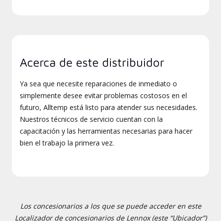
Acerca de este distribuidor
Ya sea que necesite reparaciones de inmediato o
simplemente desee evitar problemas costosos en el
futuro, Alltemp está listo para atender sus necesidades.
Nuestros técnicos de servicio cuentan con la
capacitación y las herramientas necesarias para hacer
bien el trabajo la primera vez.
Los concesionarios a los que se puede acceder en este
Localizador de concesionarios de Lennox (este “Ubicador”)