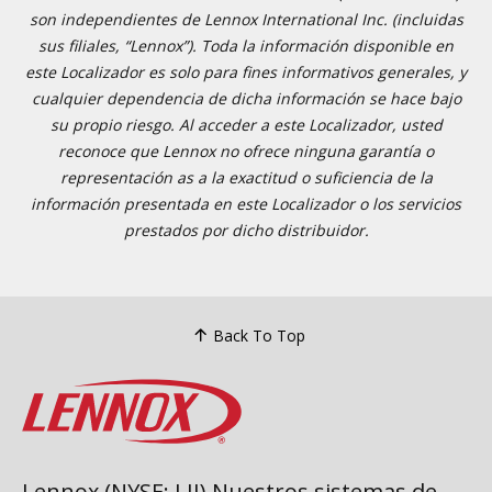
son independientes de Lennox International Inc. (incluidas
sus filiales, “Lennox”). Toda la información disponible en
este Localizador es solo para fines informativos generales, y
cualquier dependencia de dicha información se hace bajo
su propio riesgo. Al acceder a este Localizador, usted
reconoce que Lennox no ofrece ninguna garantía o
representación as a la exactitud o suficiencia de la
información presentada en este Localizador o los servicios
prestados por dicho distribuidor.
Back To Top
Lennox (NYSE: LII) Nuestros sistemas de