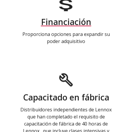
Financiación
Proporciona opciones para expandir su
poder adquisitivo
Capacitado en fábrica
Distribuidores independientes de Lennox
que han completado el requisito de
capacitación de fábrica de 40 horas de
Lennox , que incluye clases intensivas y