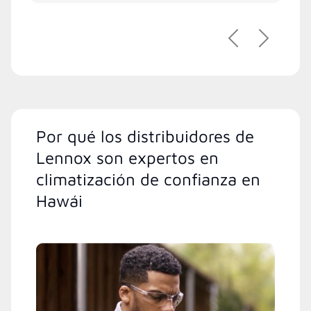
Previous
Next
Por qué los distribuidores de
Lennox son expertos en
climatización de confianza en
Hawái