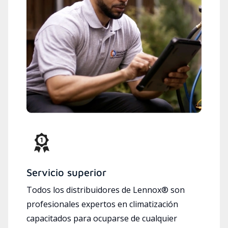
Servicio superior
Todos los distribuidores de Lennox® son
profesionales expertos en climatización
capacitados para ocuparse de cualquier