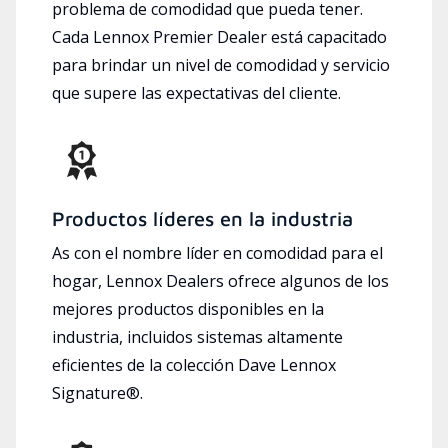
problema de comodidad que pueda tener.
Cada Lennox Premier Dealer está capacitado
para brindar un nivel de comodidad y servicio
que supere las expectativas del cliente.
Productos líderes en la industria
As con el nombre líder en comodidad para el
hogar, Lennox Dealers ofrece algunos de los
mejores productos disponibles en la
industria, incluidos sistemas altamente
eficientes de la colección Dave Lennox
Signature®.