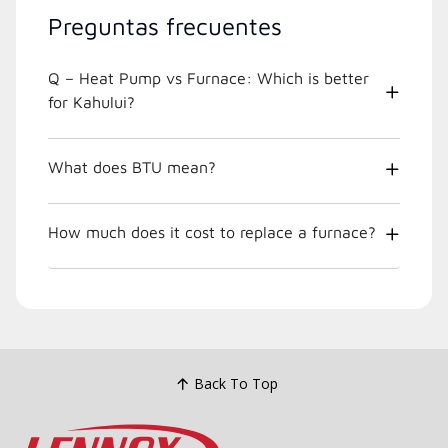
Preguntas frecuentes
Q – Heat Pump vs Furnace: Which is better
for Kahului?
What does BTU mean?
How much does it cost to replace a furnace?
Back To Top