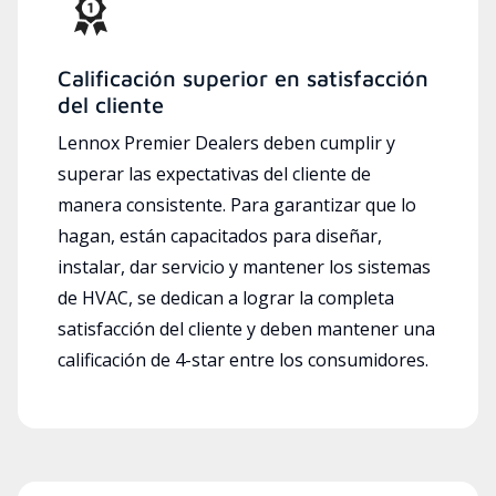
Calificación superior en satisfacción
del cliente
Lennox Premier Dealers deben cumplir y
superar las expectativas del cliente de
manera consistente. Para garantizar que lo
hagan, están capacitados para diseñar,
instalar, dar servicio y mantener los sistemas
de HVAC, se dedican a lograr la completa
satisfacción del cliente y deben mantener una
calificación de 4-star entre los consumidores.