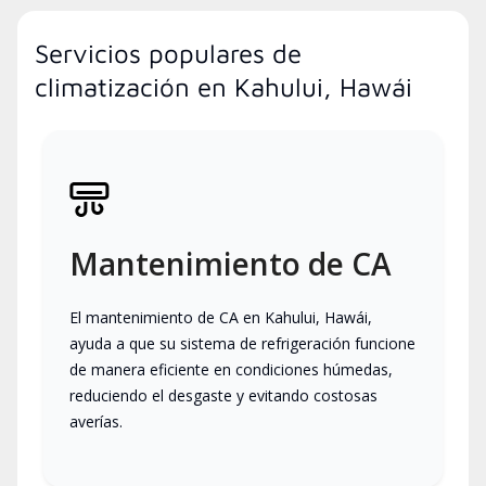
Servicios populares de
climatización en Kahului, Hawái
Mantenimiento de CA
El mantenimiento de CA en Kahului, Hawái,
ayuda a que su sistema de refrigeración funcione
de manera eficiente en condiciones húmedas,
reduciendo el desgaste y evitando costosas
averías.