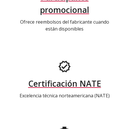
promocional
Ofrece reembolsos del fabricante cuando
están disponibles
Certificación NATE
Excelencia técnica norteamericana (NATE)