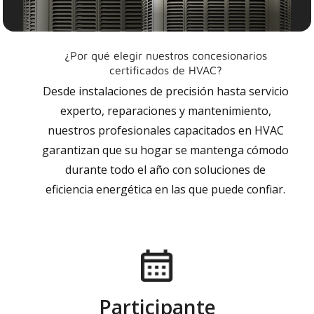
¿Por qué elegir nuestros concesionarios
certificados de HVAC?
Desde instalaciones de precisión hasta servicio
experto, reparaciones y mantenimiento,
nuestros profesionales capacitados en HVAC
garantizan que su hogar se mantenga cómodo
durante todo el año con soluciones de
eficiencia energética en las que puede confiar.
Participante