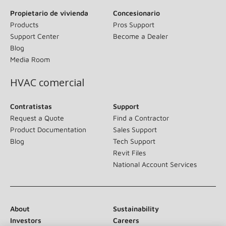
Propietario de vivienda
Concesionario
Products
Pros Support
Support Center
Become a Dealer
Blog
Media Room
HVAC comercial
Contratistas
Support
Request a Quote
Find a Contractor
Product Documentation
Sales Support
Blog
Tech Support
Revit Files
National Account Services
About
Sustainability
Investors
Careers