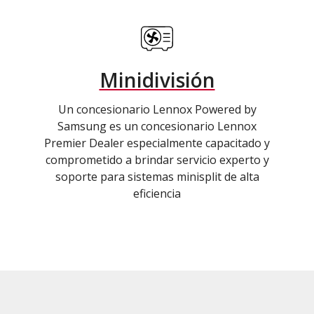
Minidivisión
Un concesionario Lennox Powered by
Samsung es un concesionario Lennox
Premier Dealer especialmente capacitado y
comprometido a brindar servicio experto y
soporte para sistemas minisplit de alta
eficiencia