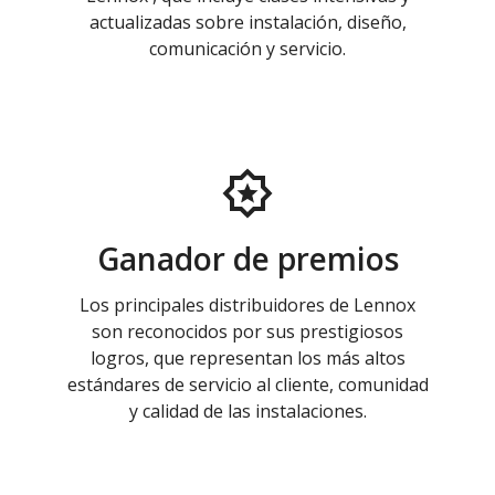
actualizadas sobre instalación, diseño,
comunicación y servicio.
Ganador de premios
Los principales distribuidores de Lennox
son reconocidos por sus prestigiosos
logros, que representan los más altos
estándares de servicio al cliente, comunidad
y calidad de las instalaciones.