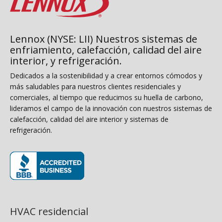
Lennox (NYSE: LII) Nuestros sistemas de
enfriamiento, calefacción, calidad del aire
interior, y refrigeración.
Dedicados a la sostenibilidad y a crear entornos cómodos y
más saludables para nuestros clientes residenciales y
comerciales, al tiempo que reducimos su huella de carbono,
lideramos el campo de la innovación con nuestros sistemas de
calefacción, calidad del aire interior y sistemas de
refrigeración.
(opens in new window)
HVAC residencial