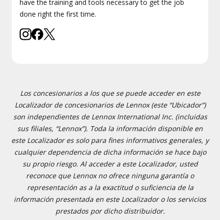
have the training and tools necessary to get the job
done right the first time.
Los concesionarios a los que se puede acceder en este
Localizador de concesionarios de Lennox (este “Ubicador”)
son independientes de Lennox International Inc. (incluidas
sus filiales, “Lennox”). Toda la información disponible en
este Localizador es solo para fines informativos generales, y
cualquier dependencia de dicha información se hace bajo
su propio riesgo. Al acceder a este Localizador, usted
reconoce que Lennox no ofrece ninguna garantía o
representación as a la exactitud o suficiencia de la
información presentada en este Localizador o los servicios
prestados por dicho distribuidor.