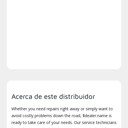
Acerca de este distribuidor
Whether you need repairs right away or simply want to
avoid costly problems down the road, $dealer.name is
ready to take care of your needs. Our service technicians