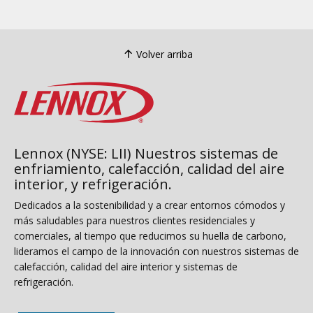
Volver arriba
Lennox (NYSE: LII) Nuestros sistemas de
enfriamiento, calefacción, calidad del aire
interior, y refrigeración.
Dedicados a la sostenibilidad y a crear entornos cómodos y
más saludables para nuestros clientes residenciales y
comerciales, al tiempo que reducimos su huella de carbono,
lideramos el campo de la innovación con nuestros sistemas de
calefacción, calidad del aire interior y sistemas de
refrigeración.