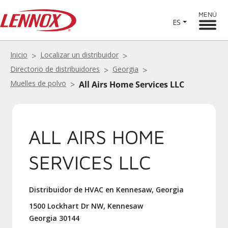
MENÚ
ES
Inicio
Localizar un distribuidor
Directorio de distribuidores
Georgia
Muelles de polvo
All Airs Home Services LLC
ALL AIRS HOME
SERVICES LLC
Distribuidor de HVAC en Kennesaw, Georgia
1500 Lockhart Dr NW, Kennesaw
Georgia 30144