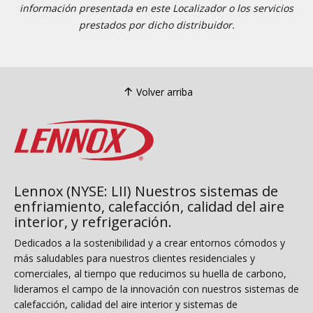
información presentada en este Localizador o los servicios
prestados por dicho distribuidor.
Volver arriba
Lennox (NYSE: LII) Nuestros sistemas de
enfriamiento, calefacción, calidad del aire
interior, y refrigeración.
Dedicados a la sostenibilidad y a crear entornos cómodos y
más saludables para nuestros clientes residenciales y
comerciales, al tiempo que reducimos su huella de carbono,
lideramos el campo de la innovación con nuestros sistemas de
calefacción, calidad del aire interior y sistemas de