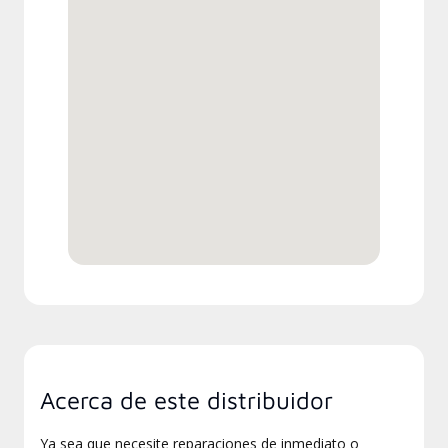
Acerca de este distribuidor
Ya sea que necesite reparaciones de inmediato o