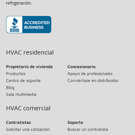
refrigeración.
(se abre en una ventana nueva)
HVAC residencial
Propietario de vivienda
Concesionario
Productos
Apoyo de profesionales
Centro de soporte
Conviértase en distribuidor
Blog
Sala multimedia
HVAC comercial
Contratistas
Soporte
Solicitar una cotización
Buscar un contratista