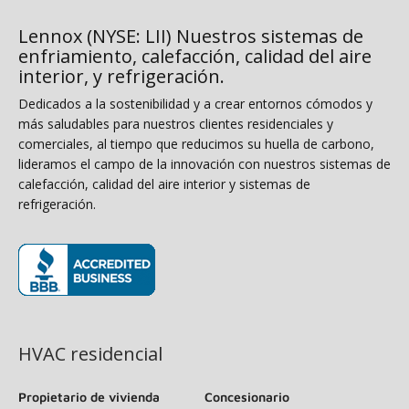
Lennox (NYSE: LII) Nuestros sistemas de
enfriamiento, calefacción, calidad del aire
interior, y refrigeración.
Dedicados a la sostenibilidad y a crear entornos cómodos y
más saludables para nuestros clientes residenciales y
comerciales, al tiempo que reducimos su huella de carbono,
lideramos el campo de la innovación con nuestros sistemas de
calefacción, calidad del aire interior y sistemas de
refrigeración.
(opens in new window)
HVAC residencial
Propietario de vivienda
Concesionario