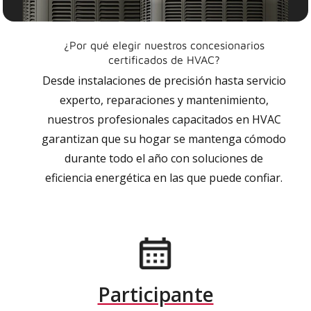
¿Por qué elegir nuestros concesionarios
certificados de HVAC?
Desde instalaciones de precisión hasta servicio
experto, reparaciones y mantenimiento,
nuestros profesionales capacitados en HVAC
garantizan que su hogar se mantenga cómodo
durante todo el año con soluciones de
eficiencia energética en las que puede confiar.
Participante