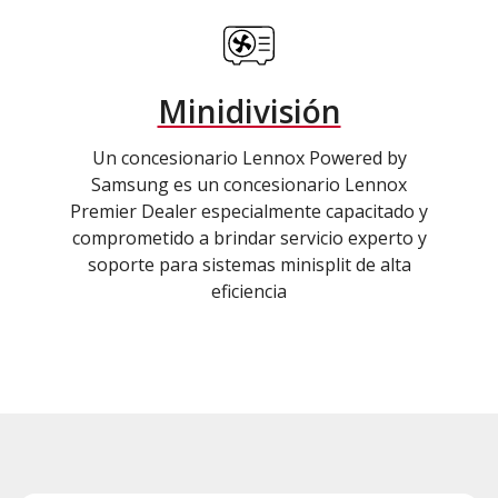
Minidivisión
Un concesionario Lennox Powered by
Samsung es un concesionario Lennox
Premier Dealer especialmente capacitado y
comprometido a brindar servicio experto y
soporte para sistemas minisplit de alta
eficiencia