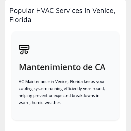
Popular HVAC Services in Venice,
Florida
Mantenimiento de CA
AC Maintenance in Venice, Florida keeps your
cooling system running efficiently year-round,
helping prevent unexpected breakdowns in
warm, humid weather.