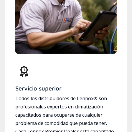
Servicio superior
Todos los distribuidores de Lennox® son
profesionales expertos en climatización
capacitados para ocuparse de cualquier
problema de comodidad que pueda tener.
Cada Lennox Premier Dealer está capacitado