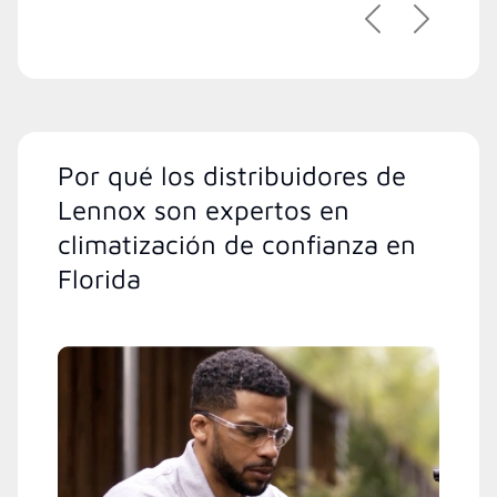
Previous
Next
Por qué los distribuidores de
Lennox son expertos en
climatización de confianza en
Florida