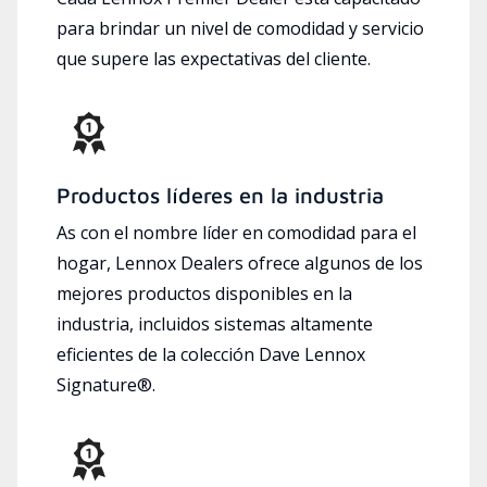
para brindar un nivel de comodidad y servicio
que supere las expectativas del cliente.
Productos líderes en la industria
As con el nombre líder en comodidad para el
hogar, Lennox Dealers ofrece algunos de los
mejores productos disponibles en la
industria, incluidos sistemas altamente
eficientes de la colección Dave Lennox
Signature®.