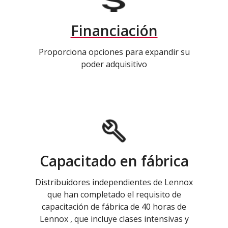
Financiación
Proporciona opciones para expandir su
poder adquisitivo
Capacitado en fábrica
Distribuidores independientes de Lennox
que han completado el requisito de
capacitación de fábrica de 40 horas de
Lennox , que incluye clases intensivas y