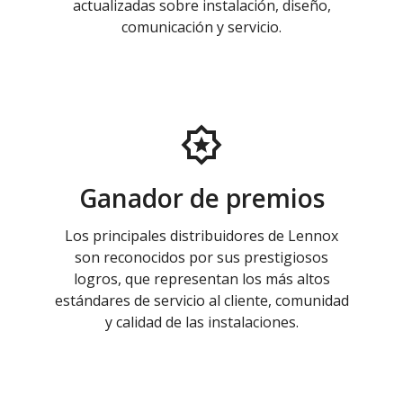
actualizadas sobre instalación, diseño,
comunicación y servicio.
Ganador de premios
Los principales distribuidores de Lennox
son reconocidos por sus prestigiosos
logros, que representan los más altos
estándares de servicio al cliente, comunidad
y calidad de las instalaciones.