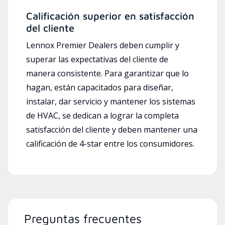
Calificación superior en satisfacción
del cliente
Lennox Premier Dealers deben cumplir y
superar las expectativas del cliente de
manera consistente. Para garantizar que lo
hagan, están capacitados para diseñar,
instalar, dar servicio y mantener los sistemas
de HVAC, se dedican a lograr la completa
satisfacción del cliente y deben mantener una
calificación de 4-star entre los consumidores.
Preguntas frecuentes