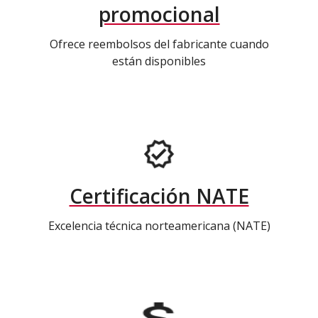
promocional
Ofrece reembolsos del fabricante cuando
están disponibles
Certificación NATE
Excelencia técnica norteamericana (NATE)