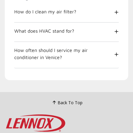
How do I clean my air filter?
What does HVAC stand for?
How often should I service my air
conditioner in Venice?
Back To Top