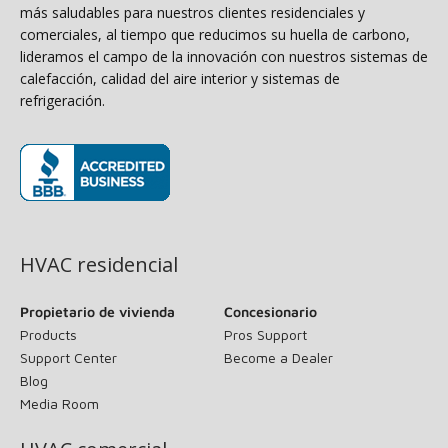
más saludables para nuestros clientes residenciales y
comerciales, al tiempo que reducimos su huella de carbono,
lideramos el campo de la innovación con nuestros sistemas de
calefacción, calidad del aire interior y sistemas de
refrigeración.
(opens in new window)
HVAC residencial
Propietario de vivienda
Concesionario
Products
Pros Support
Support Center
Become a Dealer
Blog
Media Room