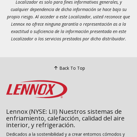
Localizador es solo para fines informativos generales, y
cualquier dependencia de dicha información se hace bajo su
propio riesgo. Al acceder a este Localizador, usted reconoce que
Lennox no ofrece ninguna garantía o representación as a la
exactitud o suficiencia de la información presentada en este
Localizador o los servicios prestados por dicho distribuidor.
Back To Top
Lennox (NYSE: LII) Nuestros sistemas de
enfriamiento, calefacción, calidad del aire
interior, y refrigeración.
Dedicados a la sostenibilidad y a crear entornos cómodos y