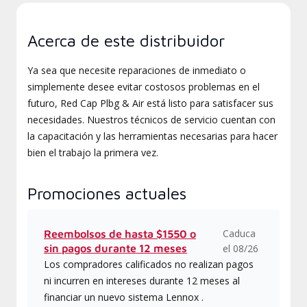
Acerca de este distribuidor
Ya sea que necesite reparaciones de inmediato o
simplemente desee evitar costosos problemas en el
futuro, Red Cap Plbg & Air está listo para satisfacer sus
necesidades. Nuestros técnicos de servicio cuentan con
la capacitación y las herramientas necesarias para hacer
bien el trabajo la primera vez.
Promociones actuales
Caduca
Reembolsos de hasta $1550 o
sin pagos durante 12 meses
el 08/26
Los compradores calificados no realizan pagos
ni incurren en intereses durante 12 meses al
financiar un nuevo sistema Lennox .