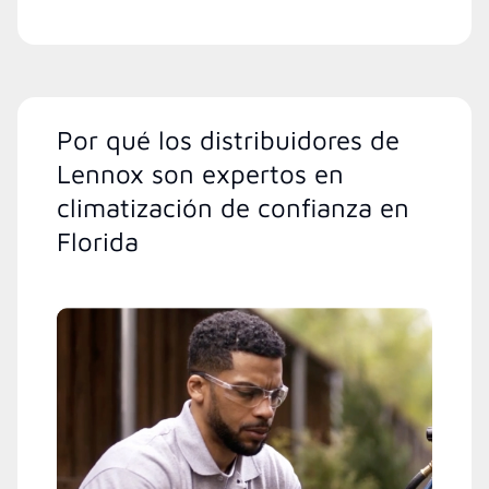
Por qué los distribuidores de
Lennox son expertos en
climatización de confianza en
Florida