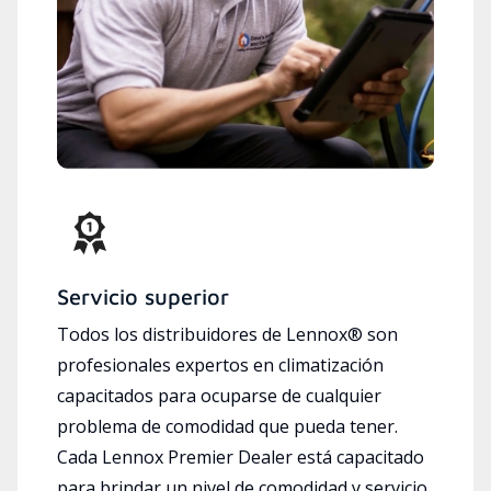
Servicio superior
Todos los distribuidores de Lennox® son
profesionales expertos en climatización
capacitados para ocuparse de cualquier
problema de comodidad que pueda tener.
Cada Lennox Premier Dealer está capacitado
para brindar un nivel de comodidad y servicio