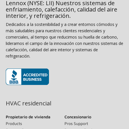
Lennox (NYSE: LII) Nuestros sistemas de
enfriamiento, calefacción, calidad del aire
interior, y refrigeración.
Dedicados a la sostenibilidad y a crear entornos cómodos y
más saludables para nuestros clientes residenciales y
comerciales, al tiempo que reducimos su huella de carbono,
lideramos el campo de la innovación con nuestros sistemas de
calefacción, calidad del aire interior y sistemas de
refrigeración.
(opens in new window)
HVAC residencial
Propietario de vivienda
Concesionario
Products
Pros Support