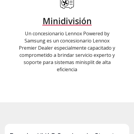
Minidivisión
Un concesionario Lennox Powered by
Samsung es un concesionario Lennox
Premier Dealer especialmente capacitado y
comprometido a brindar servicio experto y
soporte para sistemas minisplit de alta
eficiencia