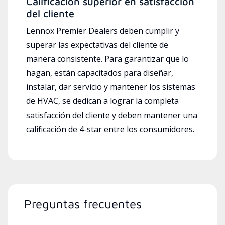
Calificación superior en satisfacción
del cliente
Lennox Premier Dealers deben cumplir y
superar las expectativas del cliente de
manera consistente. Para garantizar que lo
hagan, están capacitados para diseñar,
instalar, dar servicio y mantener los sistemas
de HVAC, se dedican a lograr la completa
satisfacción del cliente y deben mantener una
calificación de 4-star entre los consumidores.
Preguntas frecuentes