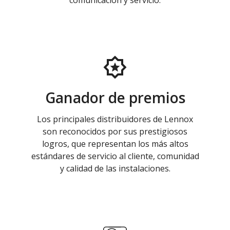
comunicación y servicio.
Ganador de premios
Los principales distribuidores de Lennox
son reconocidos por sus prestigiosos
logros, que representan los más altos
estándares de servicio al cliente, comunidad
y calidad de las instalaciones.