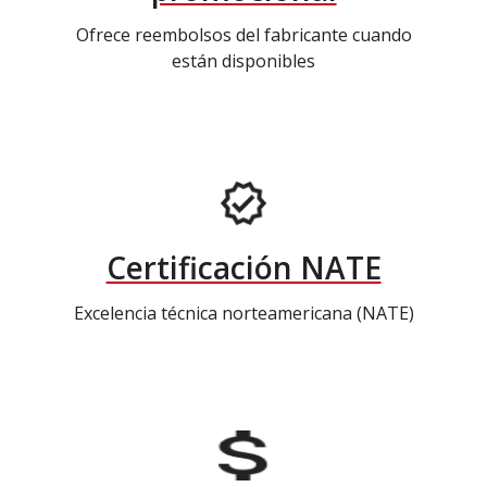
Ofrece reembolsos del fabricante cuando
están disponibles
Certificación NATE
Excelencia técnica norteamericana (NATE)