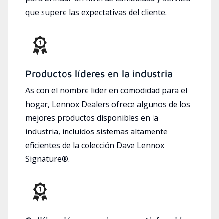
que supere las expectativas del cliente.
Productos líderes en la industria
As con el nombre líder en comodidad para el
hogar, Lennox Dealers ofrece algunos de los
mejores productos disponibles en la
industria, incluidos sistemas altamente
eficientes de la colección Dave Lennox
Signature®.