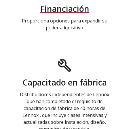
Financiación
Proporciona opciones para expandir su
poder adquisitivo
Capacitado en fábrica
Distribuidores independientes de Lennox
que han completado el requisito de
capacitación de fábrica de 40 horas de
Lennox , que incluye clases intensivas y
actualizadas sobre instalación, diseño,