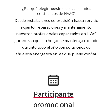
¿Por qué elegir nuestros concesionarios
certificados de HVAC?
Desde instalaciones de precisión hasta servicio
experto, reparaciones y mantenimiento,
nuestros profesionales capacitados en HVAC
garantizan que su hogar se mantenga cómodo
durante todo el año con soluciones de
eficiencia energética en las que puede confiar.
Participante
promocional