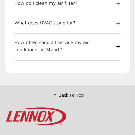
How do I clean my air filter?
What does HVAC stand for?
How often should I service my air
conditioner in Stuart?
Back To Top