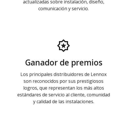
actualizadas sobre instalación, diseño,
comunicación y servicio.
Ganador de premios
Los principales distribuidores de Lennox
son reconocidos por sus prestigiosos
logros, que representan los más altos
estándares de servicio al cliente, comunidad
y calidad de las instalaciones.