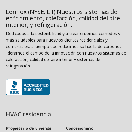
Lennox (NYSE: LII) Nuestros sistemas de
enfriamiento, calefacción, calidad del aire
interior, y refrigeración.
Dedicados a la sostenibilidad y a crear entornos cómodos y
más saludables para nuestros clientes residenciales y
comerciales, al tiempo que reducimos su huella de carbono,
lideramos el campo de la innovación con nuestros sistemas de
calefacción, calidad del aire interior y sistemas de
refrigeración.
(opens in new window)
HVAC residencial
Propietario de vivienda
Concesionario