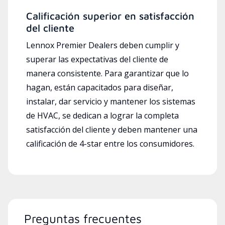
Calificación superior en satisfacción
del cliente
Lennox Premier Dealers deben cumplir y
superar las expectativas del cliente de
manera consistente. Para garantizar que lo
hagan, están capacitados para diseñar,
instalar, dar servicio y mantener los sistemas
de HVAC, se dedican a lograr la completa
satisfacción del cliente y deben mantener una
calificación de 4-star entre los consumidores.
Preguntas frecuentes