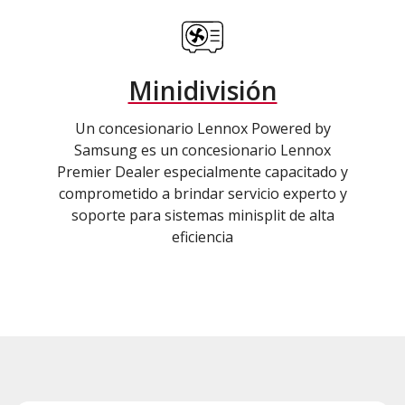
Minidivisión
Un concesionario Lennox Powered by
Samsung es un concesionario Lennox
Premier Dealer especialmente capacitado y
comprometido a brindar servicio experto y
soporte para sistemas minisplit de alta
eficiencia