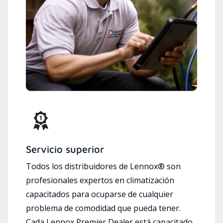
Servicio superior
Todos los distribuidores de Lennox® son
profesionales expertos en climatización
capacitados para ocuparse de cualquier
problema de comodidad que pueda tener.
Cada Lennox Premier Dealer está capacitado