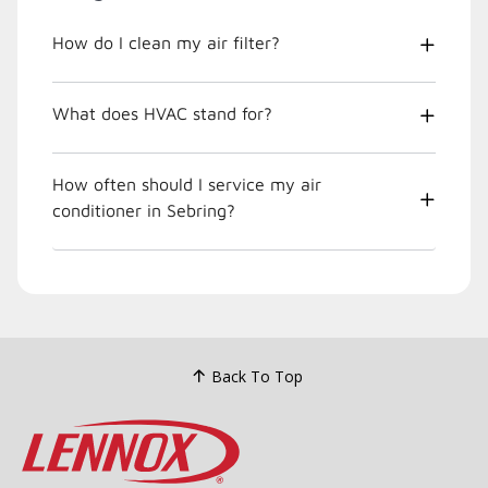
How do I clean my air filter?
What does HVAC stand for?
How often should I service my air
conditioner in Sebring?
Back To Top