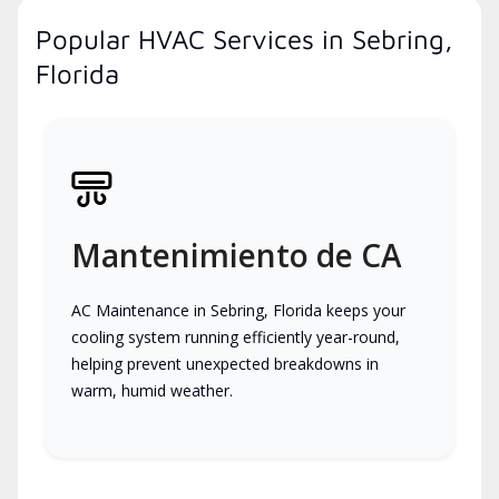
Popular HVAC Services in Sebring,
Florida
Mantenimiento de CA
AC Maintenance in Sebring, Florida keeps your
cooling system running efficiently year-round,
helping prevent unexpected breakdowns in
warm, humid weather.