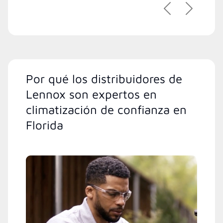
Previous
Next
Por qué los distribuidores de
Lennox son expertos en
climatización de confianza en
Florida