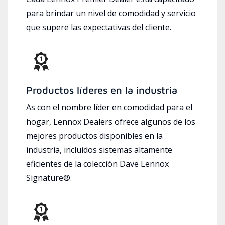
para brindar un nivel de comodidad y servicio
que supere las expectativas del cliente.
Productos líderes en la industria
As con el nombre líder en comodidad para el
hogar, Lennox Dealers ofrece algunos de los
mejores productos disponibles en la
industria, incluidos sistemas altamente
eficientes de la colección Dave Lennox
Signature®.