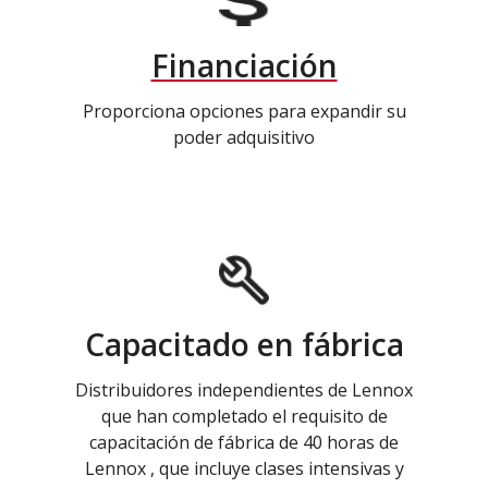
Financiación
Proporciona opciones para expandir su
poder adquisitivo
Capacitado en fábrica
Distribuidores independientes de Lennox
que han completado el requisito de
capacitación de fábrica de 40 horas de
Lennox , que incluye clases intensivas y