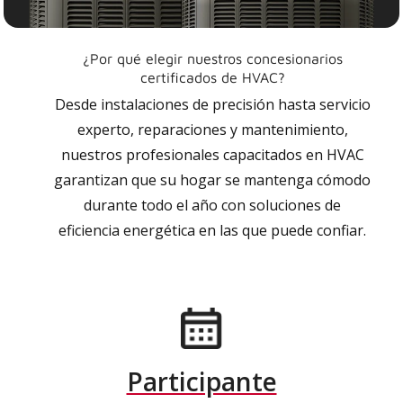
¿Por qué elegir nuestros concesionarios
certificados de HVAC?
Desde instalaciones de precisión hasta servicio
experto, reparaciones y mantenimiento,
nuestros profesionales capacitados en HVAC
garantizan que su hogar se mantenga cómodo
durante todo el año con soluciones de
eficiencia energética en las que puede confiar.
Participante