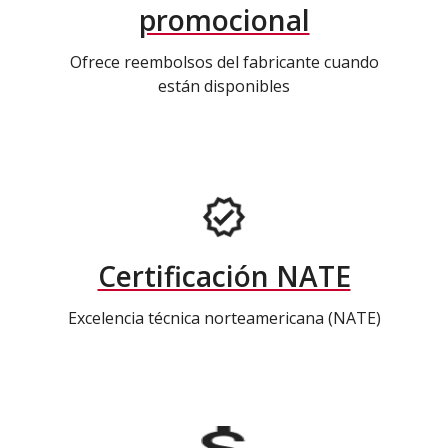
promocional
Ofrece reembolsos del fabricante cuando
están disponibles
Certificación NATE
Excelencia técnica norteamericana (NATE)