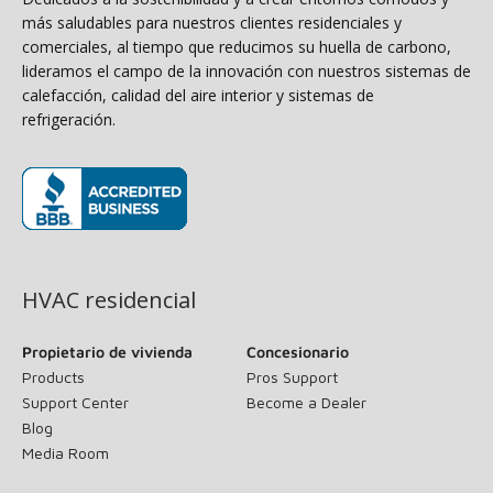
más saludables para nuestros clientes residenciales y
comerciales, al tiempo que reducimos su huella de carbono,
lideramos el campo de la innovación con nuestros sistemas de
calefacción, calidad del aire interior y sistemas de
refrigeración.
(opens in new window)
HVAC residencial
Propietario de vivienda
Concesionario
Products
Pros Support
Support Center
Become a Dealer
Blog
Media Room