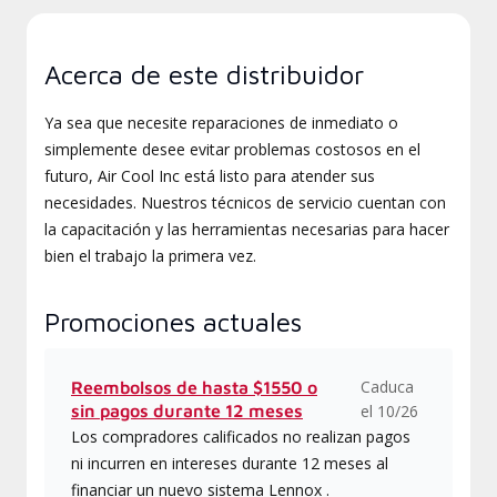
Acerca de este distribuidor
Ya sea que necesite reparaciones de inmediato o
simplemente desee evitar problemas costosos en el
futuro, Air Cool Inc está listo para atender sus
necesidades. Nuestros técnicos de servicio cuentan con
la capacitación y las herramientas necesarias para hacer
bien el trabajo la primera vez.
Promociones actuales
Caduca
Reembolsos de hasta $1550 o
sin pagos durante 12 meses
el 10/26
Los compradores calificados no realizan pagos
ni incurren en intereses durante 12 meses al
financiar un nuevo sistema Lennox .