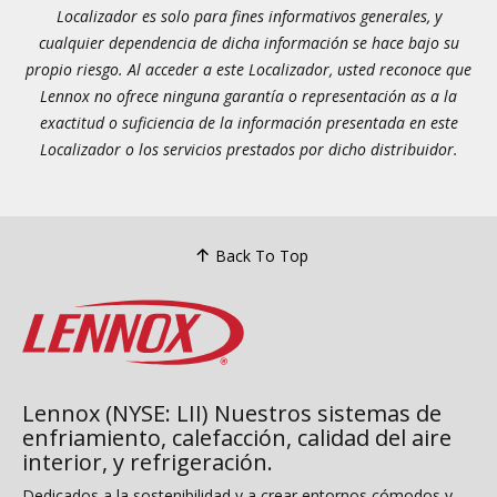
Localizador es solo para fines informativos generales, y
cualquier dependencia de dicha información se hace bajo su
propio riesgo. Al acceder a este Localizador, usted reconoce que
Lennox no ofrece ninguna garantía o representación as a la
exactitud o suficiencia de la información presentada en este
Localizador o los servicios prestados por dicho distribuidor.
Back To Top
Lennox (NYSE: LII) Nuestros sistemas de
enfriamiento, calefacción, calidad del aire
interior, y refrigeración.
Dedicados a la sostenibilidad y a crear entornos cómodos y