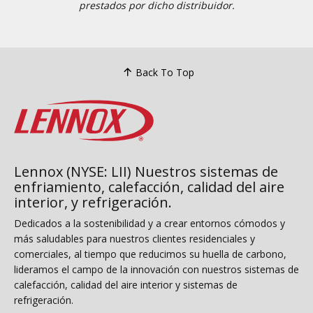
prestados por dicho distribuidor.
Back To Top
Lennox (NYSE: LII) Nuestros sistemas de
enfriamiento, calefacción, calidad del aire
interior, y refrigeración.
Dedicados a la sostenibilidad y a crear entornos cómodos y
más saludables para nuestros clientes residenciales y
comerciales, al tiempo que reducimos su huella de carbono,
lideramos el campo de la innovación con nuestros sistemas de
calefacción, calidad del aire interior y sistemas de
refrigeración.