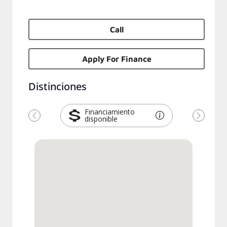
Call
Apply For Finance
Distinciones
Financiamiento
disponible
Previous
Next