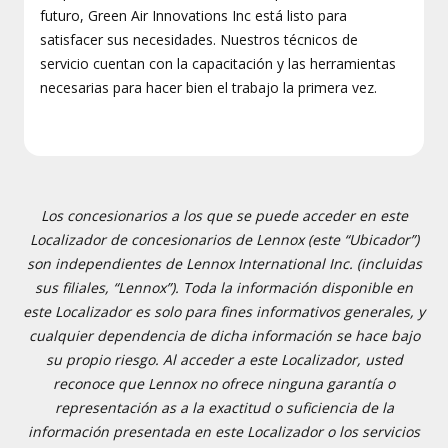
futuro, Green Air Innovations Inc está listo para
satisfacer sus necesidades. Nuestros técnicos de
servicio cuentan con la capacitación y las herramientas
necesarias para hacer bien el trabajo la primera vez.
Los concesionarios a los que se puede acceder en este
Localizador de concesionarios de Lennox (este “Ubicador”)
son independientes de Lennox International Inc. (incluidas
sus filiales, “Lennox”). Toda la información disponible en
este Localizador es solo para fines informativos generales, y
cualquier dependencia de dicha información se hace bajo
su propio riesgo. Al acceder a este Localizador, usted
reconoce que Lennox no ofrece ninguna garantía o
representación as a la exactitud o suficiencia de la
información presentada en este Localizador o los servicios