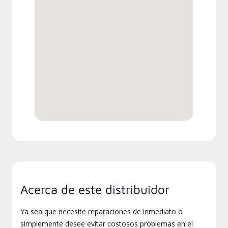
Acerca de este distribuidor
Ya sea que necesite reparaciones de inmediato o
simplemente desee evitar costosos problemas en el