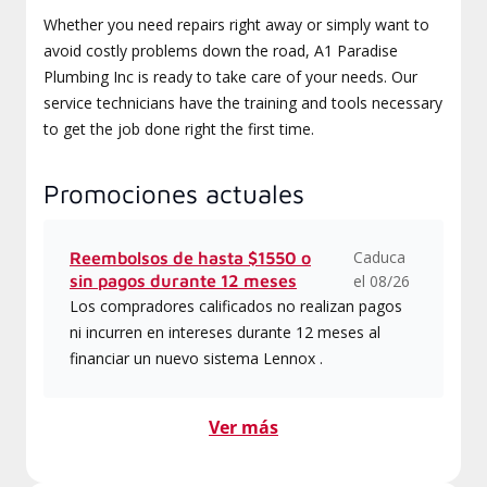
Whether you need repairs right away or simply want to
avoid costly problems down the road, A1 Paradise
Plumbing Inc is ready to take care of your needs. Our
service technicians have the training and tools necessary
to get the job done right the first time.
Promociones actuales
Caduca
Reembolsos de hasta $1550 o
sin pagos durante 12 meses
el 08/26
Los compradores calificados no realizan pagos
ni incurren en intereses durante 12 meses al
financiar un nuevo sistema Lennox .
Ver más