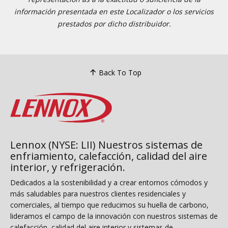
información presentada en este Localizador o los servicios
prestados por dicho distribuidor.
Back To Top
Lennox (NYSE: LII) Nuestros sistemas de
enfriamiento, calefacción, calidad del aire
interior, y refrigeración.
Dedicados a la sostenibilidad y a crear entornos cómodos y
más saludables para nuestros clientes residenciales y
comerciales, al tiempo que reducimos su huella de carbono,
lideramos el campo de la innovación con nuestros sistemas de
calefacción, calidad del aire interior y sistemas de