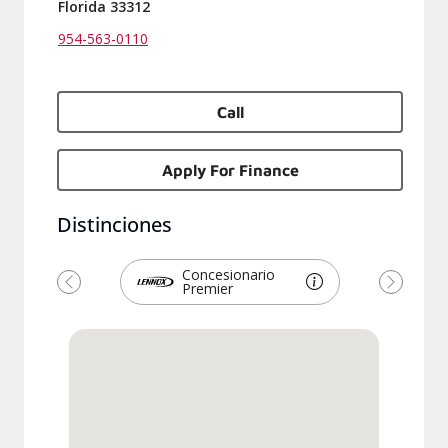
Florida 33312
954-563-0110
Call
Apply For Finance
Distinciones
Concesionario
Premier
Previous
Next