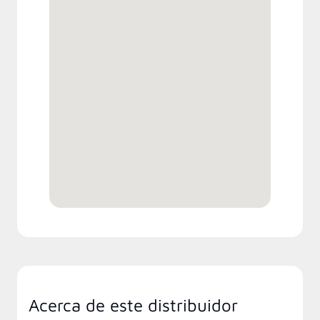
Acerca de este distribuidor