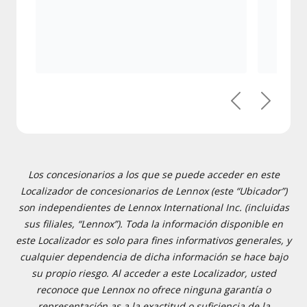
Previous
Next
Los concesionarios a los que se puede acceder en este
Localizador de concesionarios de Lennox (este “Ubicador”)
son independientes de Lennox International Inc. (incluidas
sus filiales, “Lennox”). Toda la información disponible en
este Localizador es solo para fines informativos generales, y
cualquier dependencia de dicha información se hace bajo
su propio riesgo. Al acceder a este Localizador, usted
reconoce que Lennox no ofrece ninguna garantía o
representación as a la exactitud o suficiencia de la