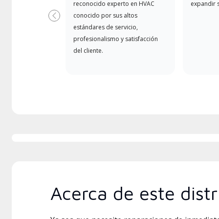
reconocido experto en HVAC
expandir 
conocido por sus altos
Previous
estándares de servicio,
profesionalismo y satisfacción
del cliente.
Acerca de este distr