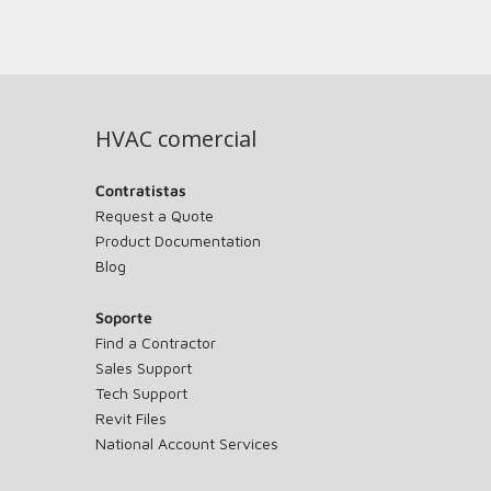
HVAC comercial
Contratistas
Request a Quote
Product Documentation
Blog
Soporte
Find a Contractor
Sales Support
Tech Support
Revit Files
National Account Services