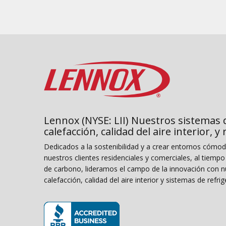
Lennox (NYSE: LII) Nuestros sistemas 
calefacción, calidad del aire interior, y
Dedicados a la sostenibilidad y a crear entornos cómo
nuestros clientes residenciales y comerciales, al tiemp
de carbono, lideramos el campo de la innovación con n
calefacción, calidad del aire interior y sistemas de refrig