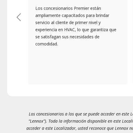
Los concesionarios Premier están
ampliamente capacitados para brindar
Previous
servicio al cliente de primer nivel y
experiencia en HVAC, lo que garantiza que
se satisfagan sus necesidades de
comodidad.
Los concesionarios a los que se puede acceder en este Lo
“Lennox”). Toda la información disponible en este Local
acceder a este Localizador, usted reconoce que Lennox no