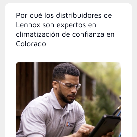
Por qué los distribuidores de
Lennox son expertos en
climatización de confianza en
Colorado