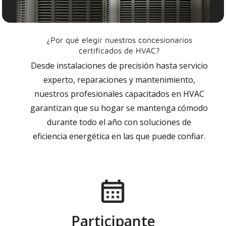
¿Por qué elegir nuestros concesionarios
certificados de HVAC?
Desde instalaciones de precisión hasta servicio
experto, reparaciones y mantenimiento,
nuestros profesionales capacitados en HVAC
garantizan que su hogar se mantenga cómodo
durante todo el año con soluciones de
eficiencia energética en las que puede confiar.
Participante