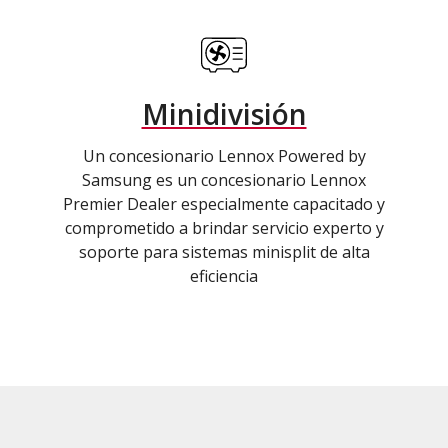
Minidivisión
Un concesionario Lennox Powered by
Samsung es un concesionario Lennox
Premier Dealer especialmente capacitado y
comprometido a brindar servicio experto y
soporte para sistemas minisplit de alta
eficiencia