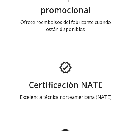
promocional
Ofrece reembolsos del fabricante cuando
están disponibles
Certificación NATE
Excelencia técnica norteamericana (NATE)