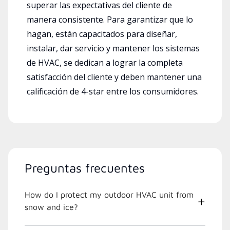
superar las expectativas del cliente de
manera consistente. Para garantizar que lo
hagan, están capacitados para diseñar,
instalar, dar servicio y mantener los sistemas
de HVAC, se dedican a lograr la completa
satisfacción del cliente y deben mantener una
calificación de 4-star entre los consumidores.
Preguntas frecuentes
How do I protect my outdoor HVAC unit from
snow and ice?