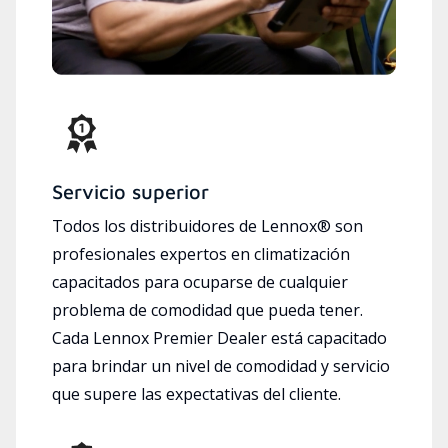
Servicio superior
Todos los distribuidores de Lennox® son
profesionales expertos en climatización
capacitados para ocuparse de cualquier
problema de comodidad que pueda tener.
Cada Lennox Premier Dealer está capacitado
para brindar un nivel de comodidad y servicio
que supere las expectativas del cliente.