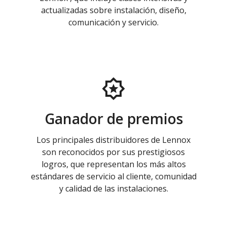
actualizadas sobre instalación, diseño,
comunicación y servicio.
Ganador de premios
Los principales distribuidores de Lennox
son reconocidos por sus prestigiosos
logros, que representan los más altos
estándares de servicio al cliente, comunidad
y calidad de las instalaciones.