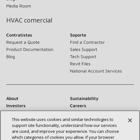
Media Room
HVAC comercial
Contratistas
Soporte
Request a Quote
Find a Contractor
Product Documentation
Sales Support
Blog
Tech Support
Revit Files
National Account Services
About
Sustainability
Investors
Careers
Suppliers
Contact Us
This website uses cookies and similar technologies to
Newsroom
support site functionality, understand how our services
are used, and improve your experience. You can choose
which categories of cookies you allow. If your browser