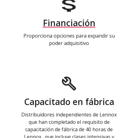
Financiación
Proporciona opciones para expandir su
poder adquisitivo
Capacitado en fábrica
Distribuidores independientes de Lennox
que han completado el requisito de
capacitación de fábrica de 40 horas de
Lennox , que incluye clases intensivas y