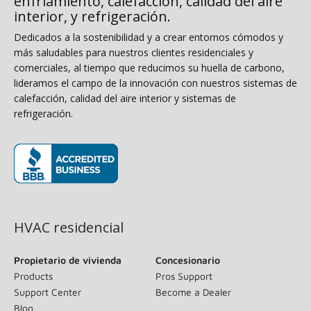
enfriamiento, calefacción, calidad del aire
interior, y refrigeración.
Dedicados a la sostenibilidad y a crear entornos cómodos y
más saludables para nuestros clientes residenciales y
comerciales, al tiempo que reducimos su huella de carbono,
lideramos el campo de la innovación con nuestros sistemas de
calefacción, calidad del aire interior y sistemas de
refrigeración.
(opens in new window)
HVAC residencial
Propietario de vivienda
Concesionario
Products
Pros Support
Support Center
Become a Dealer
Blog