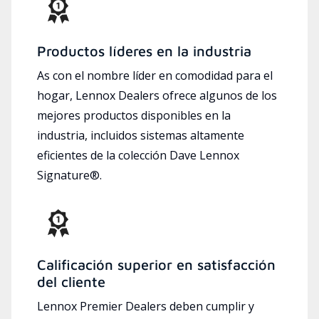
Productos líderes en la industria
As con el nombre líder en comodidad para el
hogar, Lennox Dealers ofrece algunos de los
mejores productos disponibles en la
industria, incluidos sistemas altamente
eficientes de la colección Dave Lennox
Signature®.
Calificación superior en satisfacción
del cliente
Lennox Premier Dealers deben cumplir y