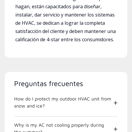
hagan, están capacitados para diseñar,
instalar, dar servicio y mantener los sistemas
de HVAC, se dedican a lograr la completa
satisfacción del cliente y deben mantener una
calificación de 4-star entre los consumidores.
Preguntas frecuentes
How do I protect my outdoor HVAC unit from
snow and ice?
Why is my AC not cooling properly during
the summer?