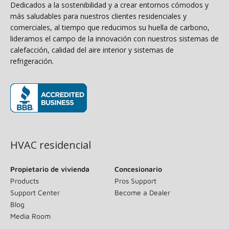
Dedicados a la sostenibilidad y a crear entornos cómodos y
más saludables para nuestros clientes residenciales y
comerciales, al tiempo que reducimos su huella de carbono,
lideramos el campo de la innovación con nuestros sistemas de
calefacción, calidad del aire interior y sistemas de
refrigeración.
(opens in new window)
HVAC residencial
Propietario de vivienda
Concesionario
Products
Pros Support
Support Center
Become a Dealer
Blog
Media Room