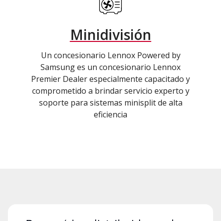
Minidivisión
Un concesionario Lennox Powered by
Samsung es un concesionario Lennox
Premier Dealer especialmente capacitado y
comprometido a brindar servicio experto y
soporte para sistemas minisplit de alta
eficiencia