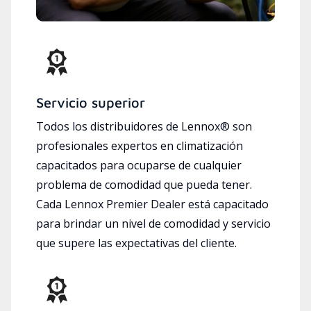
Servicio superior
Todos los distribuidores de Lennox® son
profesionales expertos en climatización
capacitados para ocuparse de cualquier
problema de comodidad que pueda tener.
Cada Lennox Premier Dealer está capacitado
para brindar un nivel de comodidad y servicio
que supere las expectativas del cliente.