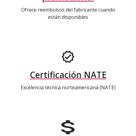
Ofrece reembolsos del fabricante cuando
están disponibles
Certificación NATE
Excelencia técnica norteamericana (NATE)