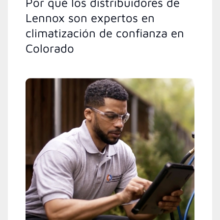
Por qué los distribuidores de
Lennox son expertos en
climatización de confianza en
Colorado