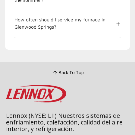
How often should I service my furnace in
Glenwood Springs?
Back To Top
Lennox (NYSE: LII) Nuestros sistemas de
enfriamiento, calefacción, calidad del aire
interior, y refrigeración.