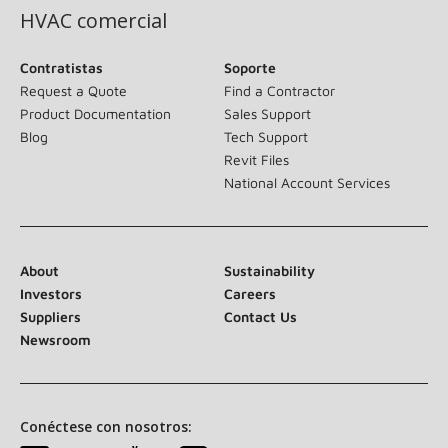
HVAC comercial
Contratistas
Soporte
Request a Quote
Find a Contractor
Product Documentation
Sales Support
Blog
Tech Support
Revit Files
National Account Services
About
Sustainability
Investors
Careers
Suppliers
Contact Us
Newsroom
Conéctese con nosotros: