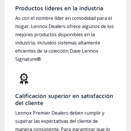
Productos líderes en la industria
As con el nombre líder en comodidad para el
hogar, Lennox Dealers ofrece algunos de los
mejores productos disponibles en la
industria, incluidos sistemas altamente
eficientes de la colección Dave Lennox
Signature®.
Calificación superior en satisfacción
del cliente
Lennox Premier Dealers deben cumplir y
superar las expectativas del cliente de
manera consistente. Para garantizar que lo