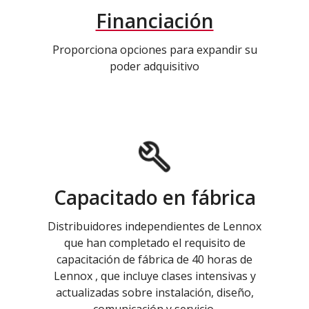
Financiación
Proporciona opciones para expandir su
poder adquisitivo
Capacitado en fábrica
Distribuidores independientes de Lennox
que han completado el requisito de
capacitación de fábrica de 40 horas de
Lennox , que incluye clases intensivas y
actualizadas sobre instalación, diseño,