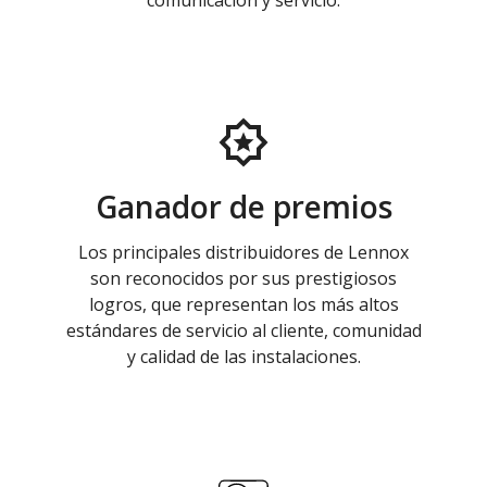
comunicación y servicio.
Ganador de premios
Los principales distribuidores de Lennox
son reconocidos por sus prestigiosos
logros, que representan los más altos
estándares de servicio al cliente, comunidad
y calidad de las instalaciones.