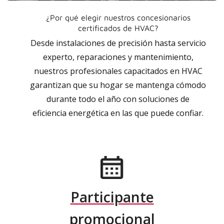
¿Por qué elegir nuestros concesionarios
certificados de HVAC?
Desde instalaciones de precisión hasta servicio
experto, reparaciones y mantenimiento,
nuestros profesionales capacitados en HVAC
garantizan que su hogar se mantenga cómodo
durante todo el año con soluciones de
eficiencia energética en las que puede confiar.
Participante
promocional