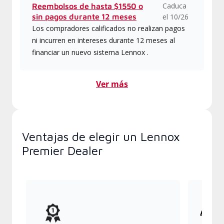
Caduca
Reembolsos de hasta $1550 o
sin pagos durante 12 meses
el 10/26
Los compradores calificados no realizan pagos
ni incurren en intereses durante 12 meses al
financiar un nuevo sistema Lennox .
Ver más
Ventajas de elegir un Lennox
Premier Dealer