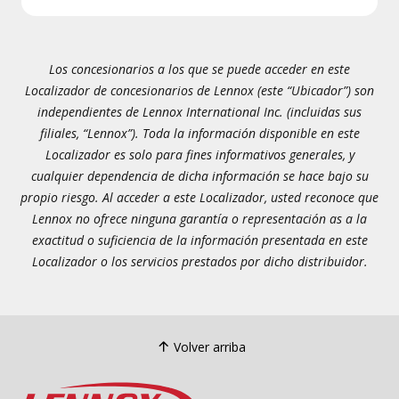
Los concesionarios a los que se puede acceder en este
Localizador de concesionarios de Lennox (este “Ubicador”) son
independientes de Lennox International Inc. (incluidas sus
filiales, “Lennox”). Toda la información disponible en este
Localizador es solo para fines informativos generales, y
cualquier dependencia de dicha información se hace bajo su
propio riesgo. Al acceder a este Localizador, usted reconoce que
Lennox no ofrece ninguna garantía o representación as a la
exactitud o suficiencia de la información presentada en este
Localizador o los servicios prestados por dicho distribuidor.
Volver arriba