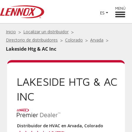
MENÚ
ES
Inicio
Localizar un distribuidor
Directorio de distribuidores
Colorado
Arvada
Lakeside Htg & AC Inc
LAKESIDE HTG & AC
INC
Distribuidor de HVAC en Arvada, Colorado