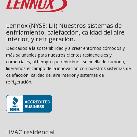
Lennox (NYSE: LII) Nuestros sistemas de
enfriamiento, calefacción, calidad del aire
interior, y refrigeración.
Dedicados a la sostenibilidad y a crear entornos cómodos y
más saludables para nuestros clientes residenciales y
comerciales, al tiempo que reducimos su huella de carbono,
lideramos el campo de la innovación con nuestros sistemas de
calefacción, calidad del aire interior y sistemas de
refrigeración.
(se abre en una ventana nueva)
HVAC residencial