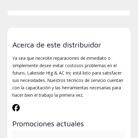
Acerca de este distribuidor
Ya sea que necesite reparaciones de inmediato o
simplemente desee evitar costosos problemas en el
futuro, Lakeside Htg & AC Inc está listo para satisfacer
sus necesidades. Nuestros técnicos de servicio cuentan
con la capacitación y las herramientas necesarias para
hacer bien el trabajo la primera vez.
Promociones actuales