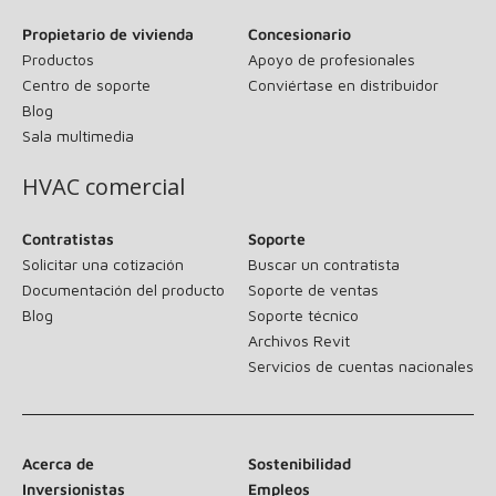
Propietario de vivienda
Concesionario
Productos
Apoyo de profesionales
Centro de soporte
Conviértase en distribuidor
Blog
Sala multimedia
HVAC comercial
Contratistas
Soporte
Solicitar una cotización
Buscar un contratista
Documentación del producto
Soporte de ventas
Blog
Soporte técnico
Archivos Revit
Servicios de cuentas nacionales
Acerca de
Sostenibilidad
Inversionistas
Empleos