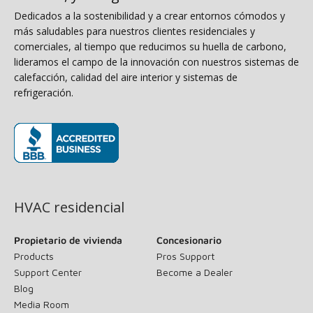
Dedicados a la sostenibilidad y a crear entornos cómodos y
más saludables para nuestros clientes residenciales y
comerciales, al tiempo que reducimos su huella de carbono,
lideramos el campo de la innovación con nuestros sistemas de
calefacción, calidad del aire interior y sistemas de
refrigeración.
(opens in new window)
HVAC residencial
Propietario de vivienda
Concesionario
Products
Pros Support
Support Center
Become a Dealer
Blog
Media Room