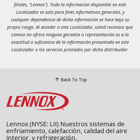
filiales, “Lennox”). Toda la información disponible en este
Localizador es solo para fines informativos generales, y
cualquier dependencia de dicha información se hace bajo su
propio riesgo. Al acceder a este Localizador, usted reconoce que
Lennox no ofrece ninguna garantía o representación as a la
exactitud o suficiencia de la información presentada en este
Localizador o los servicios prestados por dicho distribuidor.
Back To Top
Lennox (NYSE: LII) Nuestros sistemas de
enfriamiento, calefacción, calidad del aire
interior, y refrigeración.