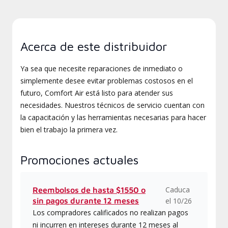
Acerca de este distribuidor
Ya sea que necesite reparaciones de inmediato o
simplemente desee evitar problemas costosos en el
futuro, Comfort Air está listo para atender sus
necesidades. Nuestros técnicos de servicio cuentan con
la capacitación y las herramientas necesarias para hacer
bien el trabajo la primera vez.
Promociones actuales
Caduca
Reembolsos de hasta $1550 o
sin pagos durante 12 meses
el 10/26
Los compradores calificados no realizan pagos
ni incurren en intereses durante 12 meses al