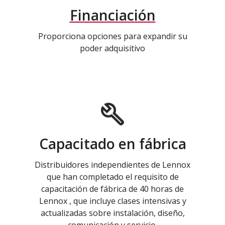
Financiación
Proporciona opciones para expandir su
poder adquisitivo
Capacitado en fábrica
Distribuidores independientes de Lennox
que han completado el requisito de
capacitación de fábrica de 40 horas de
Lennox , que incluye clases intensivas y
actualizadas sobre instalación, diseño,