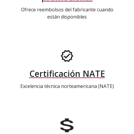
Ofrece reembolsos del fabricante cuando
están disponibles
Certificación NATE
Excelencia técnica norteamericana (NATE)