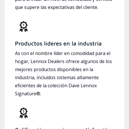
que supere las expectativas del cliente.
Productos líderes en la industria
As con el nombre líder en comodidad para el
hogar, Lennox Dealers ofrece algunos de los
mejores productos disponibles en la
industria, incluidos sistemas altamente
eficientes de la colección Dave Lennox
Signature®.