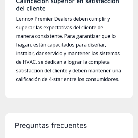
Calificación superior en satisfacción
del cliente
Lennox Premier Dealers deben cumplir y
superar las expectativas del cliente de
manera consistente. Para garantizar que lo
hagan, están capacitados para diseñar,
instalar, dar servicio y mantener los sistemas
de HVAC, se dedican a lograr la completa
satisfacción del cliente y deben mantener una
calificación de 4-star entre los consumidores.
Preguntas frecuentes