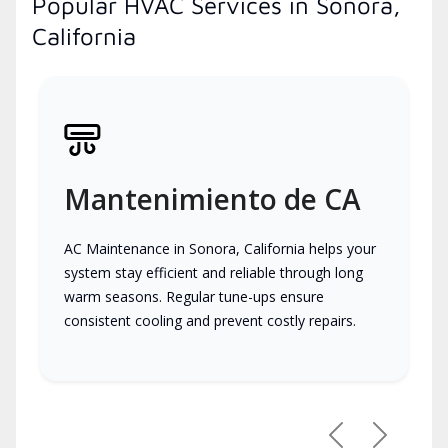
Popular HVAC Services in Sonora,
California
Mantenimiento de CA
AC Maintenance in Sonora, California helps your
system stay efficient and reliable through long
warm seasons. Regular tune-ups ensure
consistent cooling and prevent costly repairs.
Previous
Next