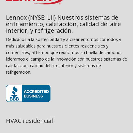
Lennox (NYSE: LII) Nuestros sistemas de
enfriamiento, calefacción, calidad del aire
interior, y refrigeración.
Dedicados a la sostenibilidad y a crear entornos cómodos y
más saludables para nuestros clientes residenciales y
comerciales, al tiempo que reducimos su huella de carbono,
lideramos el campo de la innovación con nuestros sistemas de
calefacción, calidad del aire interior y sistemas de
refrigeración.
(opens in new window)
HVAC residencial