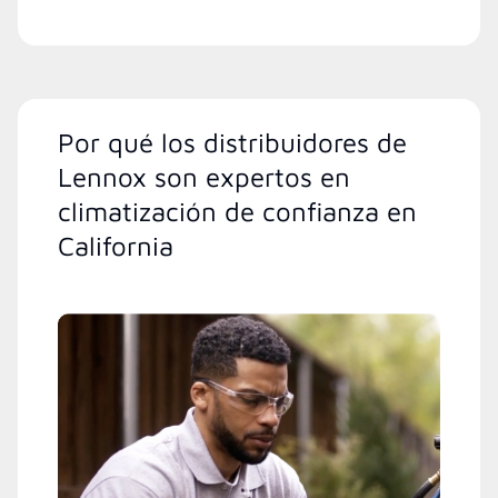
Por qué los distribuidores de
Lennox son expertos en
climatización de confianza en
California