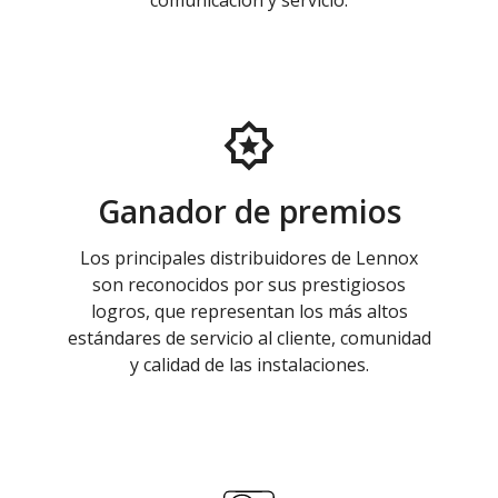
comunicación y servicio.
Ganador de premios
Los principales distribuidores de Lennox
son reconocidos por sus prestigiosos
logros, que representan los más altos
estándares de servicio al cliente, comunidad
y calidad de las instalaciones.