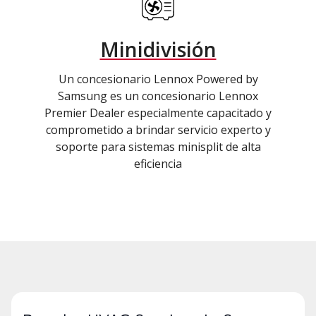
Minidivisión
Un concesionario Lennox Powered by
Samsung es un concesionario Lennox
Premier Dealer especialmente capacitado y
comprometido a brindar servicio experto y
soporte para sistemas minisplit de alta
eficiencia