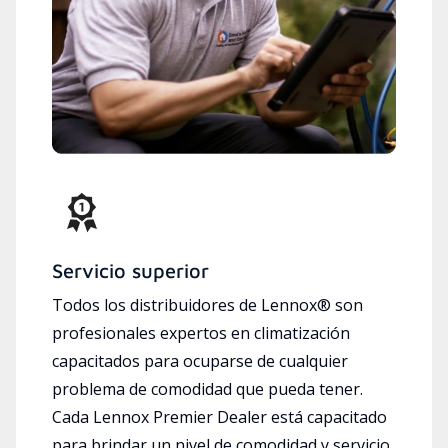
Servicio superior
Todos los distribuidores de Lennox® son
profesionales expertos en climatización
capacitados para ocuparse de cualquier
problema de comodidad que pueda tener.
Cada Lennox Premier Dealer está capacitado
para brindar un nivel de comodidad y servicio