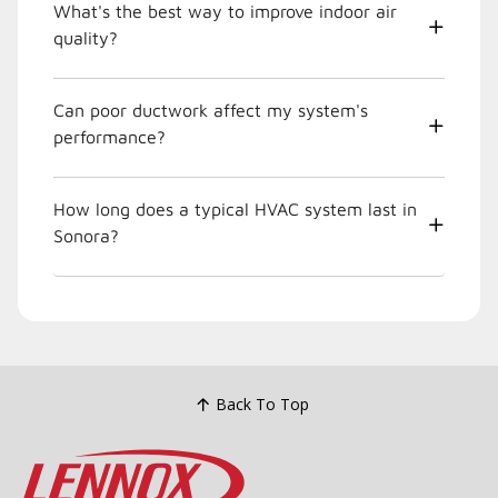
What's the best way to improve indoor air
quality?
Can poor ductwork affect my system's
performance?
How long does a typical HVAC system last in
Sonora?
Back To Top