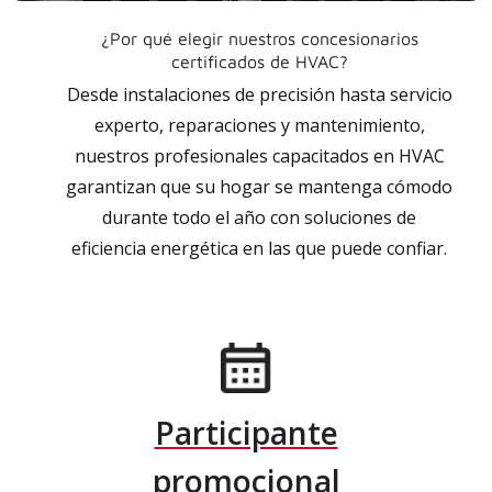
¿Por qué elegir nuestros concesionarios
certificados de HVAC?
Desde instalaciones de precisión hasta servicio
experto, reparaciones y mantenimiento,
nuestros profesionales capacitados en HVAC
garantizan que su hogar se mantenga cómodo
durante todo el año con soluciones de
eficiencia energética en las que puede confiar.
Participante
promocional