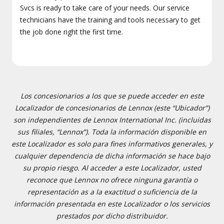
Svcs is ready to take care of your needs. Our service
technicians have the training and tools necessary to get
the job done right the first time.
Los concesionarios a los que se puede acceder en este
Localizador de concesionarios de Lennox (este “Ubicador”)
son independientes de Lennox International Inc. (incluidas
sus filiales, “Lennox”). Toda la información disponible en
este Localizador es solo para fines informativos generales, y
cualquier dependencia de dicha información se hace bajo
su propio riesgo. Al acceder a este Localizador, usted
reconoce que Lennox no ofrece ninguna garantía o
representación as a la exactitud o suficiencia de la
información presentada en este Localizador o los servicios
prestados por dicho distribuidor.