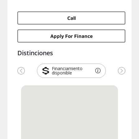
Call
Apply For Finance
Distinciones
Financiamiento
disponible
Previous
Next