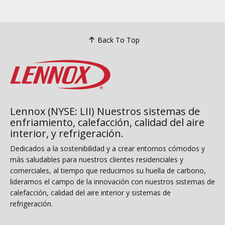
Back To Top
Lennox (NYSE: LII) Nuestros sistemas de
enfriamiento, calefacción, calidad del aire
interior, y refrigeración.
Dedicados a la sostenibilidad y a crear entornos cómodos y
más saludables para nuestros clientes residenciales y
comerciales, al tiempo que reducimos su huella de carbono,
lideramos el campo de la innovación con nuestros sistemas de
calefacción, calidad del aire interior y sistemas de
refrigeración.