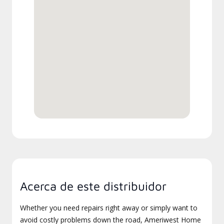
Acerca de este distribuidor
Whether you need repairs right away or simply want to
avoid costly problems down the road, Ameriwest Home