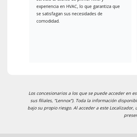
experiencia en HVAC, lo que garantiza que
se satisfagan sus necesidades de
comodidad.
Los concesionarios a los que se puede acceder en est
sus filiales, “Lennox”). Toda la información disponi
bajo su propio riesgo. Al acceder a este Localizador,
presen