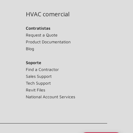
HVAC comercial
Contratistas
Request a Quote
Product Documentation
Blog
Soporte
Find a Contractor
Sales Support
Tech Support
Revit Files
National Account Services