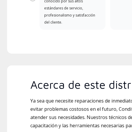
Previous
conocido por sus altos
estándares de servicio,
profesionalismo y satisfacción
del cliente.
Acerca de este distr
Ya sea que necesite reparaciones de inmedia
evitar problemas costosos en el futuro, Condit
atender sus necesidades. Nuestros técnicos de
capacitación y las herramientas necesarias par