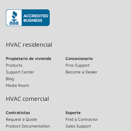
(opens in new window)
HVAC residencial
Propietario de vivienda
Concesionario
Products
Pros Support
Support Center
Become a Dealer
Blog
Media Room
HVAC comercial
Contratistas
Soporte
Request a Quote
Find a Contractor
Product Documentation
Sales Support