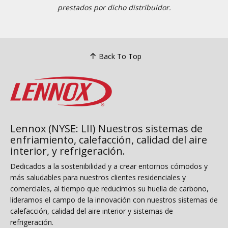
prestados por dicho distribuidor.
Back To Top
Lennox (NYSE: LII) Nuestros sistemas de
enfriamiento, calefacción, calidad del aire
interior, y refrigeración.
Dedicados a la sostenibilidad y a crear entornos cómodos y
más saludables para nuestros clientes residenciales y
comerciales, al tiempo que reducimos su huella de carbono,
lideramos el campo de la innovación con nuestros sistemas de
calefacción, calidad del aire interior y sistemas de
refrigeración.