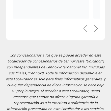
Previous
Next
Los concesionarios a los que se puede acceder en este
Localizador de concesionarios de Lennox (este “Ubicador”)
son independientes de Lennox International Inc. (incluidas
sus filiales, “Lennox”). Toda la información disponible en
este Localizador es solo para fines informativos generales, y
cualquier dependencia de dicha información se hace bajo
su propio riesgo. Al acceder a este Localizador, usted
reconoce que Lennox no ofrece ninguna garantía o
representación as a la exactitud o suficiencia de la
información presentada en este Localizador o los servicios