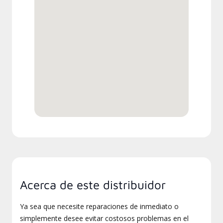
Acerca de este distribuidor
Ya sea que necesite reparaciones de inmediato o
simplemente desee evitar costosos problemas en el