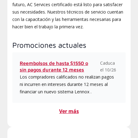
futuro, AC Services certificado está listo para satisfacer
sus necesidades. Nuestros técnicos de servicio cuentan
con la capacitación y las herramientas necesarias para
hacer bien el trabajo la primera vez.
Promociones actuales
Caduca
Reembolsos de hasta $1550 o
sin pagos durante 12 meses
el 10/26
Los compradores calificados no realizan pagos
ni incurren en intereses durante 12 meses al
financiar un nuevo sistema Lennox .
Ver más