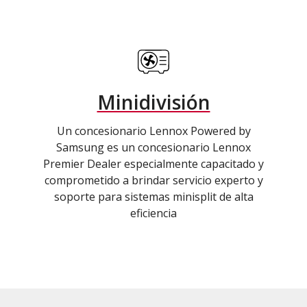
Minidivisión
Un concesionario Lennox Powered by
Samsung es un concesionario Lennox
Premier Dealer especialmente capacitado y
comprometido a brindar servicio experto y
soporte para sistemas minisplit de alta
eficiencia