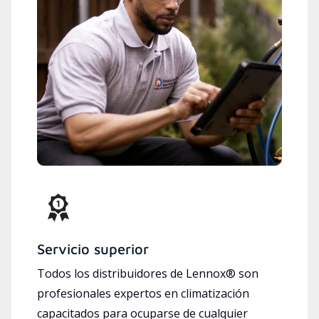
Servicio superior
Todos los distribuidores de Lennox® son
profesionales expertos en climatización
capacitados para ocuparse de cualquier