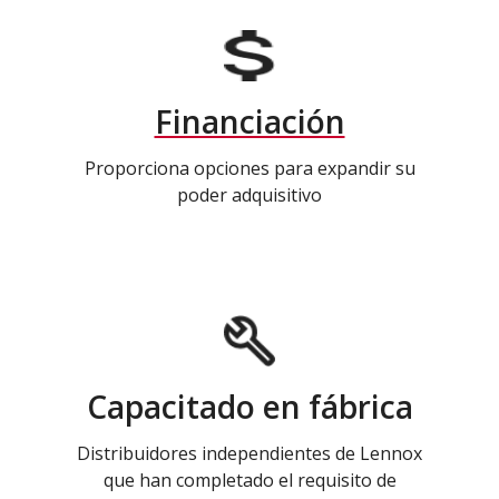
Financiación
Proporciona opciones para expandir su
poder adquisitivo
Capacitado en fábrica
Distribuidores independientes de Lennox
que han completado el requisito de