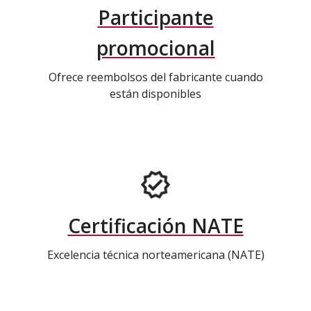
Participante
promocional
Ofrece reembolsos del fabricante cuando
están disponibles
Certificación NATE
Excelencia técnica norteamericana (NATE)