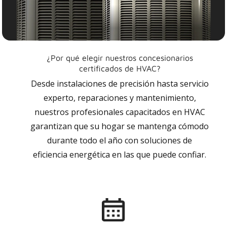
¿Por qué elegir nuestros concesionarios
certificados de HVAC?
Desde instalaciones de precisión hasta servicio
experto, reparaciones y mantenimiento,
nuestros profesionales capacitados en HVAC
garantizan que su hogar se mantenga cómodo
durante todo el año con soluciones de
eficiencia energética en las que puede confiar.