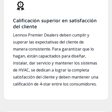
Calificación superior en satisfacción
del cliente
Lennox Premier Dealers deben cumplir y
superar las expectativas del cliente de
manera consistente. Para garantizar que lo
hagan, están capacitados para diseñar,
instalar, dar servicio y mantener los sistemas
de HVAC, se dedican a lograr la completa
satisfacción del cliente y deben mantener una
calificación de 4-star entre los consumidores.