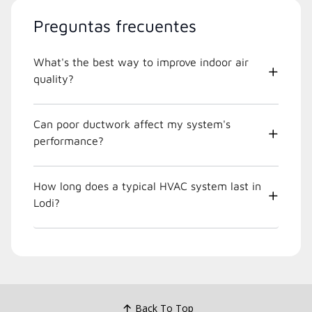
Preguntas frecuentes
What's the best way to improve indoor air
quality?
Can poor ductwork affect my system's
performance?
How long does a typical HVAC system last in
Lodi?
Back To Top