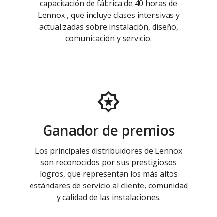
capacitación de fábrica de 40 horas de
Lennox , que incluye clases intensivas y
actualizadas sobre instalación, diseño,
comunicación y servicio.
Ganador de premios
Los principales distribuidores de Lennox
son reconocidos por sus prestigiosos
logros, que representan los más altos
estándares de servicio al cliente, comunidad
y calidad de las instalaciones.