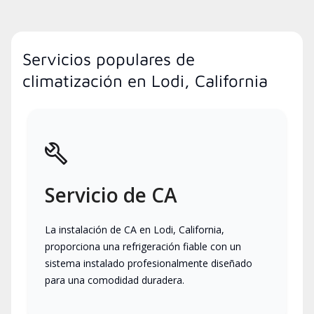
Servicios populares de
climatización en Lodi, California
Servicio de CA
La instalación de CA en Lodi, California,
proporciona una refrigeración fiable con un
sistema instalado profesionalmente diseñado
para una comodidad duradera.