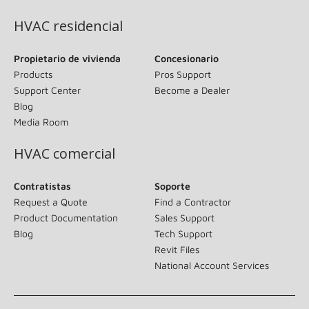
HVAC residencial
Propietario de vivienda
Concesionario
Products
Pros Support
Support Center
Become a Dealer
Blog
Media Room
HVAC comercial
Contratistas
Soporte
Request a Quote
Find a Contractor
Product Documentation
Sales Support
Blog
Tech Support
Revit Files
National Account Services