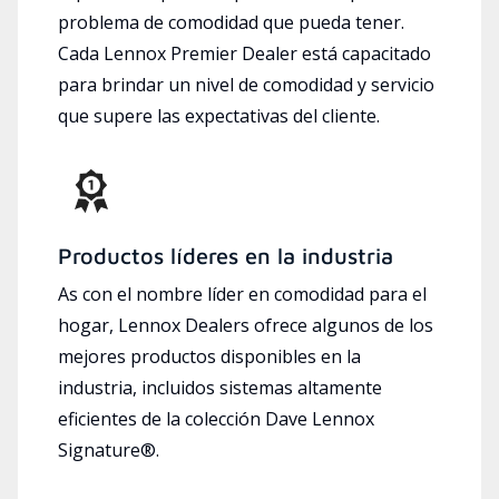
problema de comodidad que pueda tener.
Cada Lennox Premier Dealer está capacitado
para brindar un nivel de comodidad y servicio
que supere las expectativas del cliente.
Productos líderes en la industria
As con el nombre líder en comodidad para el
hogar, Lennox Dealers ofrece algunos de los
mejores productos disponibles en la
industria, incluidos sistemas altamente
eficientes de la colección Dave Lennox
Signature®.