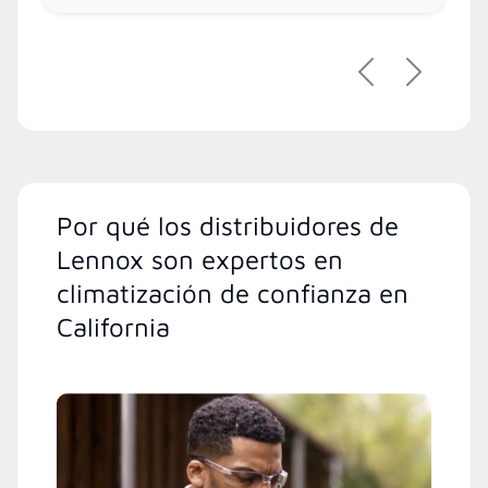
Previous
Next
Por qué los distribuidores de
Lennox son expertos en
climatización de confianza en
California