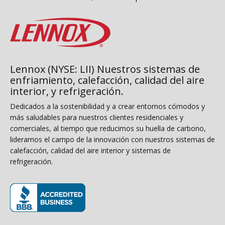
Lennox (NYSE: LII) Nuestros sistemas de
enfriamiento, calefacción, calidad del aire
interior, y refrigeración.
Dedicados a la sostenibilidad y a crear entornos cómodos y
más saludables para nuestros clientes residenciales y
comerciales, al tiempo que reducimos su huella de carbono,
lideramos el campo de la innovación con nuestros sistemas de
calefacción, calidad del aire interior y sistemas de
refrigeración.
(opens in new window)