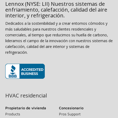
Lennox (NYSE: LII) Nuestros sistemas de
enfriamiento, calefacción, calidad del aire
interior, y refrigeración.
Dedicados a la sostenibilidad y a crear entornos cómodos y
más saludables para nuestros clientes residenciales y
comerciales, al tiempo que reducimos su huella de carbono,
lideramos el campo de la innovación con nuestros sistemas de
calefacción, calidad del aire interior y sistemas de
refrigeración.
(opens in new window)
HVAC residencial
Propietario de vivienda
Concesionario
Products
Pros Support