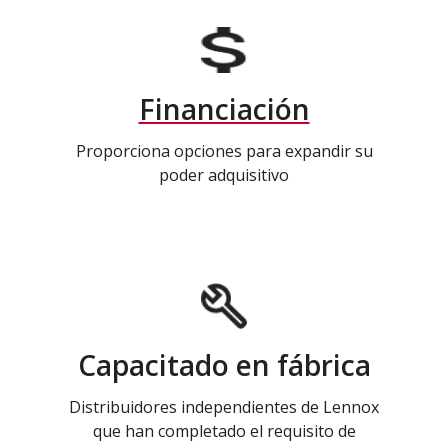
Financiación
Proporciona opciones para expandir su
poder adquisitivo
Capacitado en fábrica
Distribuidores independientes de Lennox
que han completado el requisito de