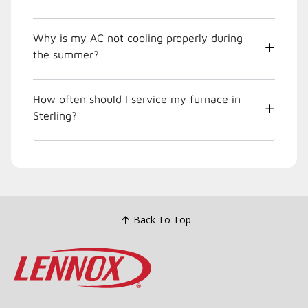
Why is my AC not cooling properly during
the summer?
How often should I service my furnace in
Sterling?
Back To Top