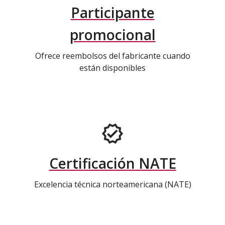
Participante
promocional
Ofrece reembolsos del fabricante cuando
están disponibles
Certificación NATE
Excelencia técnica norteamericana (NATE)