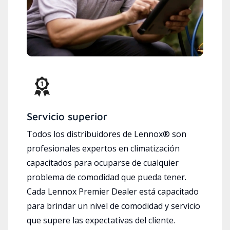
Servicio superior
Todos los distribuidores de Lennox® son
profesionales expertos en climatización
capacitados para ocuparse de cualquier
problema de comodidad que pueda tener.
Cada Lennox Premier Dealer está capacitado
para brindar un nivel de comodidad y servicio
que supere las expectativas del cliente.