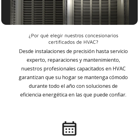
¿Por qué elegir nuestros concesionarios
certificados de HVAC?
Desde instalaciones de precisión hasta servicio
experto, reparaciones y mantenimiento,
nuestros profesionales capacitados en HVAC
garantizan que su hogar se mantenga cómodo
durante todo el año con soluciones de
eficiencia energética en las que puede confiar.