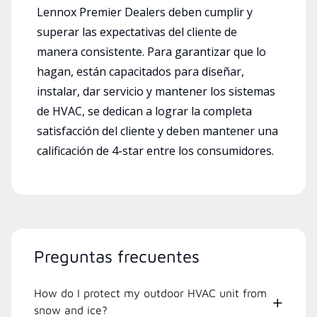
Lennox Premier Dealers deben cumplir y
superar las expectativas del cliente de
manera consistente. Para garantizar que lo
hagan, están capacitados para diseñar,
instalar, dar servicio y mantener los sistemas
de HVAC, se dedican a lograr la completa
satisfacción del cliente y deben mantener una
calificación de 4-star entre los consumidores.
Preguntas frecuentes
How do I protect my outdoor HVAC unit from
snow and ice?