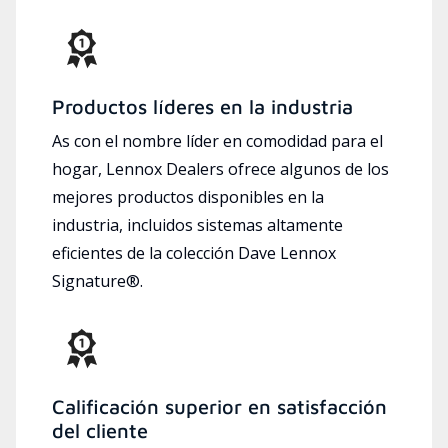
Productos líderes en la industria
As con el nombre líder en comodidad para el
hogar, Lennox Dealers ofrece algunos de los
mejores productos disponibles en la
industria, incluidos sistemas altamente
eficientes de la colección Dave Lennox
Signature®.
Calificación superior en satisfacción
del cliente