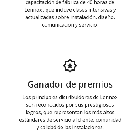
capacitación de fábrica de 40 horas de
Lennox , que incluye clases intensivas y
actualizadas sobre instalación, diseño,
comunicación y servicio.
Ganador de premios
Los principales distribuidores de Lennox
son reconocidos por sus prestigiosos
logros, que representan los más altos
estándares de servicio al cliente, comunidad
y calidad de las instalaciones.