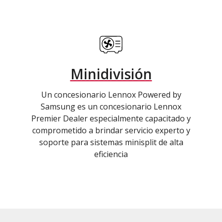
Minidivisión
Un concesionario Lennox Powered by
Samsung es un concesionario Lennox
Premier Dealer especialmente capacitado y
comprometido a brindar servicio experto y
soporte para sistemas minisplit de alta
eficiencia