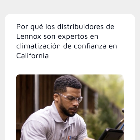
Por qué los distribuidores de
Lennox son expertos en
climatización de confianza en
California