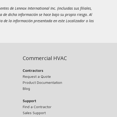
tes de Lennox International Inc. (incluidas sus filiales,
a de dicha información se hace bajo su propio riesgo. Al
ia de la información presentada en este Localizador o los
Commercial HVAC
Contractors
Request a Quote
Product Documentation
Blog
Support
Find a Contractor
Sales Support