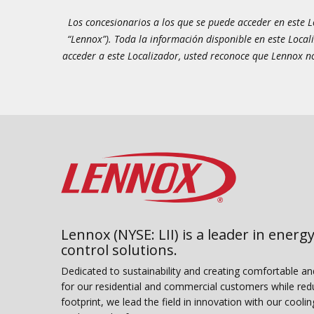
Los concesionarios a los que se puede acceder en este Lo
“Lennox”). Toda la información disponible en este Local
acceder a este Localizador, usted reconoce que Lennox no
Lennox (NYSE: LII) is a leader in energy
control solutions.
Dedicated to sustainability and creating comfortable a
for our residential and commercial customers while red
footprint, we lead the field in innovation with our coolin