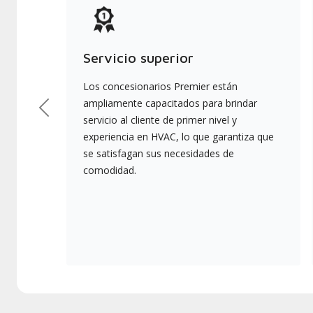
Servicio superior
Los concesionarios Premier están
ampliamente capacitados para brindar
Previous
servicio al cliente de primer nivel y
experiencia en HVAC, lo que garantiza que
se satisfagan sus necesidades de
comodidad.