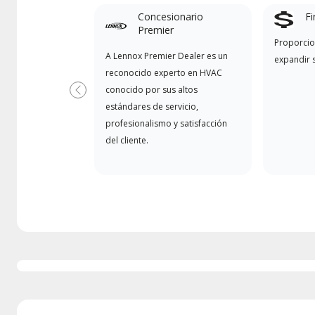
Concesionario
Fi
Premier
Proporcio
A Lennox Premier Dealer es un
expandir 
reconocido experto en HVAC
conocido por sus altos
Previous
estándares de servicio,
profesionalismo y satisfacción
del cliente.