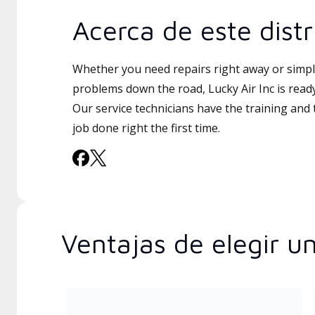
Acerca de este distr
Whether you need repairs right away or simply
problems down the road, Lucky Air Inc is ready
Our service technicians have the training and 
job done right the first time.
Ventajas de elegir u