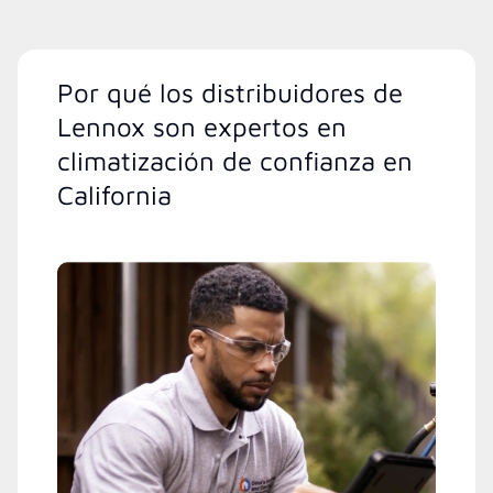
Por qué los distribuidores de
Lennox son expertos en
climatización de confianza en
California