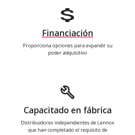
Financiación
Proporciona opciones para expandir su
poder adquisitivo
Capacitado en fábrica
Distribuidores independientes de Lennox
que han completado el requisito de