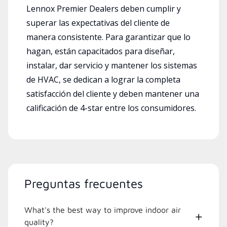
Lennox Premier Dealers deben cumplir y
superar las expectativas del cliente de
manera consistente. Para garantizar que lo
hagan, están capacitados para diseñar,
instalar, dar servicio y mantener los sistemas
de HVAC, se dedican a lograr la completa
satisfacción del cliente y deben mantener una
calificación de 4-star entre los consumidores.
Preguntas frecuentes
What's the best way to improve indoor air
quality?