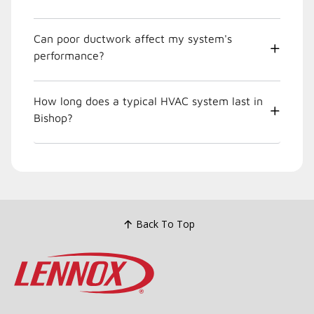
Can poor ductwork affect my system's
performance?
How long does a typical HVAC system last in
Bishop?
Back To Top