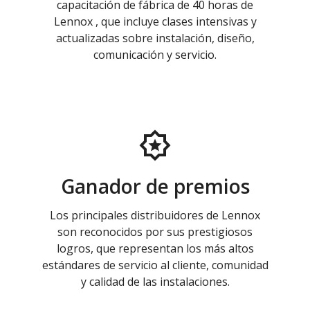
capacitación de fábrica de 40 horas de
Lennox , que incluye clases intensivas y
actualizadas sobre instalación, diseño,
comunicación y servicio.
Ganador de premios
Los principales distribuidores de Lennox
son reconocidos por sus prestigiosos
logros, que representan los más altos
estándares de servicio al cliente, comunidad
y calidad de las instalaciones.