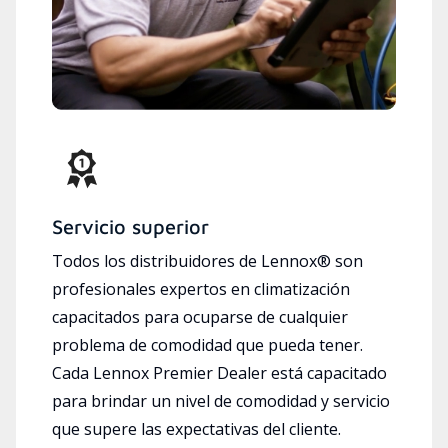
Servicio superior
Todos los distribuidores de Lennox® son
profesionales expertos en climatización
capacitados para ocuparse de cualquier
problema de comodidad que pueda tener.
Cada Lennox Premier Dealer está capacitado
para brindar un nivel de comodidad y servicio
que supere las expectativas del cliente.