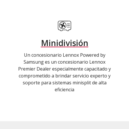
Minidivisión
Un concesionario Lennox Powered by
Samsung es un concesionario Lennox
Premier Dealer especialmente capacitado y
comprometido a brindar servicio experto y
soporte para sistemas minisplit de alta
eficiencia