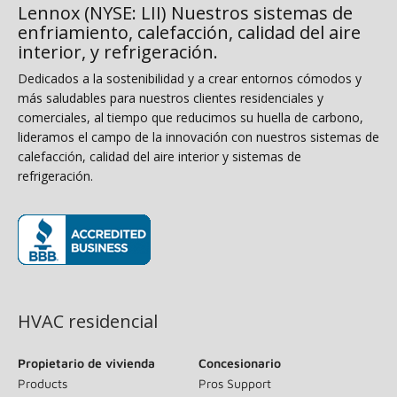
Lennox (NYSE: LII) Nuestros sistemas de
enfriamiento, calefacción, calidad del aire
interior, y refrigeración.
Dedicados a la sostenibilidad y a crear entornos cómodos y
más saludables para nuestros clientes residenciales y
comerciales, al tiempo que reducimos su huella de carbono,
lideramos el campo de la innovación con nuestros sistemas de
calefacción, calidad del aire interior y sistemas de
refrigeración.
(opens in new window)
HVAC residencial
Propietario de vivienda
Concesionario
Products
Pros Support