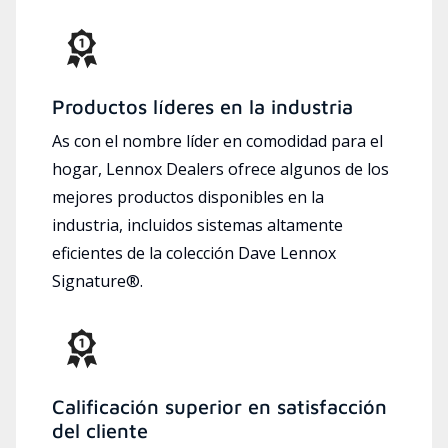
Productos líderes en la industria
As con el nombre líder en comodidad para el
hogar, Lennox Dealers ofrece algunos de los
mejores productos disponibles en la
industria, incluidos sistemas altamente
eficientes de la colección Dave Lennox
Signature®.
Calificación superior en satisfacción
del cliente