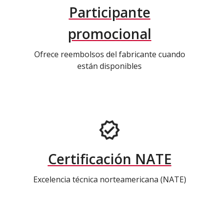
Participante
promocional
Ofrece reembolsos del fabricante cuando
están disponibles
Certificación NATE
Excelencia técnica norteamericana (NATE)