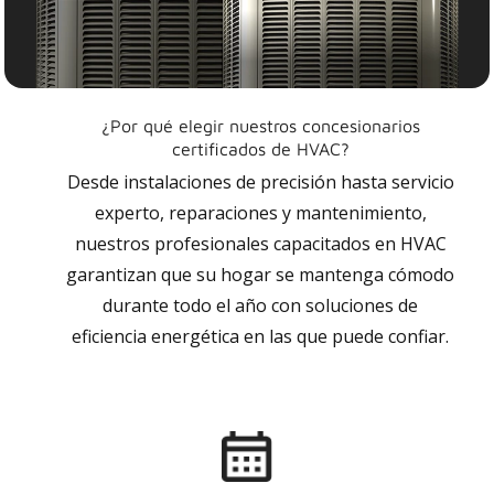
¿Por qué elegir nuestros concesionarios
certificados de HVAC?
Desde instalaciones de precisión hasta servicio
experto, reparaciones y mantenimiento,
nuestros profesionales capacitados en HVAC
garantizan que su hogar se mantenga cómodo
durante todo el año con soluciones de
eficiencia energética en las que puede confiar.