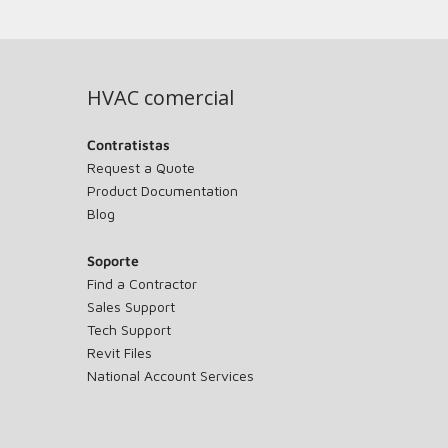
HVAC comercial
Contratistas
Request a Quote
Product Documentation
Blog
Soporte
Find a Contractor
Sales Support
Tech Support
Revit Files
National Account Services