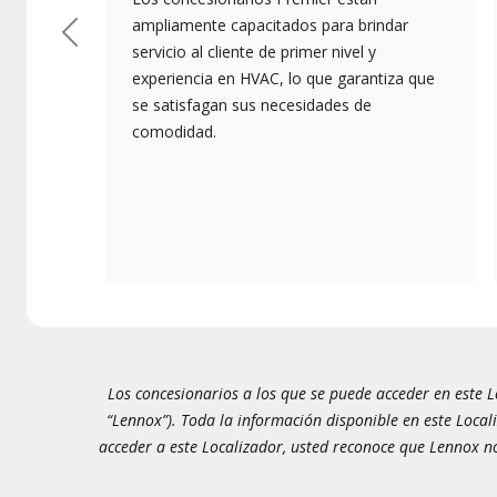
ampliamente capacitados para brindar
Previous
servicio al cliente de primer nivel y
experiencia en HVAC, lo que garantiza que
se satisfagan sus necesidades de
comodidad.
Los concesionarios a los que se puede acceder en este Lo
“Lennox”). Toda la información disponible en este Local
acceder a este Localizador, usted reconoce que Lennox no