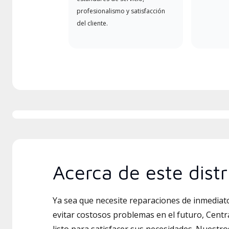
profesionalismo y satisfacción
del cliente.
Acerca de este distr
Ya sea que necesite reparaciones de inmedia
evitar costosos problemas en el futuro, Central