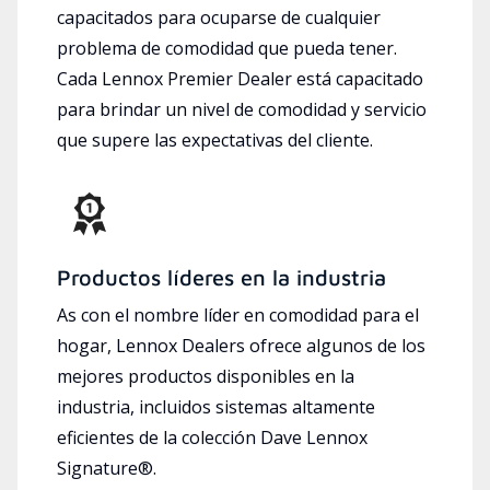
capacitados para ocuparse de cualquier
problema de comodidad que pueda tener.
Cada Lennox Premier Dealer está capacitado
para brindar un nivel de comodidad y servicio
que supere las expectativas del cliente.
Productos líderes en la industria
As con el nombre líder en comodidad para el
hogar, Lennox Dealers ofrece algunos de los
mejores productos disponibles en la
industria, incluidos sistemas altamente
eficientes de la colección Dave Lennox
Signature®.