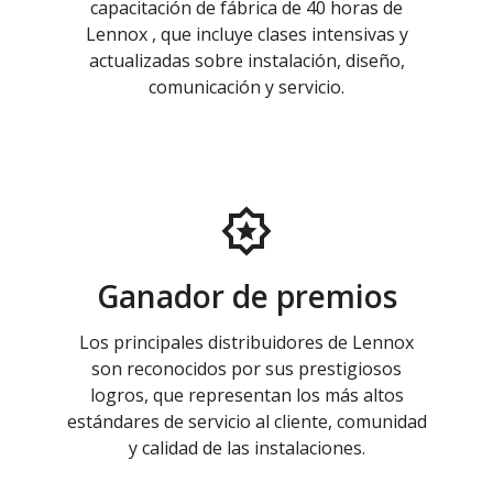
capacitación de fábrica de 40 horas de
Lennox , que incluye clases intensivas y
actualizadas sobre instalación, diseño,
comunicación y servicio.
Ganador de premios
Los principales distribuidores de Lennox
son reconocidos por sus prestigiosos
logros, que representan los más altos
estándares de servicio al cliente, comunidad
y calidad de las instalaciones.