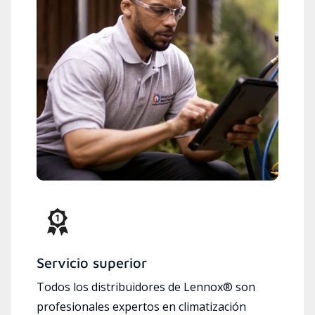
Servicio superior
Todos los distribuidores de Lennox® son
profesionales expertos en climatización