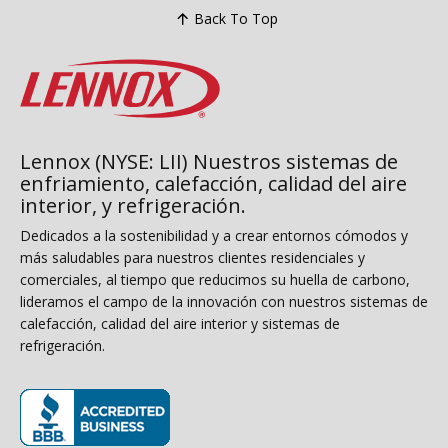
Back To Top
Lennox (NYSE: LII) Nuestros sistemas de
enfriamiento, calefacción, calidad del aire
interior, y refrigeración.
Dedicados a la sostenibilidad y a crear entornos cómodos y
más saludables para nuestros clientes residenciales y
comerciales, al tiempo que reducimos su huella de carbono,
lideramos el campo de la innovación con nuestros sistemas de
calefacción, calidad del aire interior y sistemas de
refrigeración.