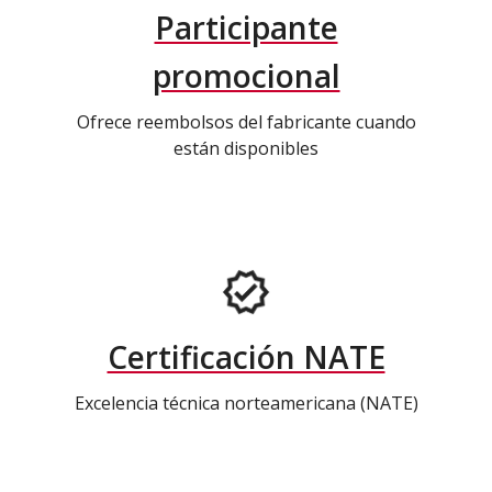
Participante
promocional
Ofrece reembolsos del fabricante cuando
están disponibles
Certificación NATE
Excelencia técnica norteamericana (NATE)