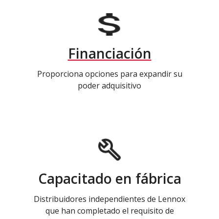
Financiación
Proporciona opciones para expandir su
poder adquisitivo
Capacitado en fábrica
Distribuidores independientes de Lennox
que han completado el requisito de