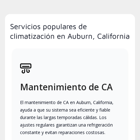
Servicios populares de
climatización en Auburn, California
Mantenimiento de CA
El mantenimiento de CA en Auburn, California,
ayuda a que su sistema sea eficiente y fiable
durante las largas temporadas cálidas. Los
ajustes regulares garantizan una refrigeración
constante y evitan reparaciones costosas.