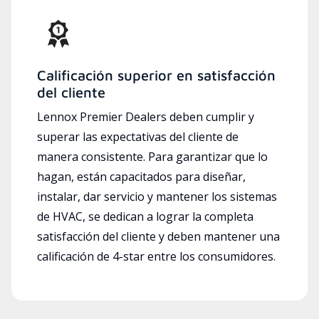
Calificación superior en satisfacción
del cliente
Lennox Premier Dealers deben cumplir y
superar las expectativas del cliente de
manera consistente. Para garantizar que lo
hagan, están capacitados para diseñar,
instalar, dar servicio y mantener los sistemas
de HVAC, se dedican a lograr la completa
satisfacción del cliente y deben mantener una
calificación de 4-star entre los consumidores.