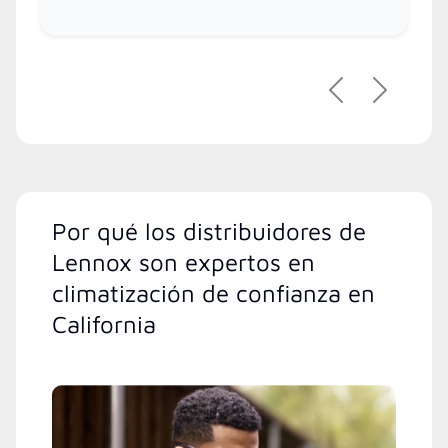
Previous
Next
Por qué los distribuidores de
Lennox son expertos en
climatización de confianza en
California