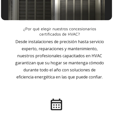
¿Por qué elegir nuestros concesionarios
certificados de HVAC?
Desde instalaciones de precisión hasta servicio
experto, reparaciones y mantenimiento,
nuestros profesionales capacitados en HVAC
garantizan que su hogar se mantenga cómodo
durante todo el año con soluciones de
eficiencia energética en las que puede confiar.