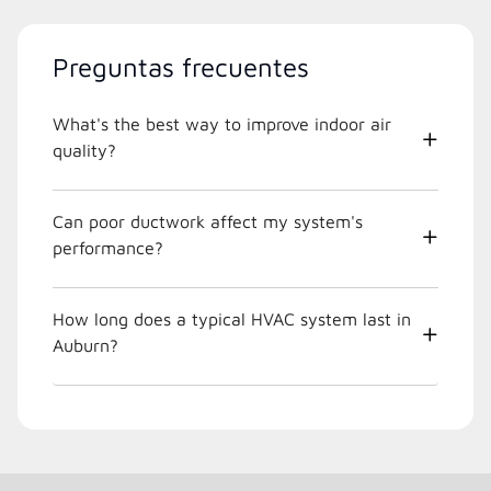
Preguntas frecuentes
What's the best way to improve indoor air
quality?
Can poor ductwork affect my system's
performance?
How long does a typical HVAC system last in
Auburn?