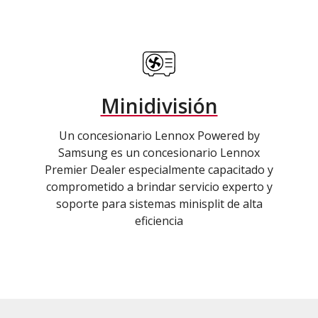
Minidivisión
Un concesionario Lennox Powered by
Samsung es un concesionario Lennox
Premier Dealer especialmente capacitado y
comprometido a brindar servicio experto y
soporte para sistemas minisplit de alta
eficiencia