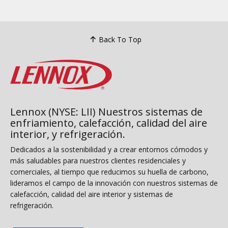
Back To Top
Lennox (NYSE: LII) Nuestros sistemas de
enfriamiento, calefacción, calidad del aire
interior, y refrigeración.
Dedicados a la sostenibilidad y a crear entornos cómodos y
más saludables para nuestros clientes residenciales y
comerciales, al tiempo que reducimos su huella de carbono,
lideramos el campo de la innovación con nuestros sistemas de
calefacción, calidad del aire interior y sistemas de
refrigeración.