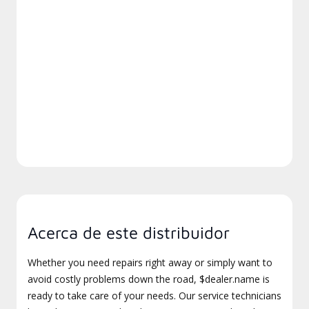
Acerca de este distribuidor
Whether you need repairs right away or simply want to
avoid costly problems down the road, $dealer.name is
ready to take care of your needs. Our service technicians