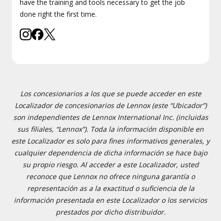
have the training and tools necessary to get the job
done right the first time.
Los concesionarios a los que se puede acceder en este
Localizador de concesionarios de Lennox (este “Ubicador”)
son independientes de Lennox International Inc. (incluidas
sus filiales, “Lennox”). Toda la información disponible en
este Localizador es solo para fines informativos generales, y
cualquier dependencia de dicha información se hace bajo
su propio riesgo. Al acceder a este Localizador, usted
reconoce que Lennox no ofrece ninguna garantía o
representación as a la exactitud o suficiencia de la
información presentada en este Localizador o los servicios
prestados por dicho distribuidor.