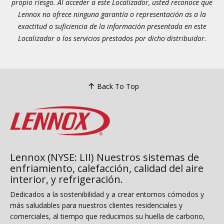
propio riesgo. Al acceder a este Localizador, usted reconoce que
Lennox no ofrece ninguna garantía o representación as a la
exactitud o suficiencia de la información presentada en este
Localizador o los servicios prestados por dicho distribuidor.
Back To Top
Lennox (NYSE: LII) Nuestros sistemas de
enfriamiento, calefacción, calidad del aire
interior, y refrigeración.
Dedicados a la sostenibilidad y a crear entornos cómodos y
más saludables para nuestros clientes residenciales y
comerciales, al tiempo que reducimos su huella de carbono,