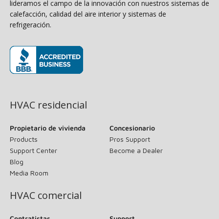
lideramos el campo de la innovación con nuestros sistemas de
calefacción, calidad del aire interior y sistemas de
refrigeración.
(opens in new window)
HVAC residencial
Propietario de vivienda
Concesionario
Products
Pros Support
Support Center
Become a Dealer
Blog
Media Room
HVAC comercial
Contratistas
Support