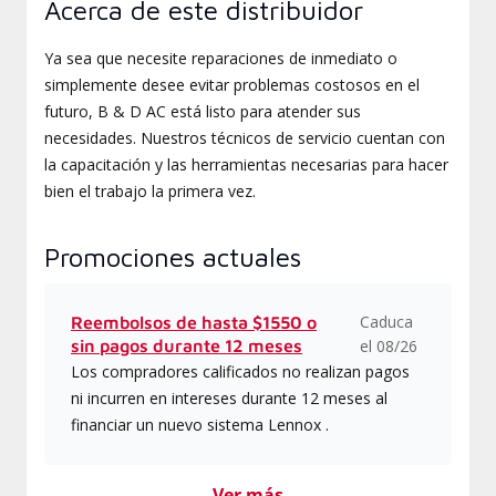
Acerca de este distribuidor
Ya sea que necesite reparaciones de inmediato o
simplemente desee evitar problemas costosos en el
futuro, B & D AC está listo para atender sus
necesidades. Nuestros técnicos de servicio cuentan con
la capacitación y las herramientas necesarias para hacer
bien el trabajo la primera vez.
Promociones actuales
Caduca
Reembolsos de hasta $1550 o
sin pagos durante 12 meses
el 08/26
Los compradores calificados no realizan pagos
ni incurren en intereses durante 12 meses al
financiar un nuevo sistema Lennox .
Ver más