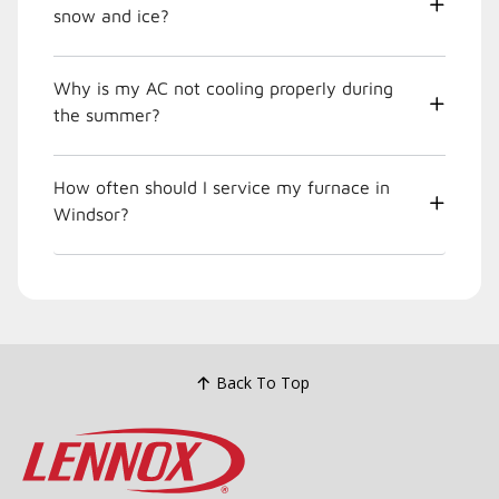
snow and ice?
Why is my AC not cooling properly during
the summer?
How often should I service my furnace in
Windsor?
Back To Top