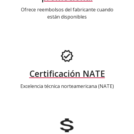
Ofrece reembolsos del fabricante cuando
están disponibles
Certificación NATE
Excelencia técnica norteamericana (NATE)