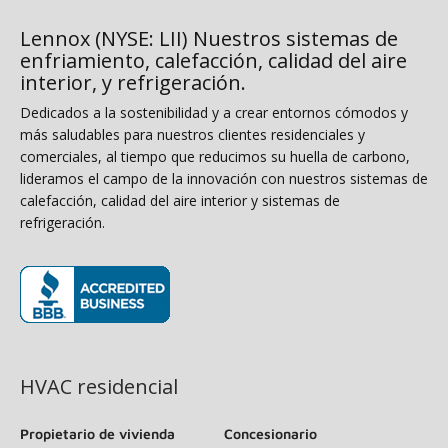
Lennox (NYSE: LII) Nuestros sistemas de
enfriamiento, calefacción, calidad del aire
interior, y refrigeración.
Dedicados a la sostenibilidad y a crear entornos cómodos y
más saludables para nuestros clientes residenciales y
comerciales, al tiempo que reducimos su huella de carbono,
lideramos el campo de la innovación con nuestros sistemas de
calefacción, calidad del aire interior y sistemas de
refrigeración.
(opens in new window)
HVAC residencial
Propietario de vivienda
Concesionario