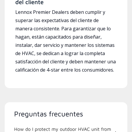
del cliente
Lennox Premier Dealers deben cumplir y
superar las expectativas del cliente de
manera consistente. Para garantizar que lo
hagan, están capacitados para diseñar,
instalar, dar servicio y mantener los sistemas
de HVAC, se dedican a lograr la completa
satisfacción del cliente y deben mantener una
calificación de 4-star entre los consumidores.
Preguntas frecuentes
How do I protect my outdoor HVAC unit from