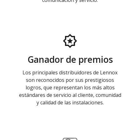
comunicación y servicio.
Ganador de premios
Los principales distribuidores de Lennox
son reconocidos por sus prestigiosos
logros, que representan los más altos
estándares de servicio al cliente, comunidad
y calidad de las instalaciones.