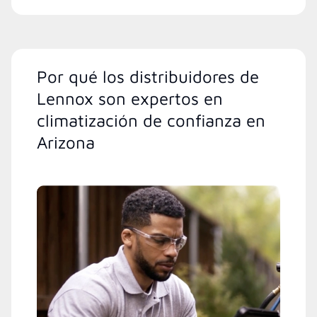
Por qué los distribuidores de
Lennox son expertos en
climatización de confianza en
Arizona