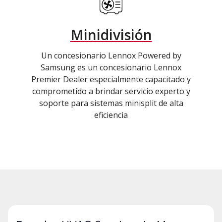
Minidivisión
Un concesionario Lennox Powered by
Samsung es un concesionario Lennox
Premier Dealer especialmente capacitado y
comprometido a brindar servicio experto y
soporte para sistemas minisplit de alta
eficiencia