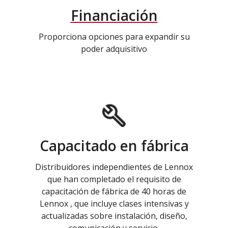
Financiación
Proporciona opciones para expandir su
poder adquisitivo
Capacitado en fábrica
Distribuidores independientes de Lennox
que han completado el requisito de
capacitación de fábrica de 40 horas de
Lennox , que incluye clases intensivas y
actualizadas sobre instalación, diseño,