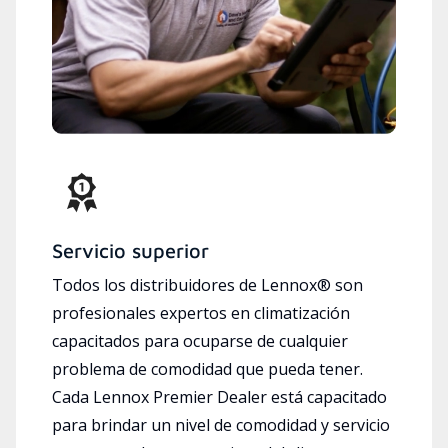
Servicio superior
Todos los distribuidores de Lennox® son
profesionales expertos en climatización
capacitados para ocuparse de cualquier
problema de comodidad que pueda tener.
Cada Lennox Premier Dealer está capacitado
para brindar un nivel de comodidad y servicio