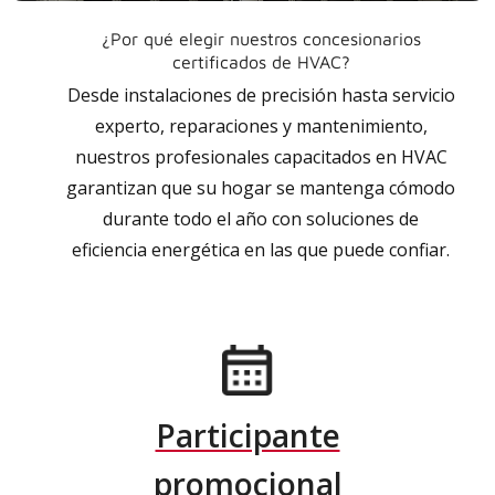
¿Por qué elegir nuestros concesionarios
certificados de HVAC?
Desde instalaciones de precisión hasta servicio
experto, reparaciones y mantenimiento,
nuestros profesionales capacitados en HVAC
garantizan que su hogar se mantenga cómodo
durante todo el año con soluciones de
eficiencia energética en las que puede confiar.
Participante
promocional