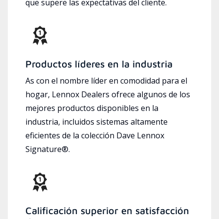
que supere las expectativas del cliente.
Productos líderes en la industria
As con el nombre líder en comodidad para el
hogar, Lennox Dealers ofrece algunos de los
mejores productos disponibles en la
industria, incluidos sistemas altamente
eficientes de la colección Dave Lennox
Signature®.
Calificación superior en satisfacción