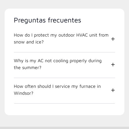
Preguntas frecuentes
How do I protect my outdoor HVAC unit from
snow and ice?
Why is my AC not cooling properly during
the summer?
How often should I service my furnace in
Windsor?