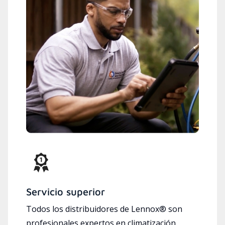
Servicio superior
Todos los distribuidores de Lennox® son
profesionales expertos en climatización