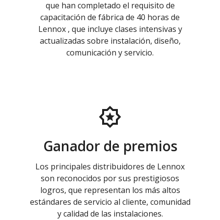
que han completado el requisito de
capacitación de fábrica de 40 horas de
Lennox , que incluye clases intensivas y
actualizadas sobre instalación, diseño,
comunicación y servicio.
Ganador de premios
Los principales distribuidores de Lennox
son reconocidos por sus prestigiosos
logros, que representan los más altos
estándares de servicio al cliente, comunidad
y calidad de las instalaciones.