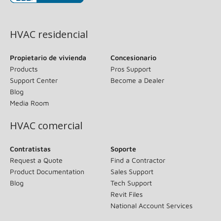
(opens in new window)
HVAC residencial
Propietario de vivienda
Concesionario
Products
Pros Support
Support Center
Become a Dealer
Blog
Media Room
HVAC comercial
Contratistas
Soporte
Request a Quote
Find a Contractor
Product Documentation
Sales Support
Blog
Tech Support
Revit Files
National Account Services