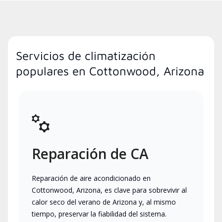
Servicios de climatización
populares en Cottonwood, Arizona
Reparación de CA
Reparación de aire acondicionado en
Cottonwood, Arizona, es clave para sobrevivir al
calor seco del verano de Arizona y, al mismo
tiempo, preservar la fiabilidad del sistema.