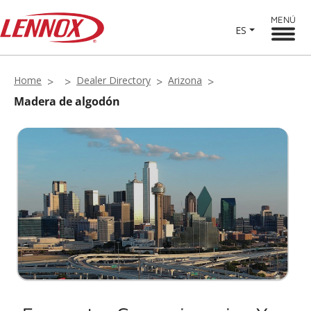
MENÚ
ES
Home
Dealer Directory
Arizona
Madera de algodón