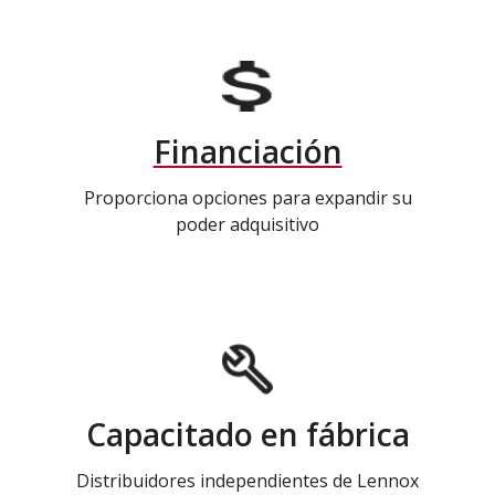
Financiación
Proporciona opciones para expandir su
poder adquisitivo
Capacitado en fábrica
Distribuidores independientes de Lennox