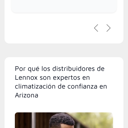
Previous
Next
Por qué los distribuidores de
Lennox son expertos en
climatización de confianza en
Arizona