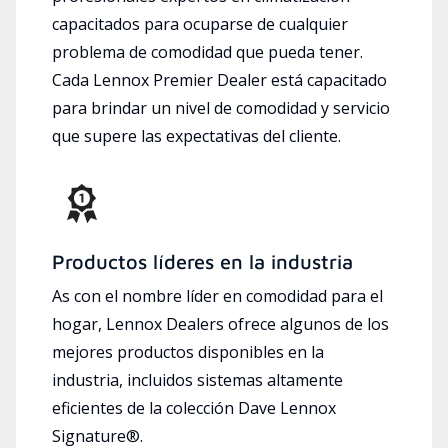
capacitados para ocuparse de cualquier
problema de comodidad que pueda tener.
Cada Lennox Premier Dealer está capacitado
para brindar un nivel de comodidad y servicio
que supere las expectativas del cliente.
Productos líderes en la industria
As con el nombre líder en comodidad para el
hogar, Lennox Dealers ofrece algunos de los
mejores productos disponibles en la
industria, incluidos sistemas altamente
eficientes de la colección Dave Lennox
Signature®.