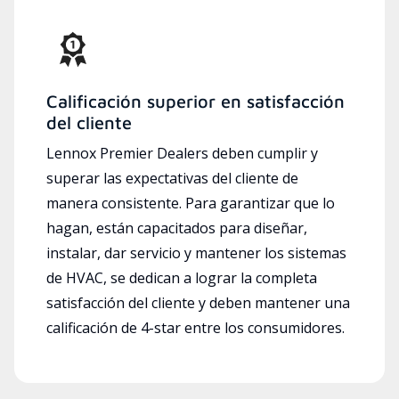
Calificación superior en satisfacción
del cliente
Lennox Premier Dealers deben cumplir y
superar las expectativas del cliente de
manera consistente. Para garantizar que lo
hagan, están capacitados para diseñar,
instalar, dar servicio y mantener los sistemas
de HVAC, se dedican a lograr la completa
satisfacción del cliente y deben mantener una
calificación de 4-star entre los consumidores.