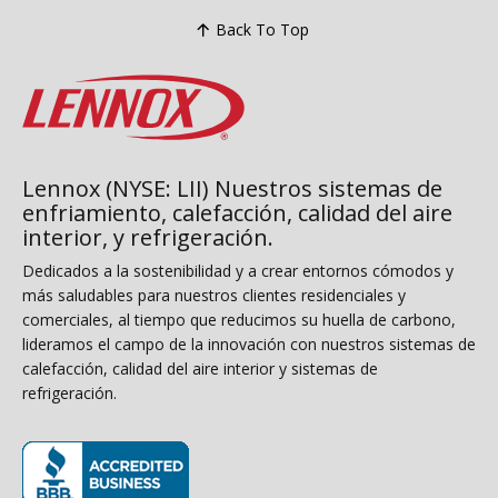
Back To Top
Lennox (NYSE: LII) Nuestros sistemas de
enfriamiento, calefacción, calidad del aire
interior, y refrigeración.
Dedicados a la sostenibilidad y a crear entornos cómodos y
más saludables para nuestros clientes residenciales y
comerciales, al tiempo que reducimos su huella de carbono,
lideramos el campo de la innovación con nuestros sistemas de
calefacción, calidad del aire interior y sistemas de
refrigeración.