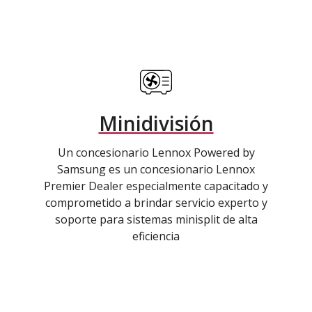
Minidivisión
Un concesionario Lennox Powered by
Samsung es un concesionario Lennox
Premier Dealer especialmente capacitado y
comprometido a brindar servicio experto y
soporte para sistemas minisplit de alta
eficiencia