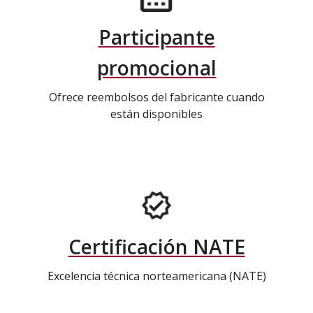
Participante
promocional
Ofrece reembolsos del fabricante cuando
están disponibles
Certificación NATE
Excelencia técnica norteamericana (NATE)