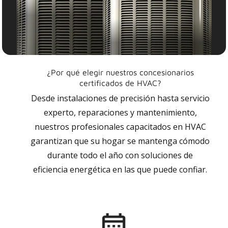
¿Por qué elegir nuestros concesionarios
certificados de HVAC?
Desde instalaciones de precisión hasta servicio
experto, reparaciones y mantenimiento,
nuestros profesionales capacitados en HVAC
garantizan que su hogar se mantenga cómodo
durante todo el año con soluciones de
eficiencia energética en las que puede confiar.