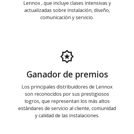
Lennox , que incluye clases intensivas y
actualizadas sobre instalación, diseño,
comunicación y servicio.
Ganador de premios
Los principales distribuidores de Lennox
son reconocidos por sus prestigiosos
logros, que representan los más altos
estándares de servicio al cliente, comunidad
y calidad de las instalaciones.