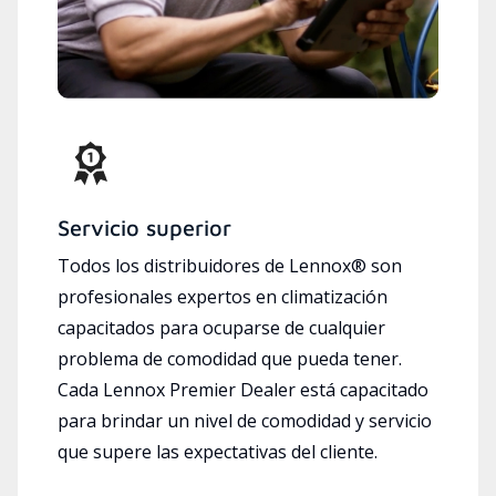
Servicio superior
Todos los distribuidores de Lennox® son
profesionales expertos en climatización
capacitados para ocuparse de cualquier
problema de comodidad que pueda tener.
Cada Lennox Premier Dealer está capacitado
para brindar un nivel de comodidad y servicio
que supere las expectativas del cliente.