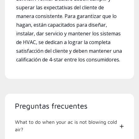
superar las expectativas del cliente de
manera consistente. Para garantizar que lo
hagan, están capacitados para diseñar,
instalar, dar servicio y mantener los sistemas
de HVAC, se dedican a lograr la completa
satisfacción del cliente y deben mantener una
calificación de 4-star entre los consumidores.
Preguntas frecuentes
What to do when your ac is not blowing cold
air?