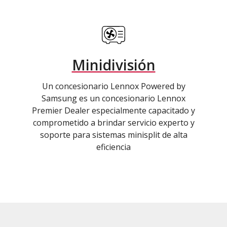
Minidivisión
Un concesionario Lennox Powered by
Samsung es un concesionario Lennox
Premier Dealer especialmente capacitado y
comprometido a brindar servicio experto y
soporte para sistemas minisplit de alta
eficiencia