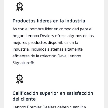
Productos líderes en la industria
As con el nombre líder en comodidad para el
hogar, Lennox Dealers ofrece algunos de los
mejores productos disponibles en la
industria, incluidos sistemas altamente
eficientes de la colección Dave Lennox
Signature®.
Calificación superior en satisfacción
del cliente
Lennox Premier Dealers deben cumplir y