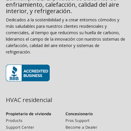
enfriamiento, calefacción, calidad del aire
interior, y refrigeración.
Dedicados a la sostenibilidad y a crear entornos cómodos y
más saludables para nuestros clientes residenciales y
comerciales, al tiempo que reducimos su huella de carbono,
lideramos el campo de la innovación con nuestros sistemas de
calefacción, calidad del aire interior y sistemas de
refrigeración.
(opens in new window)
HVAC residencial
Propietario de vivienda
Concesionario
Products
Pros Support
Support Center
Become a Dealer