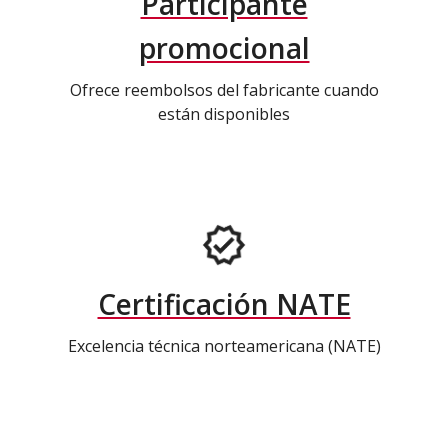
Participante
promocional
Ofrece reembolsos del fabricante cuando
están disponibles
Certificación NATE
Excelencia técnica norteamericana (NATE)