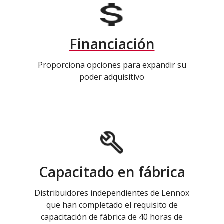
Financiación
Proporciona opciones para expandir su
poder adquisitivo
Capacitado en fábrica
Distribuidores independientes de Lennox
que han completado el requisito de
capacitación de fábrica de 40 horas de