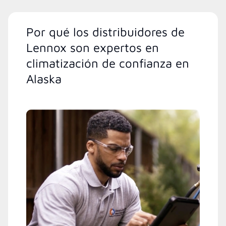
Por qué los distribuidores de
Lennox son expertos en
climatización de confianza en
Alaska