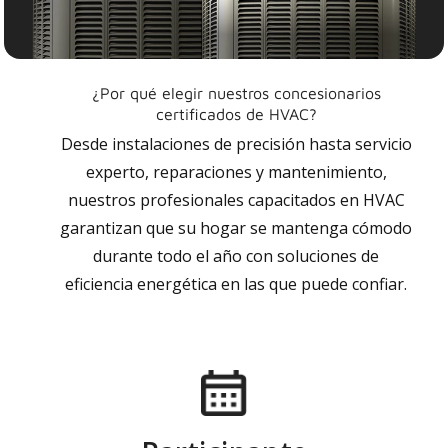
¿Por qué elegir nuestros concesionarios
certificados de HVAC?
Desde instalaciones de precisión hasta servicio
experto, reparaciones y mantenimiento,
nuestros profesionales capacitados en HVAC
garantizan que su hogar se mantenga cómodo
durante todo el año con soluciones de
eficiencia energética en las que puede confiar.