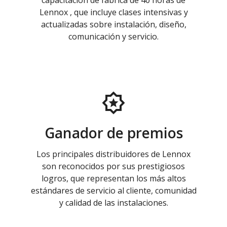
capacitación de fábrica de 40 horas de
Lennox , que incluye clases intensivas y
actualizadas sobre instalación, diseño,
comunicación y servicio.
Ganador de premios
Los principales distribuidores de Lennox
son reconocidos por sus prestigiosos
logros, que representan los más altos
estándares de servicio al cliente, comunidad
y calidad de las instalaciones.