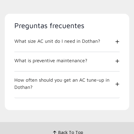
Preguntas frecuentes
What size AC unit do I need in Dothan?
What is preventive maintenance?
How often should you get an AC tune-up in
Dothan?
Back To Top