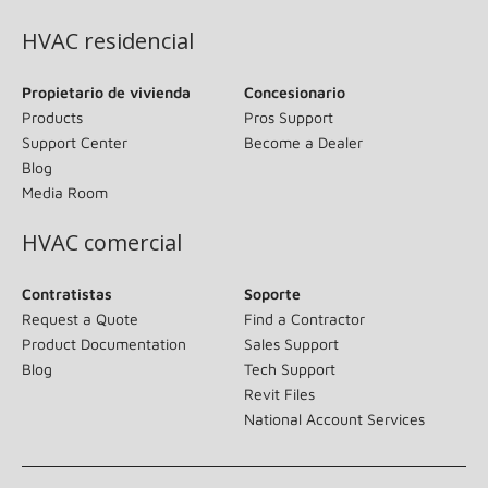
HVAC residencial
Propietario de vivienda
Concesionario
Products
Pros Support
Support Center
Become a Dealer
Blog
Media Room
HVAC comercial
Contratistas
Soporte
Request a Quote
Find a Contractor
Product Documentation
Sales Support
Blog
Tech Support
Revit Files
National Account Services