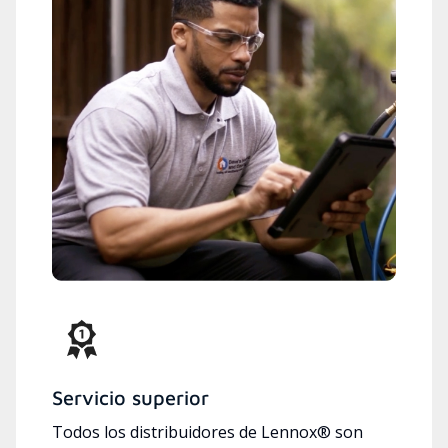
Servicio superior
Todos los distribuidores de Lennox® son