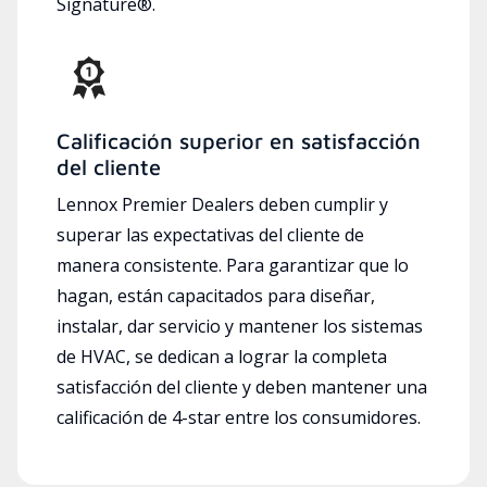
Signature®.
Calificación superior en satisfacción
del cliente
Lennox Premier Dealers deben cumplir y
superar las expectativas del cliente de
manera consistente. Para garantizar que lo
hagan, están capacitados para diseñar,
instalar, dar servicio y mantener los sistemas
de HVAC, se dedican a lograr la completa
satisfacción del cliente y deben mantener una
calificación de 4-star entre los consumidores.