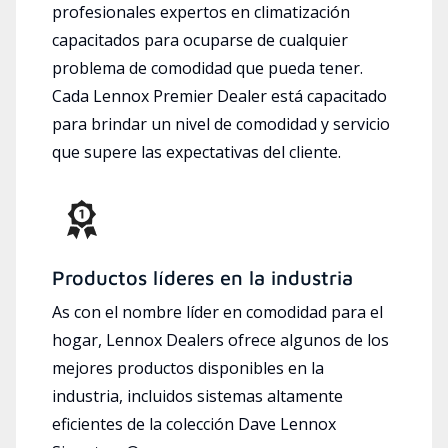
profesionales expertos en climatización
capacitados para ocuparse de cualquier
problema de comodidad que pueda tener.
Cada Lennox Premier Dealer está capacitado
para brindar un nivel de comodidad y servicio
que supere las expectativas del cliente.
Productos líderes en la industria
As con el nombre líder en comodidad para el
hogar, Lennox Dealers ofrece algunos de los
mejores productos disponibles en la
industria, incluidos sistemas altamente
eficientes de la colección Dave Lennox