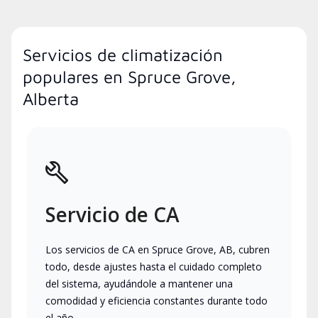
Servicios de climatización
populares en Spruce Grove,
Alberta
Servicio de CA
Los servicios de CA en Spruce Grove, AB, cubren
todo, desde ajustes hasta el cuidado completo
del sistema, ayudándole a mantener una
comodidad y eficiencia constantes durante todo
el año.