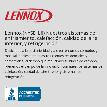
Lennox (NYSE: LII) Nuestros sistemas de
enfriamiento, calefacción, calidad del aire
interior, y refrigeración.
Dedicados a la sostenibilidad y a crear entornos cómodos y
más saludables para nuestros clientes residenciales y
comerciales, al tiempo que reducimos su huella de carbono,
lideramos el campo de la innovación con nuestros sistemas de
calefacción, calidad del aire interior y sistemas de
refrigeración.
(opens in new window)