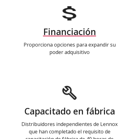
Financiación
Proporciona opciones para expandir su
poder adquisitivo
Capacitado en fábrica
Distribuidores independientes de Lennox
que han completado el requisito de