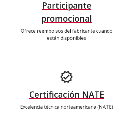
Participante
promocional
Ofrece reembolsos del fabricante cuando
están disponibles
Certificación NATE
Excelencia técnica norteamericana (NATE)