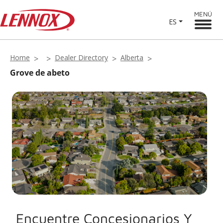
MENÚ
ES
Home
Dealer Directory
Alberta
Grove de abeto
Encuentre Concesionarios Y