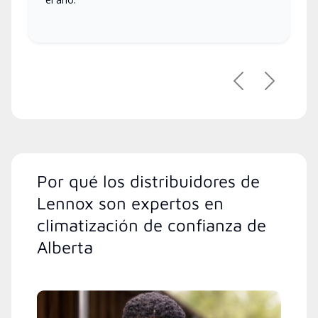
Previous
Next
Por qué los distribuidores de
Lennox son expertos en
climatización de confianza de
Alberta