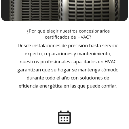
¿Por qué elegir nuestros concesionarios
certificados de HVAC?
Desde instalaciones de precisión hasta servicio
experto, reparaciones y mantenimiento,
nuestros profesionales capacitados en HVAC
garantizan que su hogar se mantenga cómodo
durante todo el año con soluciones de
eficiencia energética en las que puede confiar.