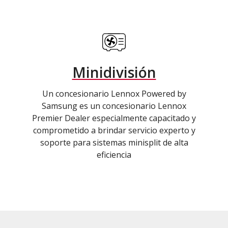
Minidivisión
Un concesionario Lennox Powered by
Samsung es un concesionario Lennox
Premier Dealer especialmente capacitado y
comprometido a brindar servicio experto y
soporte para sistemas minisplit de alta
eficiencia