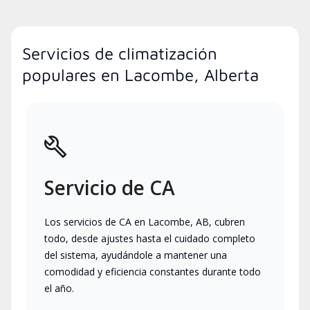
Servicios de climatización
populares en Lacombe, Alberta
Servicio de CA
Los servicios de CA en Lacombe, AB, cubren
todo, desde ajustes hasta el cuidado completo
del sistema, ayudándole a mantener una
comodidad y eficiencia constantes durante todo
el año.