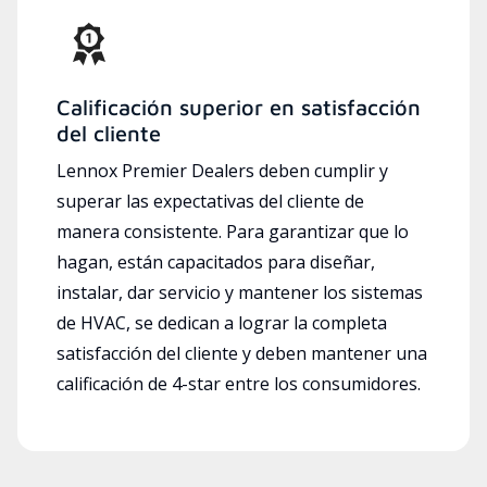
Calificación superior en satisfacción
del cliente
Lennox Premier Dealers deben cumplir y
superar las expectativas del cliente de
manera consistente. Para garantizar que lo
hagan, están capacitados para diseñar,
instalar, dar servicio y mantener los sistemas
de HVAC, se dedican a lograr la completa
satisfacción del cliente y deben mantener una
calificación de 4-star entre los consumidores.