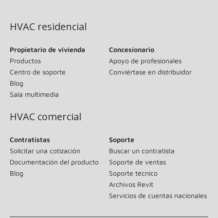
(se abre en una ventana nueva)
HVAC residencial
Propietario de vivienda
Concesionario
Productos
Apoyo de profesionales
Centro de soporte
Conviértase en distribuidor
Blog
Sala multimedia
HVAC comercial
Contratistas
Soporte
Solicitar una cotización
Buscar un contratista
Documentación del producto
Soporte de ventas
Blog
Soporte técnico
Archivos Revit
Servicios de cuentas nacionales