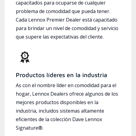
capacitados para ocuparse de cualquier
problema de comodidad que pueda tener.
Cada Lennox Premier Dealer está capacitado
para brindar un nivel de comodidad y servicio
que supere las expectativas del cliente.
Productos líderes en la industria
As con el nombre líder en comodidad para el
hogar, Lennox Dealers ofrece algunos de los
mejores productos disponibles en la
industria, incluidos sistemas altamente
eficientes de la colección Dave Lennox
Signature®.