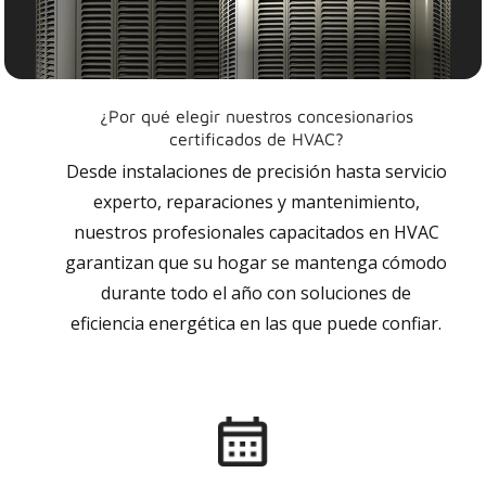
¿Por qué elegir nuestros concesionarios
certificados de HVAC?
Desde instalaciones de precisión hasta servicio
experto, reparaciones y mantenimiento,
nuestros profesionales capacitados en HVAC
garantizan que su hogar se mantenga cómodo
durante todo el año con soluciones de
eficiencia energética en las que puede confiar.