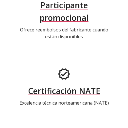
Participante
promocional
Ofrece reembolsos del fabricante cuando
están disponibles
Certificación NATE
Excelencia técnica norteamericana (NATE)