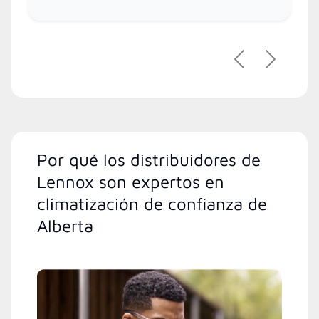
Anterior
Siguient
Por qué los distribuidores de
Lennox son expertos en
climatización de confianza de
Alberta