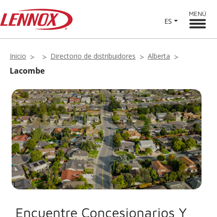
MENÚ
ES
Inicio
Directorio de distribuidores
Alberta
Lacombe
Encuentre Concesionarios Y