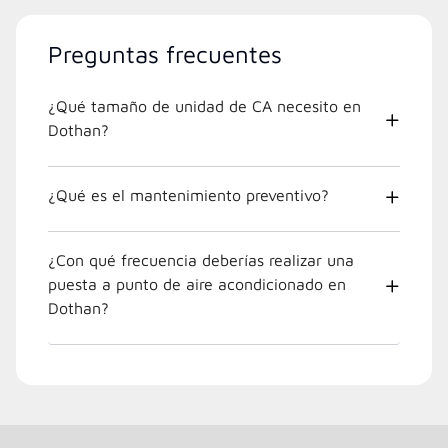
Preguntas frecuentes
¿Qué tamaño de unidad de CA necesito en
Dothan?
¿Qué es el mantenimiento preventivo?
¿Con qué frecuencia deberías realizar una
puesta a punto de aire acondicionado en
Dothan?