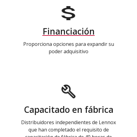
Financiación
Proporciona opciones para expandir su
poder adquisitivo
Capacitado en fábrica
Distribuidores independientes de Lennox
que han completado el requisito de