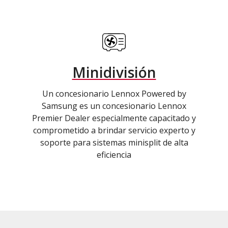
Minidivisión
Un concesionario Lennox Powered by
Samsung es un concesionario Lennox
Premier Dealer especialmente capacitado y
comprometido a brindar servicio experto y
soporte para sistemas minisplit de alta
eficiencia