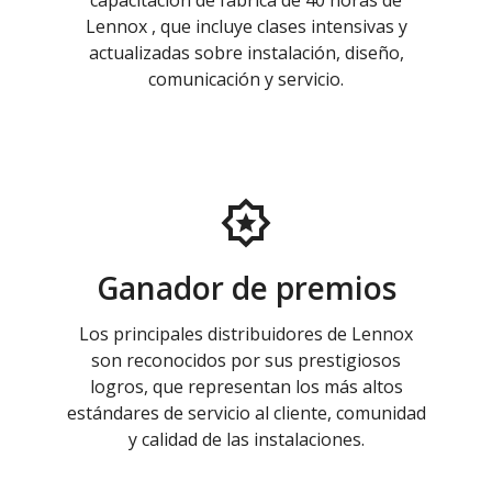
capacitación de fábrica de 40 horas de
Lennox , que incluye clases intensivas y
actualizadas sobre instalación, diseño,
comunicación y servicio.
Ganador de premios
Los principales distribuidores de Lennox
son reconocidos por sus prestigiosos
logros, que representan los más altos
estándares de servicio al cliente, comunidad
y calidad de las instalaciones.