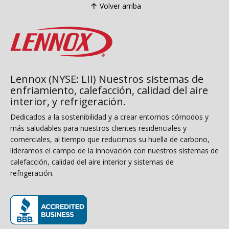
Volver arriba
Lennox (NYSE: LII) Nuestros sistemas de
enfriamiento, calefacción, calidad del aire
interior, y refrigeración.
Dedicados a la sostenibilidad y a crear entornos cómodos y
más saludables para nuestros clientes residenciales y
comerciales, al tiempo que reducimos su huella de carbono,
lideramos el campo de la innovación con nuestros sistemas de
calefacción, calidad del aire interior y sistemas de
refrigeración.