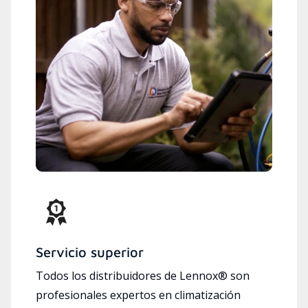
Servicio superior
Todos los distribuidores de Lennox® son
profesionales expertos en climatización