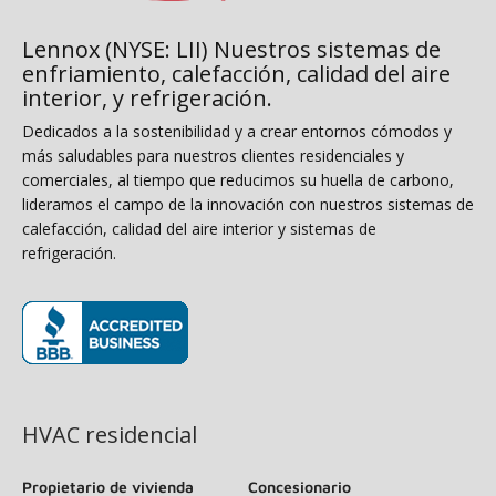
Lennox (NYSE: LII) Nuestros sistemas de
enfriamiento, calefacción, calidad del aire
interior, y refrigeración.
Dedicados a la sostenibilidad y a crear entornos cómodos y
más saludables para nuestros clientes residenciales y
comerciales, al tiempo que reducimos su huella de carbono,
lideramos el campo de la innovación con nuestros sistemas de
calefacción, calidad del aire interior y sistemas de
refrigeración.
(se abre en una ventana nueva)
HVAC residencial
Propietario de vivienda
Concesionario