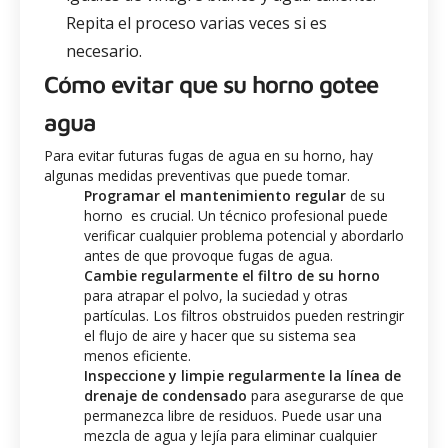
Repita el proceso varias veces si es
necesario.
Cómo evitar que su horno gotee
agua
Para evitar futuras fugas de agua en su horno, hay
algunas medidas preventivas que puede tomar.
Programar el mantenimiento regular
de su
horno es crucial. Un técnico profesional puede
verificar cualquier problema potencial y abordarlo
antes de que provoque fugas de agua.
Cambie regularmente el filtro de su horno
para atrapar el polvo, la suciedad y otras
partículas. Los filtros obstruidos pueden restringir
el flujo de aire y hacer que su sistema sea
menos eficiente.
Inspeccione y limpie regularmente la línea de
drenaje de condensado
para asegurarse de que
permanezca libre de residuos. Puede usar una
mezcla de agua y lejía para eliminar cualquier