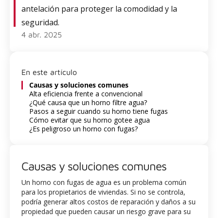
antelación para proteger la comodidad y la
seguridad.
4 abr. 2025
En este artículo
Causas y soluciones comunes
Alta eficiencia frente a convencional
¿Qué causa que un horno filtre agua?
Pasos a seguir cuando su horno tiene fugas
Cómo evitar que su horno gotee agua
¿Es peligroso un horno con fugas?
Causas y soluciones comunes
Un horno con fugas de agua es un problema común
para los propietarios de viviendas. Si no se controla,
podría generar altos costos de reparación y daños a su
propiedad que pueden causar un riesgo grave para su