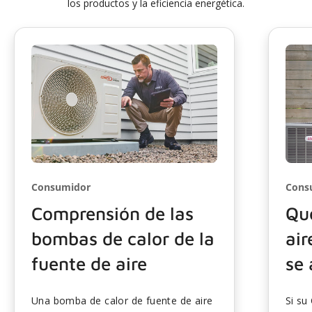
los productos y la eficiencia energética.
Consumidor
Cons
Comprensión de las
Qu
bombas de calor de la
air
fuente de aire
se
Una bomba de calor de fuente de aire
Si su