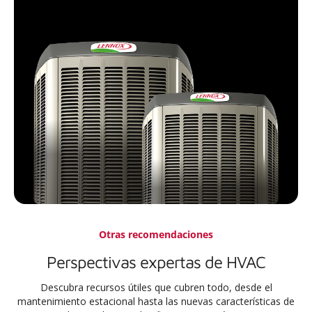
Otras recomendaciones
Perspectivas expertas de HVAC
Descubra recursos útiles que cubren todo, desde el
mantenimiento estacional hasta las nuevas características de