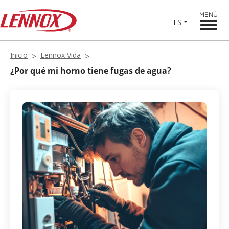
MENÚ
ES
Inicio
Lennox Vida
¿Por qué mi horno tiene fugas de agua?