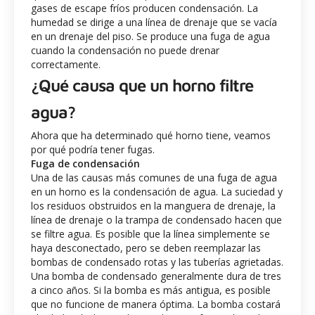
gases de escape fríos producen condensación. La
humedad se dirige a una línea de drenaje que se vacía
en un drenaje del piso. Se produce una fuga de agua
cuando la condensación no puede drenar
correctamente.
¿Qué causa que un horno filtre
agua?
Ahora que ha determinado qué horno tiene, veamos
por qué podría tener fugas.
Fuga de condensación
Una de las causas más comunes de una fuga de agua
en un horno es la condensación de agua. La suciedad y
los residuos obstruidos en la manguera de drenaje, la
línea de drenaje o la trampa de condensado hacen que
se filtre agua. Es posible que la línea simplemente se
haya desconectado, pero se deben reemplazar las
bombas de condensado rotas y las tuberías agrietadas.
Una bomba de condensado generalmente dura de tres
a cinco años. Si la bomba es más antigua, es posible
que no funcione de manera óptima. La bomba costará