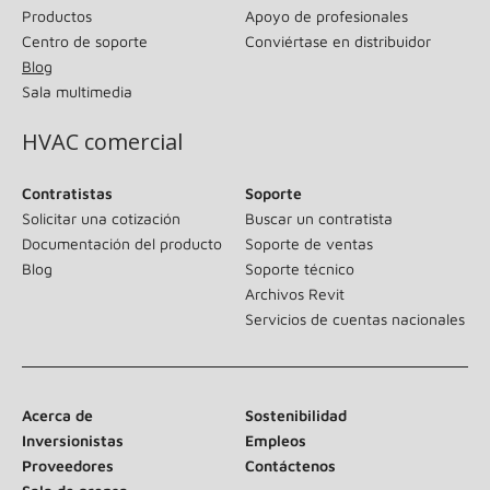
Productos
Apoyo de profesionales
Centro de soporte
Conviértase en distribuidor
Blog
Sala multimedia
HVAC comercial
Contratistas
Soporte
Solicitar una cotización
Buscar un contratista
Documentación del producto
Soporte de ventas
Blog
Soporte técnico
Archivos Revit
Servicios de cuentas nacionales
Acerca de
Sostenibilidad
Inversionistas
Empleos
Proveedores
Contáctenos