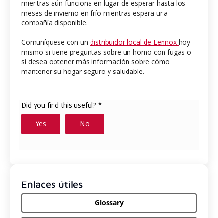
mientras aún funciona en lugar de esperar hasta los
meses de invierno en frío mientras espera una
compañía disponible.
Comuníquese con un
distribuidor local de Lennox
hoy
mismo si tiene preguntas sobre un horno con fugas o
si desea obtener más información sobre cómo
mantener su hogar seguro y saludable.
Enlaces útiles
Glossary