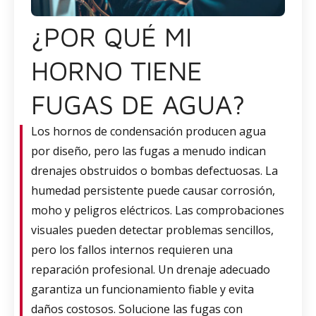
¿POR QUÉ MI
HORNO TIENE
FUGAS DE AGUA?
Los hornos de condensación producen agua
por diseño, pero las fugas a menudo indican
drenajes obstruidos o bombas defectuosas. La
humedad persistente puede causar corrosión,
moho y peligros eléctricos. Las comprobaciones
visuales pueden detectar problemas sencillos,
pero los fallos internos requieren una
reparación profesional. Un drenaje adecuado
garantiza un funcionamiento fiable y evita
daños costosos. Solucione las fugas con