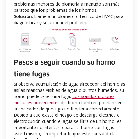
problemas menores de plomería a menudo son más
baratos que los problemas de los hornos.
Solución
: Llame a un plomero o técnico de HVAC para
diagnosticar y solucionar el problema.
Pasos a seguir cuando su horno
tiene fugas
Si observa acumulación de agua alrededor del horno as
así as manchas visibles de agua o puntos húmedos, su
horno puede tener una fuga.
Los sonidos u olores
inusuales provenientes
del horno también podrían ser
un indicador de que algo no funciona correctamente.
Debido a que existe el riesgo de descarga eléctrica o
electrocución cuando el agua se filtra de un horno, es
importante no intentar reparar el horno con fugas
usted mismo, sin importar lo que esté causando la