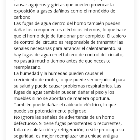
causar agujeros y grietas que pueden provocar la
exposición a gases dañinos como el monóxido de
carbono.
Las fugas de agua dentro del horno también pueden
dañar los componentes eléctricos internos, lo que hace
que el horno deje de funcionar por completo. El tablero
de control del circuito es responsable de transmitir las
señales necesarias para arrancar el calentamiento. Si
hay fugas de agua en el tablero de control del circuito,
no pasará mucho tiempo antes de que necesite
reemplazarlo.
La humedad y la humedad pueden causar el
crecimiento de moho, lo que puede ser perjudicial para
su salud y puede causar problemas respiratorios. Las
fugas de agua también pueden dañar el piso y los
muebles si no se abordan de manera oportuna.
También puede dañar el cableado eléctrico, lo que
puede ser potencialmente peligroso.
No ignore las señales de advertencia de un horno
defectuoso. Si tiene fugas persistentes o recurrentes,
falta de calefacción y refrigeración, o si le preocupa su
seguridad, es mejor reemplazar una unidad antigua