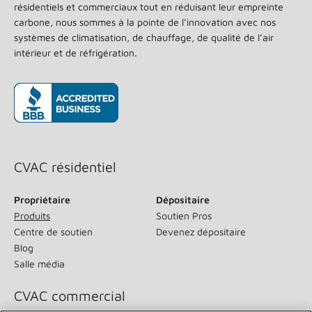
résidentiels et commerciaux tout en réduisant leur empreinte
carbone, nous sommes à la pointe de l’innovation avec nos
systèmes de climatisation, de chauffage, de qualité de l’air
intérieur et de réfrigération.
(s’ouvre dans une nouvelle fenêtre)
CVAC résidentiel
Propriétaire
Dépositaire
Produits
Soutien Pros
Centre de soutien
Devenez dépositaire
Blog
Salle média
CVAC commercial