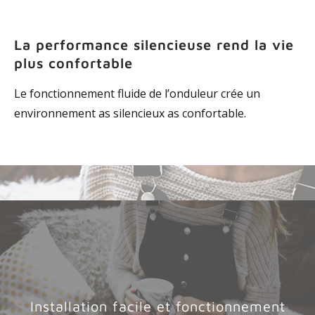
La performance silencieuse rend la vie
plus confortable
Le fonctionnement fluide de l’onduleur crée un
environnement as silencieux as confortable.
Installation facile et fonctionnement