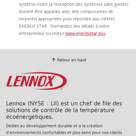
système mixte (à l’exception des systèmes sans gaines)
doivent être appariés avec des composantes de
serpentin appropriées pour répondre aux critères
ENERGY STAR . Demandez des détails à votre
entrepreneur ou visitez
www.energystar.gov
.
Retour en haut
Lennox (NYSE : LII) est un chef de file des
solutions de contrôle de la température
écoénergétiques.
Dédiés au développement durable et à la création
d’environnements confortables et plus sains pour nos clients