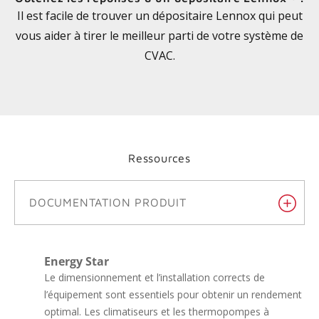
Il est facile de trouver un dépositaire Lennox qui peut
vous aider à tirer le meilleur parti de votre système de
CVAC.
Ressources
DOCUMENTATION PRODUIT
Energy Star
Le dimensionnement et l’installation corrects de
l’équipement sont essentiels pour obtenir un rendement
optimal. Les climatiseurs et les thermopompes à