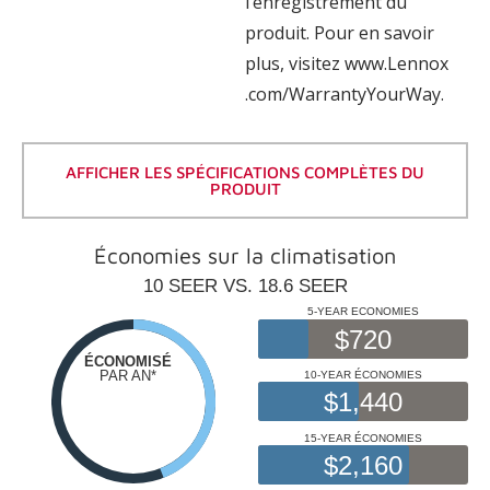
l’enregistrement du
produit. Pour en savoir
plus, visitez www.Lennox
.com/WarrantyYourWay.
AFFICHER LES SPÉCIFICATIONS COMPLÈTES DU
PRODUIT
Économies sur la climatisation