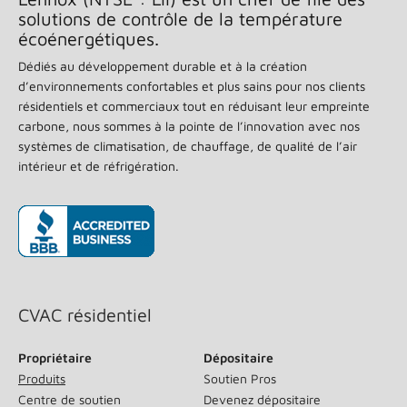
solutions de contrôle de la température
écoénergétiques.
Dédiés au développement durable et à la création
d’environnements confortables et plus sains pour nos clients
résidentiels et commerciaux tout en réduisant leur empreinte
carbone, nous sommes à la pointe de l’innovation avec nos
systèmes de climatisation, de chauffage, de qualité de l’air
intérieur et de réfrigération.
(s’ouvre dans une nouvelle fenêtre)
CVAC résidentiel
Propriétaire
Dépositaire
Produits
Soutien Pros
Centre de soutien
Devenez dépositaire