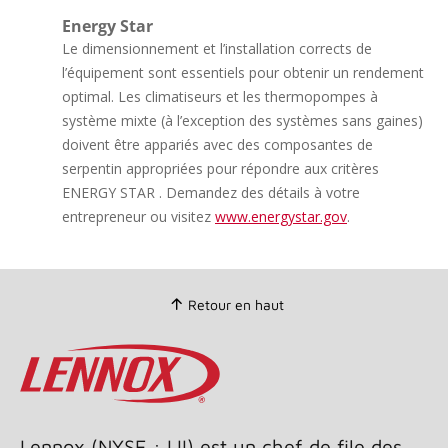
Energy Star
Le dimensionnement et l’installation corrects de
l’équipement sont essentiels pour obtenir un rendement
optimal. Les climatiseurs et les thermopompes à
système mixte (à l’exception des systèmes sans gaines)
doivent être appariés avec des composantes de
serpentin appropriées pour répondre aux critères
ENERGY STAR . Demandez des détails à votre
entrepreneur ou visitez
www.energystar.gov
.
Retour en haut
Lennox (NYSE : LII) est un chef de file des