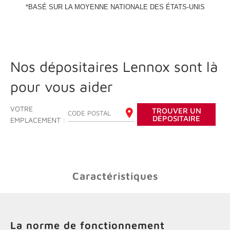
Nos dépositaires Lennox sont là
pour vous aider
VOTRE
TROUVER UN
ENTREZ VOTRE CODE POSTAL
DÉPOSITAIRE
EMPLACEMENT :
Caractéristiques
La norme de fonctionnement