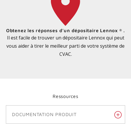
Obtenez les réponses d’un dépositaire Lennox
.
®
Il est facile de trouver un dépositaire Lennox qui peut
vous aider à tirer le meilleur parti de votre système de
CVAC.
Ressources
DOCUMENTATION PRODUIT