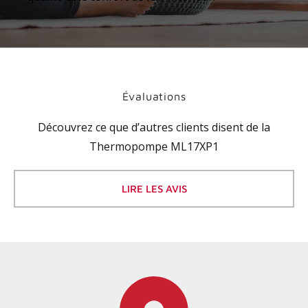
Évaluations
Découvrez ce que d’autres clients disent de la
Thermopompe ML17XP1
LIRE LES AVIS