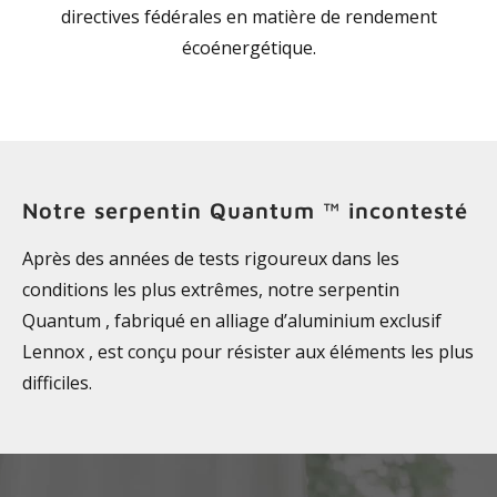
directives fédérales en matière de rendement
écoénergétique.
Notre serpentin Quantum ™ incontesté
Après des années de tests rigoureux dans les
conditions les plus extrêmes, notre serpentin
Quantum , fabriqué en alliage d’aluminium exclusif
Lennox , est conçu pour résister aux éléments les plus
difficiles.