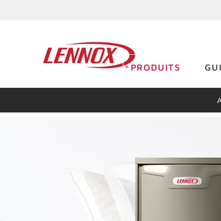
PRODUITS
GU