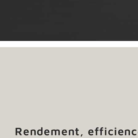
Rendement, efficienc