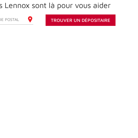
s Lennox sont là pour vous aider
REZ VOTRE CODE POSTAL
TROUVER UN DÉPOSITAIRE