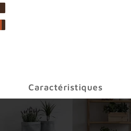
Caractéristiques