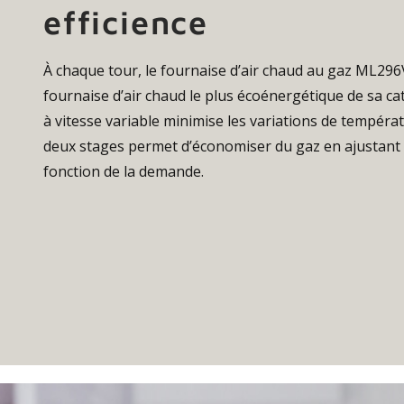
efficience
À chaque tour, le fournaise d’air chaud au gaz ML296
fournaise d’air chaud le plus écoénergétique de sa ca
à vitesse variable minimise les variations de tempéra
deux stages permet d’économiser du gaz en ajustant l
fonction de la demande.