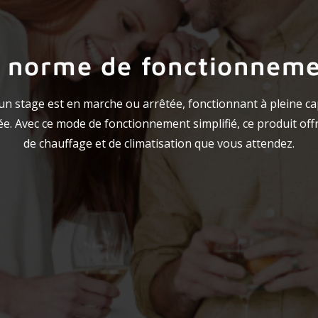
 norme de fonctionnem
un stage est en marche ou arrêtée, fonctionnant à pleine c
isée. Avec ce mode de fonctionnement simplifié, ce produit off
de chauffage et de climatisation que vous attendez.