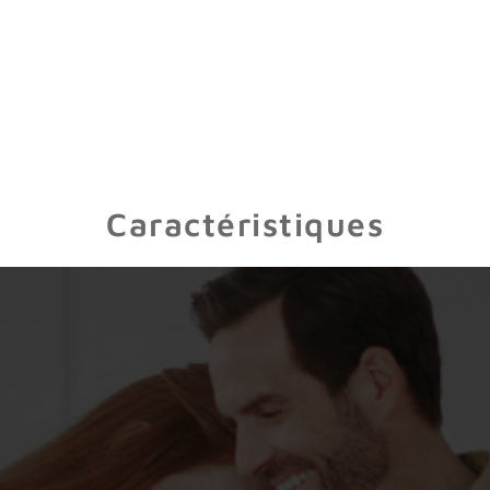
Caractéristiques