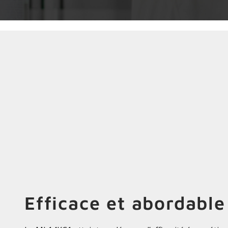
Efficace et abordable