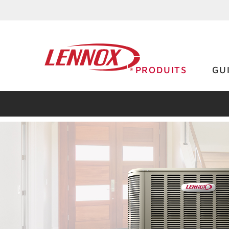
PRODUITS
GU