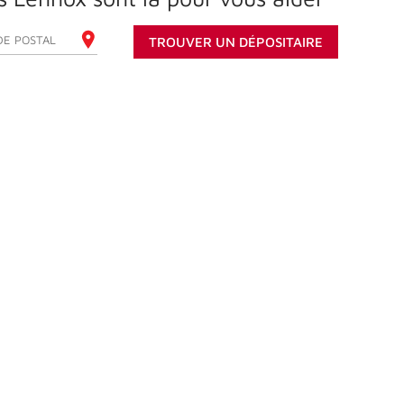
REZ VOTRE CODE POSTAL
TROUVER UN DÉPOSITAIRE