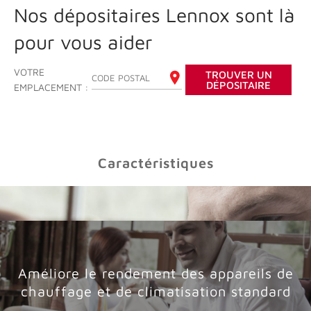
Nos dépositaires Lennox sont là
pour vous aider
VOTRE
TROUVER UN
ENTREZ VOTRE CODE POSTAL
DÉPOSITAIRE
EMPLACEMENT :
Caractéristiques
Améliore le rendement des appareils de
chauffage et de climatisation standard