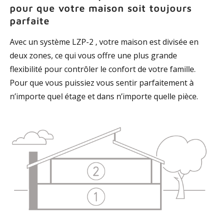
pour que votre maison soit toujours
parfaite
Avec un système LZP-2 , votre maison est divisée en
deux zones, ce qui vous offre une plus grande
flexibilité pour contrôler le confort de votre famille.
Pour que vous puissiez vous sentir parfaitement à
n’importe quel étage et dans n’importe quelle pièce.