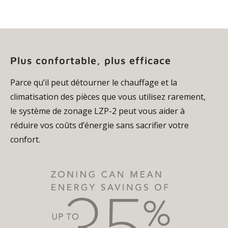
Plus confortable, plus efficace
Parce qu’il peut détourner le chauffage et la
climatisation des pièces que vous utilisez rarement,
le système de zonage LZP-2 peut vous aider à
réduire vos coûts d’énergie sans sacrifier votre
confort.