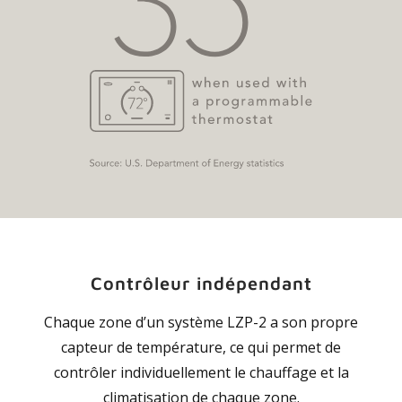
Contrôleur indépendant
Chaque zone d’un système LZP-2 a son propre
capteur de température, ce qui permet de
contrôler individuellement le chauffage et la
climatisation de chaque zone.