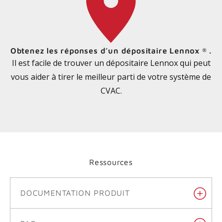
Obtenez les réponses d’un dépositaire Lennox
.
®
Il est facile de trouver un dépositaire Lennox qui peut
vous aider à tirer le meilleur parti de votre système de
CVAC.
Ressources
DOCUMENTATION PRODUIT