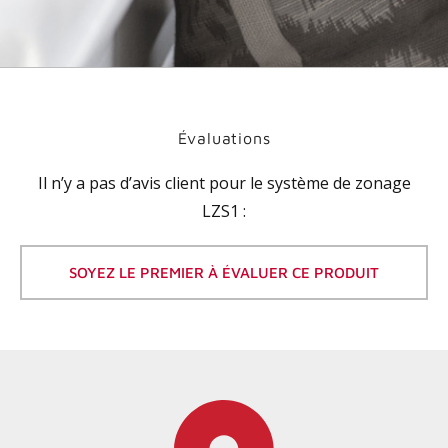
Évaluations
Il n’y a pas d’avis client pour le
système de zonage
LZS1
:
SOYEZ LE PREMIER À ÉVALUER CE PRODUIT