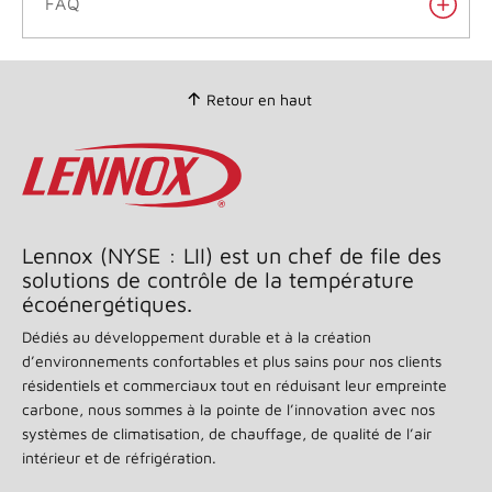
FAQ
Retour en haut
Lennox (NYSE : LII) est un chef de file des
solutions de contrôle de la température
écoénergétiques.
Dédiés au développement durable et à la création
d’environnements confortables et plus sains pour nos clients
résidentiels et commerciaux tout en réduisant leur empreinte
carbone, nous sommes à la pointe de l’innovation avec nos
systèmes de climatisation, de chauffage, de qualité de l’air
intérieur et de réfrigération.