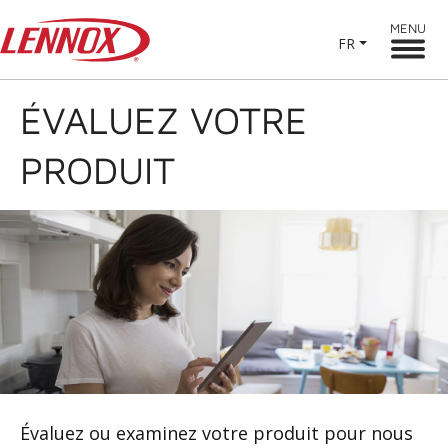
MENU
FR
ÉVALUEZ VOTRE
PRODUIT
Évaluez ou examinez votre produit pour nous