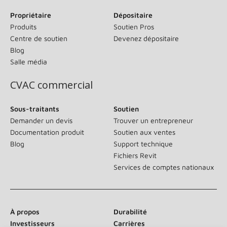
Propriétaire
Dépositaire
Produits
Soutien Pros
Centre de soutien
Devenez dépositaire
Blog
Salle média
CVAC commercial
Sous-traitants
Soutien
Demander un devis
Trouver un entrepreneur
Documentation produit
Soutien aux ventes
Blog
Support technique
Fichiers Revit
Services de comptes nationaux
À propos
Durabilité
Investisseurs
Carrières