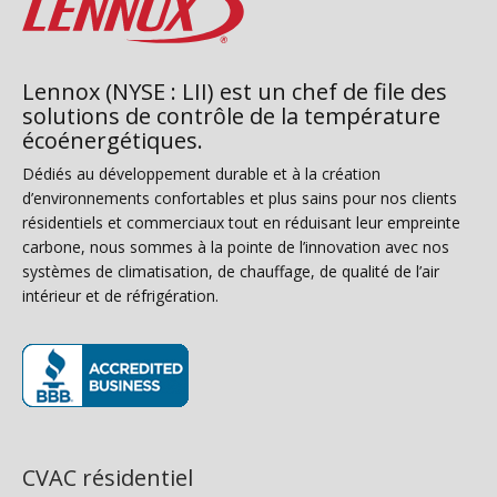
Lennox (NYSE : LII) est un chef de file des
solutions de contrôle de la température
écoénergétiques.
Dédiés au développement durable et à la création
d’environnements confortables et plus sains pour nos clients
résidentiels et commerciaux tout en réduisant leur empreinte
carbone, nous sommes à la pointe de l’innovation avec nos
systèmes de climatisation, de chauffage, de qualité de l’air
intérieur et de réfrigération.
(s’ouvre dans une nouvelle fenêtre)
CVAC résidentiel