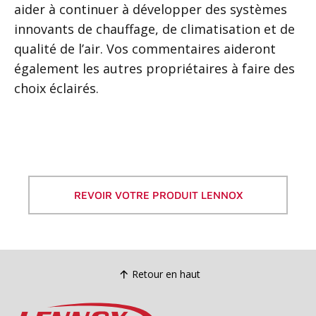
aider à continuer à développer des systèmes
innovants de chauffage, de climatisation et de
qualité de l’air. Vos commentaires aideront
également les autres propriétaires à faire des
choix éclairés.
REVOIR VOTRE PRODUIT LENNOX
Retour en haut