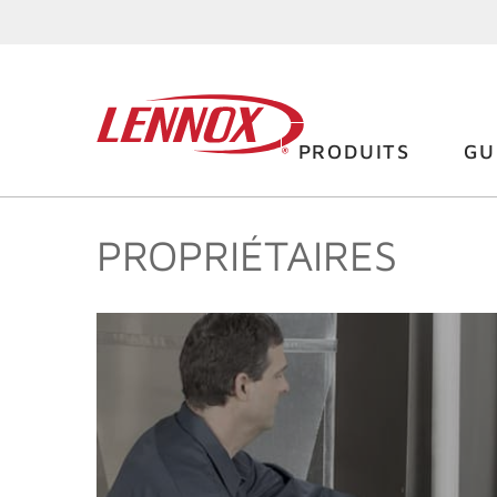
PRODUITS
GU
PROPRIÉTAIRES