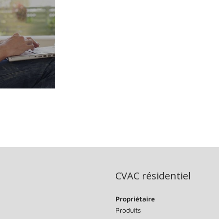
CVAC résidentiel
Propriétaire
Produits