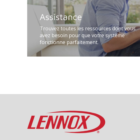
Assistance
Trouvez toutes les ressources dont vous
avez besoin pour que votre système
fonctionne parfaitement.