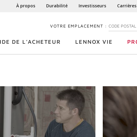
À propos
Durabilité
Investisseurs
Carrières
VOTRE EMPLACEMENT :
ENTREZ VOTRE
IDE DE L’ACHETEUR
LENNOX VIE
PR