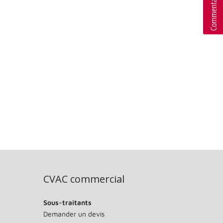
CVAC commercial
Sous-traitants
Demander un devis