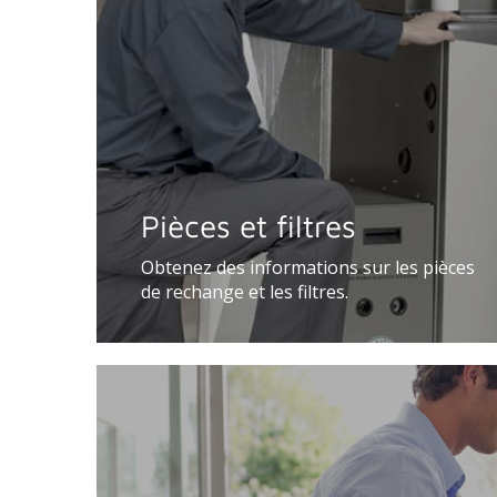
Pièces et filtres
Obtenez des informations sur les pièces
de rechange et les filtres.