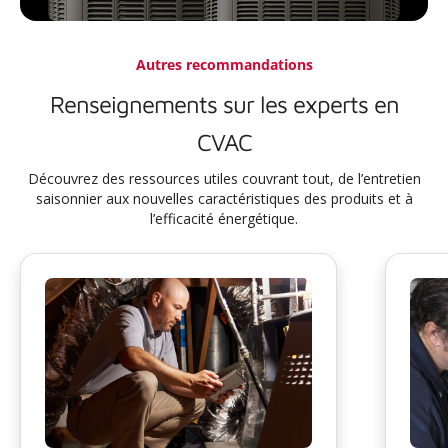
Autres recommandations
Renseignements sur les experts en
CVAC
Découvrez des ressources utiles couvrant tout, de l’entretien
saisonnier aux nouvelles caractéristiques des produits et à
l’efficacité énergétique.