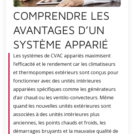
COMPRENDRE LES
AVANTAGES D’UN
SYSTÈME APPARIÉ
Les systèmes de CVAC appariés maximisent
l’efficacité et le rendement car les climatiseurs
et thermopompes extérieurs sont conçus pour
fonctionner avec des unités intérieures
appariées spécifiques comme les générateurs
d’air chaud ou les ventilo-convecteurs. Même
quand les nouvelles unités extérieures sont
associées à des unités intérieures plus
anciennes, les points chauds et froids, les
démarrages bruyants et la mauvaise qualité de