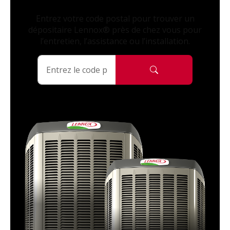
Entrez votre code postal pour trouver un
dépositaire Lennox® près de chez vous pour
l’entretien, l’assistance ou l’installation.