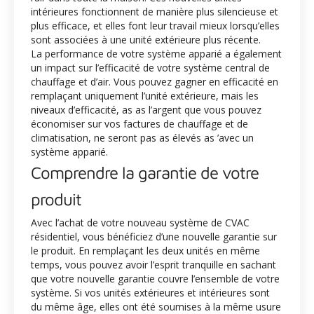
intérieures fonctionnent de manière plus silencieuse et
plus efficace, et elles font leur travail mieux lorsqu’elles
sont associées à une unité extérieure plus récente.
La performance de votre système apparié a également
un impact sur l’efficacité de votre système central de
chauffage et d’air. Vous pouvez gagner en efficacité en
remplaçant uniquement l’unité extérieure, mais les
niveaux d’efficacité, as as l’argent que vous pouvez
économiser sur vos factures de chauffage et de
climatisation, ne seront pas as élevés as ’avec un
système apparié.
Comprendre la garantie de votre
produit
Avec l’achat de votre nouveau système de CVAC
résidentiel, vous bénéficiez d’une nouvelle garantie sur
le produit. En remplaçant les deux unités en même
temps, vous pouvez avoir l’esprit tranquille en sachant
que votre nouvelle garantie couvre l’ensemble de votre
système. Si vos unités extérieures et intérieures sont
du même âge, elles ont été soumises à la même usure