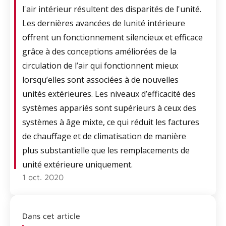
l'air intérieur résultent des disparités de l'unité.
Les dernières avancées de lunité intérieure
offrent un fonctionnement silencieux et efficace
grâce à des conceptions améliorées de la
circulation de l’air qui fonctionnent mieux
lorsqu’elles sont associées à de nouvelles
unités extérieures. Les niveaux d’efficacité des
systèmes appariés sont supérieurs à ceux des
systèmes à âge mixte, ce qui réduit les factures
de chauffage et de climatisation de manière
plus substantielle que les remplacements de
unité extérieure uniquement.
1 oct. 2020
Dans cet article