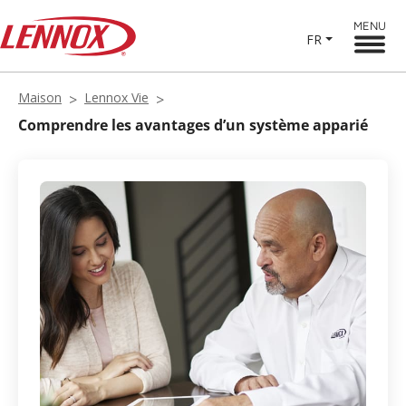
MENU
FR
Maison
Lennox Vie
Comprendre les avantages d’un système apparié