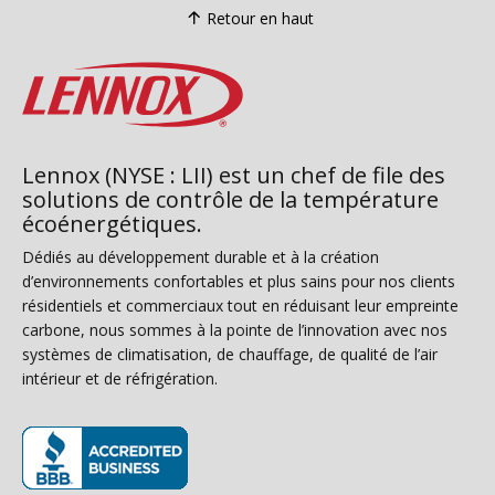
Retour en haut
Lennox (NYSE : LII) est un chef de file des
solutions de contrôle de la température
écoénergétiques.
Dédiés au développement durable et à la création
d’environnements confortables et plus sains pour nos clients
résidentiels et commerciaux tout en réduisant leur empreinte
carbone, nous sommes à la pointe de l’innovation avec nos
systèmes de climatisation, de chauffage, de qualité de l’air
intérieur et de réfrigération.